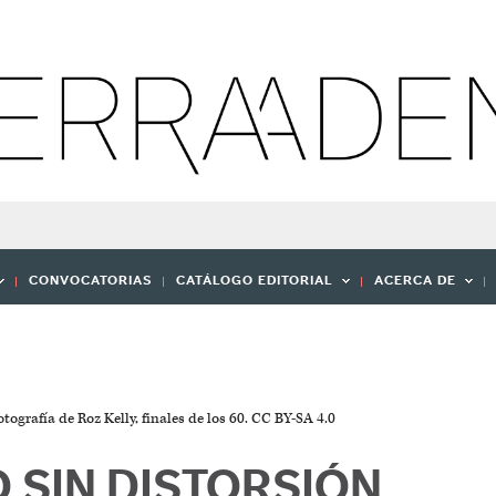
CONVOCATORIAS
CATÁLOGO EDITORIAL
ACERCA DE
grafía de Roz Kelly, finales de los 60. CC BY-SA 4.0
 SIN DISTORSIÓN