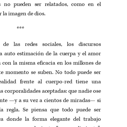
s no pueden ser relatados, como en el
 la imagen de dios.
***
de las redes sociales, los discursos
 auto estimación de la cuerpa y el amor
 con la misma eficacia en los millones de
ste momento se suben. No todo puede ser
ealidad frente al cuerpo-red tiene una
as corporalidades aceptadas: que nadie ose
ente ­—y a su vez a cientos de miradas— si
a regla. Se piensa que todo puede ser
ca donde la forma elegante del trabajo