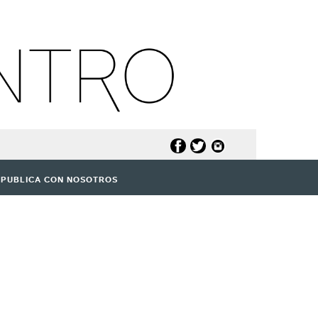
PUBLICA CON NOSOTROS