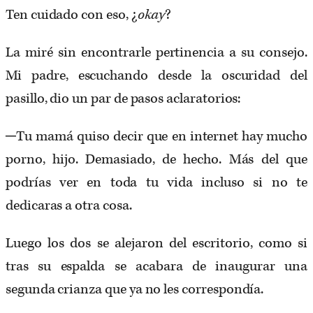
Ten cuidado con eso, ¿
okay
?
La miré sin encontrarle pertinencia a su consejo.
Mi padre, escuchando desde la oscuridad del
pasillo, dio un par de pasos aclaratorios:
─Tu mamá quiso decir que en internet hay mucho
porno, hijo. Demasiado, de hecho. Más del que
podrías ver en toda tu vida incluso si no te
dedicaras a otra cosa.
Luego los dos se alejaron del escritorio, como si
tras su espalda se acabara de inaugurar una
segunda crianza que ya no les correspondía.