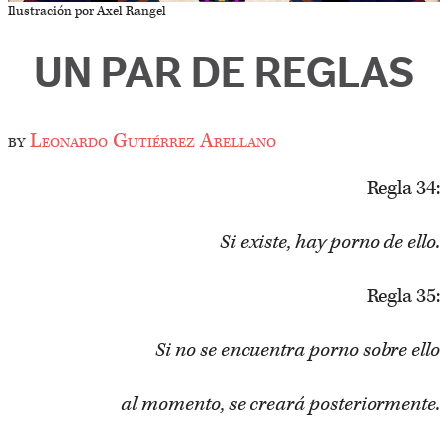
Ilustración por Axel Rangel
UN PAR DE REGLAS
by
Leonardo Gutiérrez Arellano
Regla 34:
Si existe, hay porno de ello.
Regla 35:
Si no se encuentra porno sobre ello
al momento, se creará posteriormente.