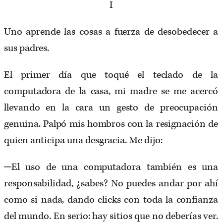
I
Uno aprende las cosas a fuerza de desobedecer a
sus padres.
El primer día que toqué el teclado de la
computadora de la casa, mi madre se me acercó
llevando en la cara un gesto de preocupación
genuina. Palpó mis hombros con la resignación de
quien anticipa una desgracia. Me dijo:
─El uso de una computadora también es una
responsabilidad, ¿sabes? No puedes andar por ahí
como si nada, dando clicks con toda la confianza
del mundo. En serio: hay sitios que no deberías ver.