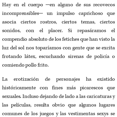
Hay en el cuerpo ─en alguno de sus recovecos
incomprensibles─ un impulso caprichoso que
asocia ciertos rostros, ciertos temas, ciertos
sonidos, con el placer. Si repasáramos el
compendio absoluto de los fetiches que han visto la
luz del sol nos toparíamos con gente que se excita
frotando látex, escuchando sirenas de policía o
comiendo pollo frito.
La erotización de personajes ha existido
históricamente con fines más picarescos que
sexuales. Incluso dejando de lado a las caricaturas y
las películas, resulta obvio que algunos lugares
comunes de los juegos y las vestimentas sexys se