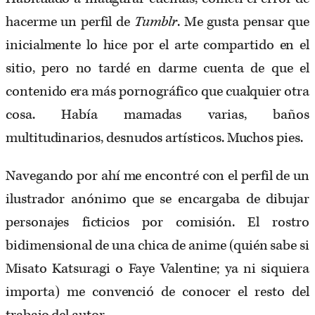
hacerme un perfil de
Tumblr
. Me gusta pensar que
inicialmente lo hice por el arte compartido en el
sitio, pero no tardé en darme cuenta de que el
contenido era más pornográfico que cualquier otra
cosa. Había mamadas varias, baños
multitudinarios, desnudos artísticos. Muchos pies.
Navegando por ahí me encontré con el perfil de un
ilustrador anónimo que se encargaba de dibujar
personajes ficticios por comisión. El rostro
bidimensional de una chica de anime (quién sabe si
Misato Katsuragi o Faye Valentine; ya ni siquiera
importa) me convenció de conocer el resto del