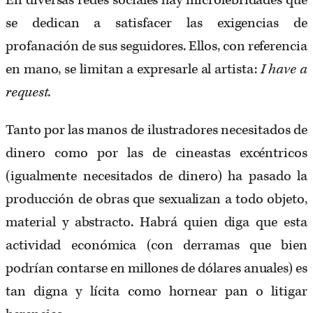
En diversas redes sociales hay microlebridades que
se dedican a satisfacer las exigencias de
profanación de sus seguidores. Ellos, con referencia
en mano, se limitan a expresarle al artista:
I have a
request.
Tanto por las manos de ilustradores necesitados de
dinero como por las de cineastas excéntricos
(igualmente necesitados de dinero) ha pasado la
producción de obras que sexualizan a todo objeto,
material y abstracto. Habrá quien diga que esta
actividad económica (con derramas que bien
podrían contarse en millones de dólares anuales) es
tan digna y lícita como hornear pan o litigar