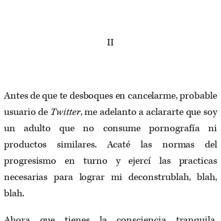
II
Antes de que te desboques en cancelarme, probable
usuario de
Twitter
, me adelanto a aclararte que soy
un adulto que no consume pornografía ni
productos similares. Acaté las normas del
progresismo en turno y ejercí las practicas
necesarias para lograr mi deconstrublah, blah,
blah.
Ahora que tienes la consciencia tranquila,