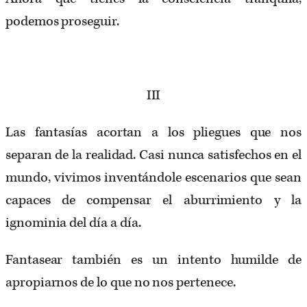
podemos proseguir.
III
Las fantasías acortan a los pliegues que nos
separan de la realidad. Casi nunca satisfechos en el
mundo, vivimos inventándole escenarios que sean
capaces de compensar el aburrimiento y la
ignominia del día a día.
Fantasear también es un intento humilde de
apropiarnos de lo que no nos pertenece.