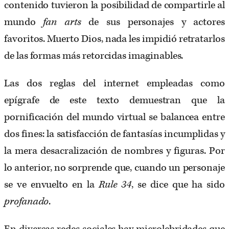
contenido tuvieron la posibilidad de compartirle al
mundo
fan arts
de sus personajes y actores
favoritos. Muerto Dios, nada les impidió retratarlos
de las formas más retorcidas imaginables.
Las dos reglas del internet empleadas como
epígrafe de este texto demuestran que la
pornificación del mundo virtual se balancea entre
dos fines: la satisfacción de fantasías incumplidas y
la mera desacralización de nombres y figuras. Por
lo anterior, no sorprende que, cuando un personaje
se ve envuelto en la
Rule 34
, se dice que ha sido
profanado
.