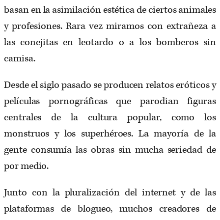
basan en la asimilación estética de ciertos animales
y profesiones. Rara vez miramos con extrañeza a
las conejitas en leotardo o a los bomberos sin
camisa.
Desde el siglo pasado se producen relatos eróticos y
películas pornográficas que parodian figuras
centrales de la cultura popular, como los
monstruos y los superhéroes. La mayoría de la
gente consumía las obras sin mucha seriedad de
por medio.
Junto con la pluralización del internet y de las
plataformas de blogueo, muchos creadores de