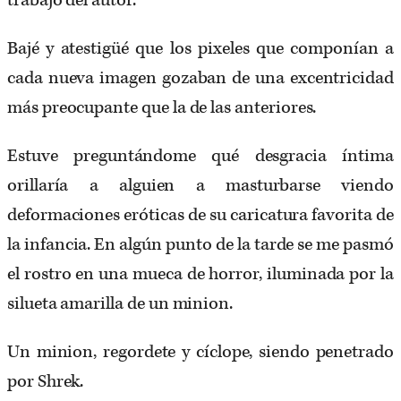
trabajo del autor.
Bajé y atestigüé que los pixeles que componían a
cada nueva imagen gozaban de una excentricidad
más preocupante que la de las anteriores.
Estuve preguntándome qué desgracia íntima
orillaría a alguien a masturbarse viendo
deformaciones eróticas de su caricatura favorita de
la infancia. En algún punto de la tarde se me pasmó
el rostro en una mueca de horror, iluminada por la
silueta amarilla de un minion.
Un minion, regordete y cíclope, siendo penetrado
por Shrek.