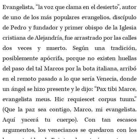
Evangelista, “la voz que clama en el desierto”, autor
de uno de los más populares evangelios, discípulo
de Pedro y fundador y primer obispo de la Iglesia
cristiana de Alejandría, fue arrastrado por las calles
dos veces y muerto. Según una tradición,
posiblemente apócrifa, porque no existen huellas
del paso del tal Marcos por la bota italiana, arribó
en el remoto pasado a lo que sería Venecia, donde
un ángel se hizo presente y le dijo: “Pax tibi Marce,
evangelista meus. Hic requiescet corpus tuum.”
(Que la paz sea contigo, Marco, mi evangelista.
Aquí yacerá tu cuerpo). Con tan escasos
argumentos, los venecianos se quedaron con los