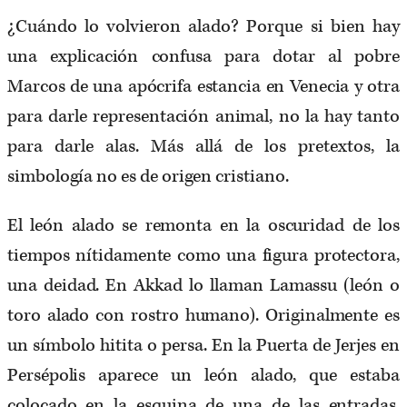
¿Cuándo lo volvieron alado? Porque si bien hay
una explicación confusa para dotar al pobre
Marcos de una apócrifa estancia en Venecia y otra
para darle representación animal, no la hay tanto
para darle alas. Más allá de los pretextos, la
simbología no es de origen cristiano.
El león alado se remonta en la oscuridad de los
tiempos nítidamente como una figura protectora,
una deidad. En Akkad lo llaman Lamassu (león o
toro alado con rostro humano). Originalmente es
un símbolo hitita o persa. En la Puerta de Jerjes en
Persépolis aparece un león alado, que estaba
colocado en la esquina de una de las entradas.