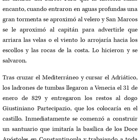
encanto, cuando entraron en aguas profundas una
gran tormenta se aproximó al velero y San Marcos
se le aproximó al capitán para advertirle que
arriara las velas o el viento lo arrojaría hacia los
escollos y las rocas de la costa. Lo hicieron y se
salvaron.
Tras cruzar el Mediterráneo y cursar el Adriático,
los ladrones de tumbas llegaron a Venecia el 31 de
enero de 829 y entregaron los restos al dogo
Giustiniano Partecipazio, que los colocaría en el
castillo. Inmediatamente se comenzó a construir
un santuario que imitaría la basílica de los Doce
Apóstoles en Constantinopla y trabajando a toda