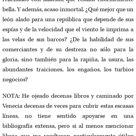
bella. Y además, acaso inmortal. ¿Qué mejor que un
león alado para una república que depende de sus
espías y de la velocidad que el viento le imprima a
las velas de sus barcos? ¿De la habilidad de sus
comerciantes y de su destreza no sólo para la
gloria, sino también para la rapiña, la usura, las
abundantes traiciones, los engaños, los turbios
negocios?
NOTA: He ojeado decenas libros y caminado por
Venecia decenas de veces para cubrir estas escasas
líneas, no tiene sentido apoyarse en una
bibliografía extensa, pero si al menos mencionar