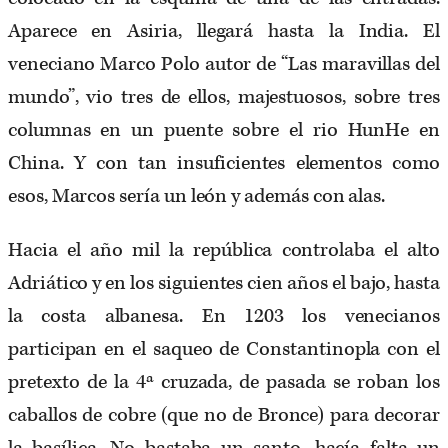
Aparece en Asiria, llegará hasta la India. El
veneciano Marco Polo autor de “Las maravillas del
mundo”, vio tres de ellos, majestuosos, sobre tres
columnas en un puente sobre el rio HunHe en
China. Y con tan insuficientes elementos como
esos, Marcos sería un león y además con alas.
Hacia el año mil la república controlaba el alto
Adriático y en los siguientes cien años el bajo, hasta
la costa albanesa. En 1203 los venecianos
participan en el saqueo de Constantinopla con el
pretexto de la 4ª cruzada, de pasada se roban los
caballos de cobre (que no de Bronce) para decorar