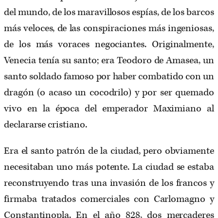
del mundo, de los maravillosos espías, de los barcos
más veloces, de las conspiraciones más ingeniosas,
de los más voraces negociantes. Originalmente,
Venecia tenía su santo; era Teodoro de Amasea, un
santo soldado famoso por haber combatido con un
dragón (o acaso un cocodrilo) y por ser quemado
vivo en la época del emperador Maximiano al
declararse cristiano.
Era el santo patrón de la ciudad, pero obviamente
necesitaban uno más potente. La ciudad se estaba
reconstruyendo tras una invasión de los francos y
firmaba tratados comerciales con Carlomagno y
Constantinopla. En el año 828, dos mercaderes