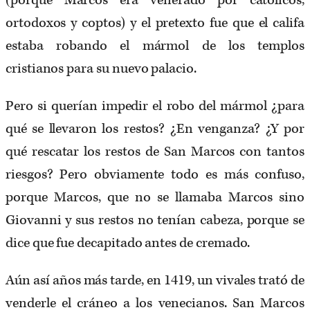
(porque Marcos era venerado por católicos,
ortodoxos y coptos) y el pretexto fue que el califa
estaba robando el mármol de los templos
cristianos para su nuevo palacio.
Pero si querían impedir el robo del mármol ¿para
qué se llevaron los restos? ¿En venganza? ¿Y por
qué rescatar los restos de San Marcos con tantos
riesgos? Pero obviamente todo es más confuso,
porque Marcos, que no se llamaba Marcos sino
Giovanni y sus restos no tenían cabeza, porque se
dice que fue decapitado antes de cremado.
Aún así años más tarde, en 1419, un vivales trató de
venderle el cráneo a los venecianos. San Marcos