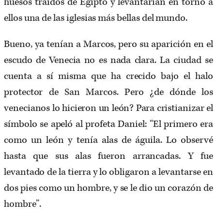
huesos traídos de Egipto y levantarían en torno a
ellos una de las iglesias más bellas del mundo.
Bueno, ya tenían a Marcos, pero su aparición en el
escudo de Venecia no es nada clara. La ciudad se
cuenta a sí misma que ha crecido bajo el halo
protector de San Marcos. Pero ¿de dónde los
venecianos lo hicieron un león? Para cristianizar el
símbolo se apeló al profeta Daniel: “El primero era
como un león y tenía alas de águila. Lo observé
hasta que sus alas fueron arrancadas. Y fue
levantado de la tierra y lo obligaron a levantarse en
dos pies como un hombre, y se le dio un corazón de
hombre”.