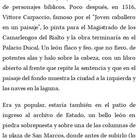
de personajes bíblicos. Poco después, en 1516,
Vittore Carpaccio, famoso por el “Joven caballero
en un paisaje”, lo pinta para el Magistrado de los
Camarlengos del Rialto y la obra terminaría en el
Palacio Ducal. Un león flaco y feo, que no fiero, de
potentes alas y halo sobre la cabeza, con un libro
abierto al frente que repite la sentencia y que en el
paisaje del fondo muestra la ciudad a la izquierda y
las naves en la laguna.
Era ya popular, estaría también en el patio de
ingreso al archivo de Estado, un bello león en
piedra sobrepuesta y sobre una de las columnas de
la plaza de San Marcos, donde antes de subirlo (lo