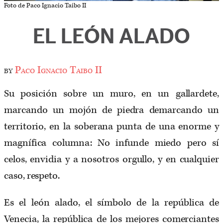
Foto de Paco Ignacio Taibo II
EL LEÓN ALADO
by
Paco Ignacio Taibo II
Su posición sobre un muro, en un gallardete,
marcando un mojón de piedra demarcando un
territorio, en la soberana punta de una enorme y
magnífica columna: No infunde miedo pero sí
celos, envidia y a nosotros orgullo, y en cualquier
caso, respeto.
Es el león alado, el símbolo de la república de
Venecia, la república de los mejores comerciantes