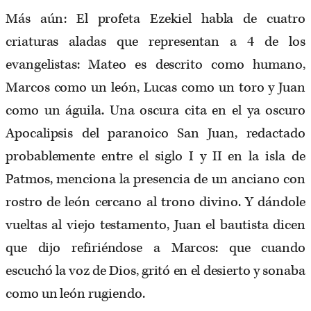
Más aún: El profeta Ezekiel habla de cuatro
criaturas aladas que representan a 4 de los
evangelistas: Mateo es descrito como humano,
Marcos como un león, Lucas como un toro y Juan
como un águila. Una oscura cita en el ya oscuro
Apocalipsis del paranoico San Juan, redactado
probablemente entre el siglo I y II en la isla de
Patmos, menciona la presencia de un anciano con
rostro de león cercano al trono divino. Y dándole
vueltas al viejo testamento, Juan el bautista dicen
que dijo refiriéndose a Marcos: que cuando
escuchó la voz de Dios, gritó en el desierto y sonaba
como un león rugiendo.