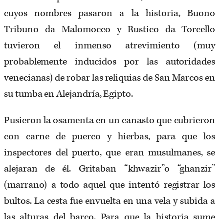
cuyos nombres pasaron a la historia, Buono
Tribuno da Malomocco y Rustico da Torcello
tuvieron el inmenso atrevimiento (muy
probablemente inducidos por las autoridades
venecianas) de robar las reliquias de San Marcos en
su tumba en Alejandría, Egipto.
Pusieron la osamenta en un canasto que cubrieron
con carne de puerco y hierbas, para que los
inspectores del puerto, que eran musulmanes, se
alejaran de él. Gritaban “khwazir”o “ghanzir”
(marrano) a todo aquel que intentó registrar los
bultos. La cesta fue envuelta en una vela y subida a
las alturas del barco. Para que la historia sume