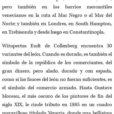
pero también en los barrios mercantiles
venecianos en la ruta al Mar Negro o al Mar del
Norte; y también en Londres, en South Hampton,
en Trebisonda y desde luego en Constantinopla.
Witupertus Eudt de Collenberg encuentra 30
variantes del león. Cuando es dorado, es también el
símbolo de la república de los comerciantes, del
gran dinero, pero alado, dorado y con espada,
como si las fauces del león no fueran suficientes, es
el símbolo del comercio armado. Hasta Gustave
Moreau, el más oscuro de los pintores de fin del
siglo XIX, le rinde tributo en 1885 en un cuadro
maravilloso titulado Venezia, donde una bellísima