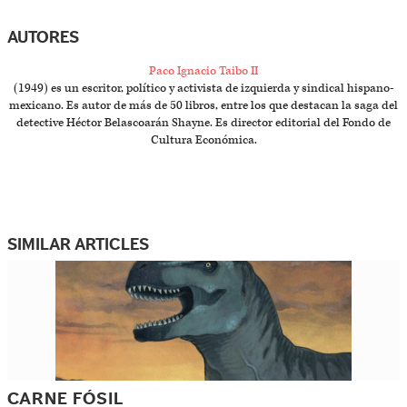
AUTORES
Paco Ignacio Taibo II
(1949) es un escritor, político y activista de izquierda y sindical hispano-
mexicano. Es autor de más de 50 libros, entre los que destacan la saga del
detective Héctor Belascoarán Shayne. Es director editorial del Fondo de
Cultura Económica.
SIMILAR ARTICLES
CARNE FÓSIL