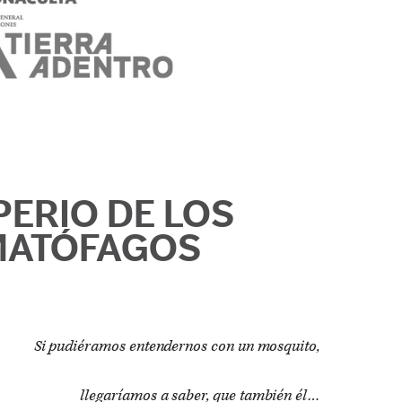
PERIO DE LOS
MATÓFAGOS
Si pudiéramos entendernos con un mosquito,
llegaríamos a saber, que también él…