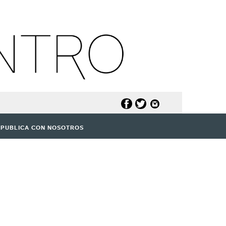
PUBLICA CON NOSOTROS