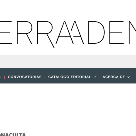
CONVOCATORIAS
CATÁLOGO EDITORIAL
ACERCA DE