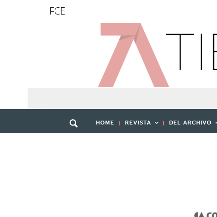
FCE
HOME
REVISTA
DEL ARCHIVO