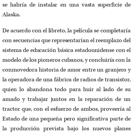
se habría de instalar en una vasta superficie de
Alaska.
De acuerdo con el libreto, la película se completaría
con secuencias que representarían el reemplazo del
sistema de educación básica estadounidense con el
modelo de los pioneros cubanos, y concluiría con la
conmovedora historia de amor entre un granjero y
la operadora de una fábrica de radios de transistor,
quien lo abandona todo para huir al lado de su
amado y trabajar juntos en la reparación de un
tractor que, con el esfuerzo de ambos, proveería al
Estado de una pequeña pero significativa parte de
la producción prevista bajo los nuevos planes