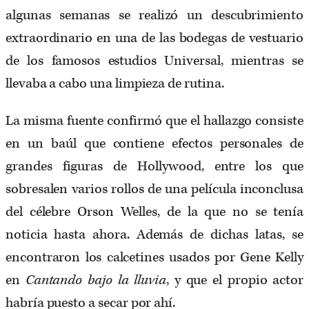
algunas semanas se realizó un descubrimiento
extraordinario en una de las bodegas de vestuario
de los famosos estudios Universal, mientras se
llevaba a cabo una limpieza de rutina.
La misma fuente confirmó que el hallazgo consiste
en un baúl que contiene efectos personales de
grandes figuras de Hollywood, entre los que
sobresalen varios rollos de una película inconclusa
del célebre Orson Welles, de la que no se tenía
noticia hasta ahora. Además de dichas latas, se
encontraron los calcetines usados por Gene Kelly
en
Cantando bajo la lluvia
, y que el propio actor
habría puesto a secar por ahí.