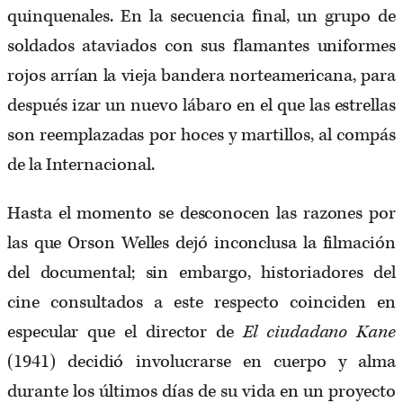
quinquenales. En la secuencia final, un grupo de
soldados ataviados con sus flamantes uniformes
rojos arrían la vieja bandera norteamericana, para
después izar un nuevo lábaro en el que las estrellas
son reemplazadas por hoces y martillos, al compás
de la Internacional.
Hasta el momento se desconocen las razones por
las que Orson Welles dejó inconclusa la filmación
del documental; sin embargo, historiadores del
cine consultados a este respecto coinciden en
especular que el director de
El ciudadano Kane
(1941) decidió involucrarse en cuerpo y alma
durante los últimos días de su vida en un proyecto