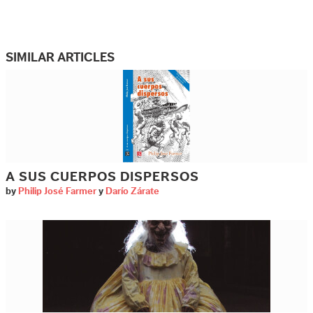
SIMILAR ARTICLES
A SUS CUERPOS DISPERSOS
by
Philip José Farmer
y
Darío Zárate