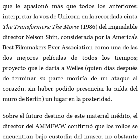
que le apasionó más que todos los anteriores:
interpretar la voz de Unicorn en la recordada cinta
The Transformers: The Movie
(1986) del inigualable
director Nelson Shin, considerada por la America’s
Best Filmmakers Ever Association como una de las
dos mejores películas de todos los tiempos;
proyecto que le daría a Welles (quien días después
de terminar su parte moriría de un ataque al
corazón, sin haber podido presenciar la caída del
muro de Berlín) un lugar en la posteridad.
Sobre el futuro destino de este material inédito, el
director del AMMFWW confirmó que los rollos se
encuentran bajo custodia del museo; no obstante