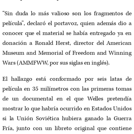
“Sin duda lo más valioso son los fragmentos de
película”, declaró el portavoz, quien además dio a
conocer que el material se había entregado ya en
donación a Ronald Herst, director del American
Museum and Memorial of Freedom and Winning
Wars (AMMFWW, por sus siglas en inglés).
El hallazgo está conformado por seis latas de
película en 35 milímetros con las primeras tomas
de un documental en el que Welles pretendía
mostrar lo que habría ocurrido en Estados Unidos
si la Unión Soviética hubiera ganado la Guerra
Fría, junto con un libreto original que contiene