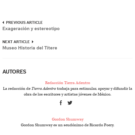
PREVIOUS ARTICLE
Exageración y estereotipo
NEXT ARTICLE
Museo Historia del Títere
AUTORES
Redacción Tierra Adentro
La redacción de
Tierra Adentro
trabaja para estimular, apoyar y difundir la
obra de los escritores y artistas jóvenes de México.
Gordon Shumway
Gordon Shumway es un seudónimo de Ricardo Poery.