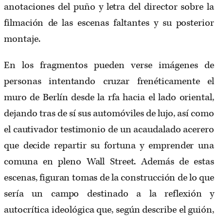
anotaciones del puño y letra del director sobre la
filmación de las escenas faltantes y su posterior
montaje.
En los fragmentos pueden verse imágenes de
personas intentando cruzar frenéticamente el
muro de Berlín desde la rfa hacia el lado oriental,
dejando tras de sí sus automóviles de lujo, así como
el cautivador testimonio de un acaudalado acerero
que decide repartir su fortuna y emprender una
comuna en pleno Wall Street. Además de estas
escenas, figuran tomas de la construcción de lo que
sería un campo destinado a la reflexión y
autocrítica ideológica que, según describe el guión,