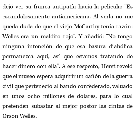
dejó ver su franca antipatía hacia la película: “Es
escandalosamente antiamericana. Al verla no me
queda duda de que el viejo McCarthy tenía razón:
Welles era un maldito rojo”. Y añadió: “No tengo
ninguna intención de que esa basura diabólica
permanezca aquí, así que estamos tratando de
hacer dinero con ella”. A ese respecto, Herst reveló
que el museo espera adquirir un cañón de la guerra
civil que perteneció al bando confederado, valuado
en unos ocho millones de dólares, para lo cual
pretenden subastar al mejor postor las cintas de
Orson Welles.