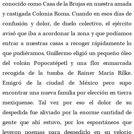
conocido como Casa de la Brujas en nuestra amada
y castigada Colonia Roma. Cuando en esos días de
confusión y dolor, de duelo colectivo, el ejército
avisó que iba a acordonar la zona y que podíamos
entrar a nuestras casas a recoger rápidamente lo
que pudiéramos, Guillermo eligió un pequeño óleo
del volcán Popocatépetl y una flor enmarcada
recogida de la tumba de Rainer María Rilke.
Emigró de la ciudad de México pero supo
encontrar una nueva familia por elección en tierra
mexiquense. Tal vez por eso el dolor de su
despedida fue aliviado por la enorme cantidad de
gente que ahí estuvo, por los espontáneos que
leyeron poemas para despedirlo en su velorio