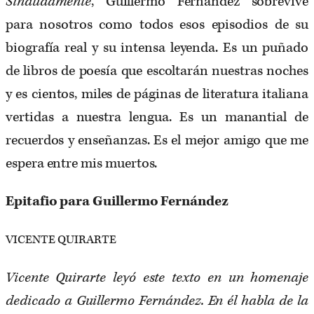
Sindudamente
, Guillermo Fernández sobrevive
para nosotros como todos esos episodios de su
biografía real y su intensa leyenda. Es un puñado
de libros de poesía que escoltarán nuestras noches
y es cientos, miles de páginas de literatura italiana
vertidas a nuestra lengua. Es un manantial de
recuerdos y enseñanzas. Es el mejor amigo que me
espera entre mis muertos.
Epitafio para Guillermo Fernández
VICENTE QUIRARTE
Vicente Quirarte leyó este texto en un homenaje
dedicado a Guillermo Fernández.
En él habla de la