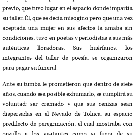
previo, que tuvo lugar en el espacio donde impartía
su taller. Él, que se decía misógino pero que una vez
aceptada una mujer en sus afectos la amaba sin
condiciones, tuvo en poetas y periodistas a sus más
auténticas lloradoras. Sus huérfanos, los
integrantes del taller de poesía, se organizaron
para pagar su funeral.
Ante su tumba le prometieron que dentro de siete
años, cuando sea posible exhumarlo, se cumplirá su
voluntad: ser cremado y que sus cenizas sean
dispersadas en el Nevado de Toluca, su espacio
predilecto de peregrinación, el cual mostraba con
orgullo a los visitantes como si fuera de su