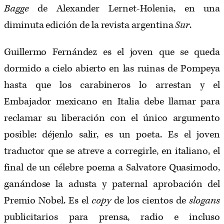
Bagge
de Alexander Lernet-Holenia, en una
diminuta edición de la revista argentina
Sur
.
Guillermo Fernández es el joven que se queda
dormido a cielo abierto en las ruinas de Pompeya
hasta que los carabineros lo arrestan y el
Embajador mexicano en Italia debe llamar para
reclamar su liberación con el único argumento
posible: déjenlo salir, es un poeta. Es el joven
traductor que se atreve a corregirle, en italiano, el
final de un célebre poema a Salvatore Quasimodo,
ganándose la adusta y paternal aprobación del
Premio Nobel. Es el
copy
de los cientos de
slogans
publicitarios para prensa, radio e incluso