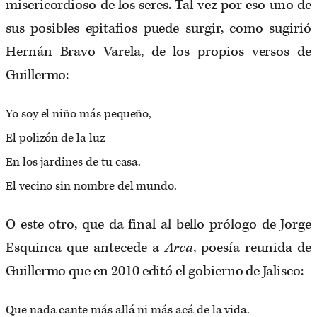
misericordioso de los seres. Tal vez por eso uno de
sus posibles epitafios puede surgir, como sugirió
Hernán Bravo Varela, de los propios versos de
Guillermo:
Yo soy el niño más pequeño,
El polizón de la luz
En los jardines de tu casa.
El vecino sin nombre del mundo.
O este otro, que da final al bello prólogo de Jorge
Esquinca que antecede a
Arca
, poesía reunida de
Guillermo que en 2010 editó el gobierno de Jalisco:
Que nada cante más allá ni más acá de la vida.