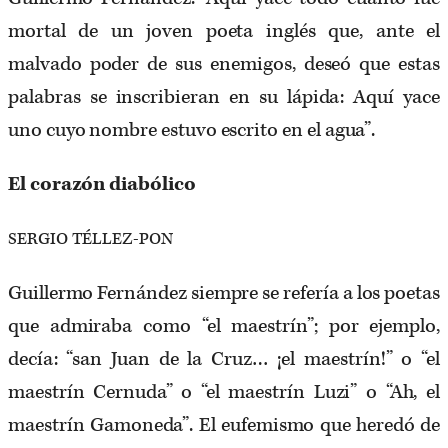
mortal de un joven poeta inglés que, ante el
malvado poder de sus enemigos, deseó que estas
palabras se inscribieran en su lápida: Aquí yace
uno cuyo nombre estuvo escrito en el agua”.
El corazón diabólico
SERGIO TÉLLEZ-PON
Guillermo Fernández siempre se refería a los poetas
que admiraba como “el maestrín”; por ejemplo,
decía: “san Juan de la Cruz… ¡el maestrín!” o “el
maestrín Cernuda” o “el maestrín Luzi” o “Ah, el
maestrín Gamoneda”. El eufemismo que heredó de