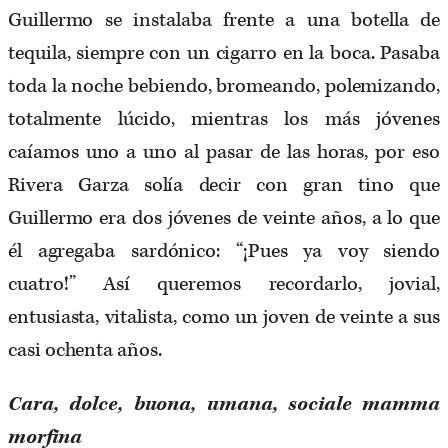
Guillermo se instalaba frente a una botella de
tequila, siempre con un cigarro en la boca. Pasaba
toda la noche bebiendo, bromeando, polemizando,
totalmente lúcido, mientras los más jóvenes
caíamos uno a uno al pasar de las horas, por eso
Rivera Garza solía decir con gran tino que
Guillermo era dos jóvenes de veinte años, a lo que
él agregaba sardónico: “¡Pues ya voy siendo
cuatro!” Así queremos recordarlo, jovial,
entusiasta, vitalista, como un joven de veinte a sus
casi ochenta años.
Cara, dolce, buona, umana, sociale mamma
morfina