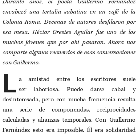
Durante años, el poeta Guillermo Fernández
encabezó una tertulia sabatina en un café de la
Colonia Roma. Decenas de autores desfilaron por
esa mesa. Héctor Orestes Aguilar fue uno de los
muchos jóvenes que por ahí pasaron. Ahora nos
comparte algunos recuerdos de esas conversaciones
con Guillermo.
L
a amistad entre los escritores suele
ser laboriosa. Puede darse cabal y
desinteresada, pero con mucha frecuencia resulta
una serie de componendas, reciprocidades
calculadas y alianzas temporales. Con Guillermo
Fernández esto era imposible. Él era solidaridad