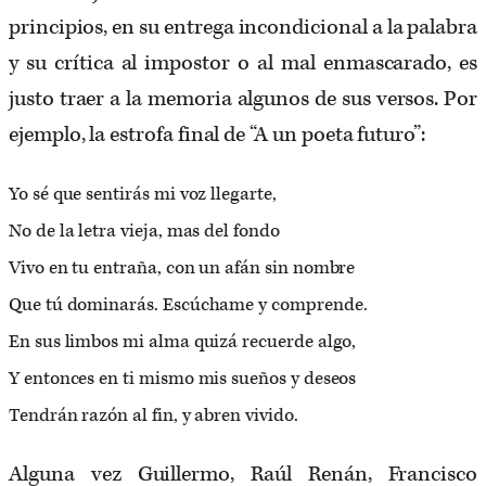
principios, en su entrega incondicional a la palabra
y su crítica al impostor o al mal enmascarado, es
justo traer a la memoria algunos de sus versos. Por
ejemplo, la estrofa final de “A un poeta futuro”:
Yo sé que sentirás mi voz llegarte,
No de la letra vieja, mas del fondo
Vivo en tu entraña, con un afán sin nombre
Que tú dominarás. Escúchame y comprende.
En sus limbos mi alma quizá recuerde algo,
Y entonces en ti mismo mis sueños y deseos
Tendrán razón al fin, y abren vivido.
Alguna vez Guillermo, Raúl Renán, Francisco