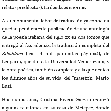
relatos predilectos). La deuda es enorme.
A su monumental labor de traducción ya conocida
quedan pendientes la publicación de una antología
de la poesía italiana del siglo xx en dos tomos que
entregó al fce, además, la traducción completa del
Zibaldone
(¡casi 4 mil quinientas páginas!), de
Leopardi, que dio a la Universidad Veracruzana, y
la obra poética, también completa y a la que dedicó
los últimos años de su vida, del “maestrín” Mario
Luzi.
Hace unos años, Cristina Rivera Garza organizó
algunas reuniones en su casa de Metepec, donde