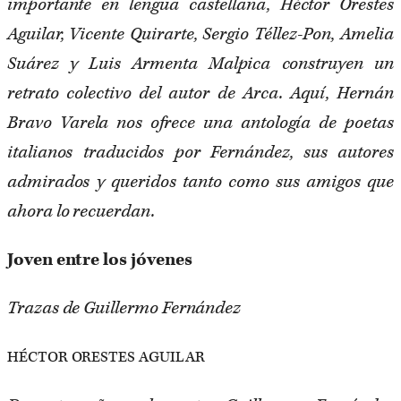
importante en lengua castellana, Héctor Orestes
Aguilar, Vicente Quirarte, Sergio Téllez-Pon, Amelia
Suárez y Luis Armenta Malpica construyen un
retrato colectivo del autor de Arca. Aquí, Hernán
Bravo Varela nos ofrece una antología de poetas
italianos traducidos por Fernández, sus autores
admirados y queridos tanto como sus amigos que
ahora lo recuerdan.
Joven entre los jóvenes
Trazas de Guillermo Fernández
HÉCTOR ORESTES AGUILAR