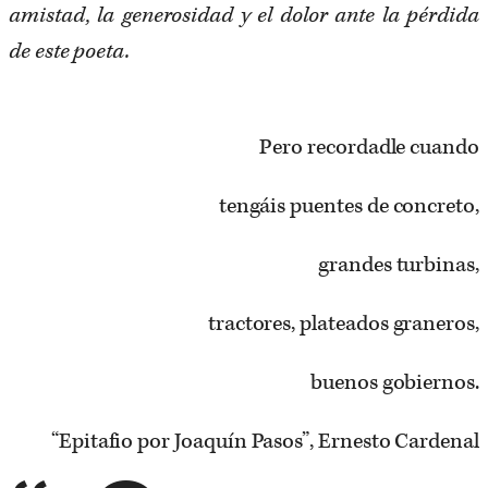
amistad, la generosidad y el dolor ante la pérdida
de este poeta.
Pero recordadle cuando
tengáis puentes de concreto,
grandes turbinas,
tractores, plateados graneros,
buenos gobiernos.
“Epitafio por Joaquín Pasos”, Ernesto Cardenal