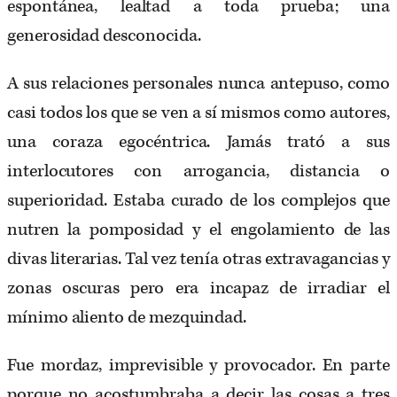
espontánea, lealtad a toda prueba; una
generosidad desconocida.
A sus relaciones personales nunca antepuso, como
casi todos los que se ven a sí mismos como autores,
una coraza egocéntrica. Jamás trató a sus
interlocutores con arrogancia, distancia o
superioridad. Estaba curado de los complejos que
nutren la pomposidad y el engolamiento de las
divas literarias. Tal vez tenía otras extravagancias y
zonas oscuras pero era incapaz de irradiar el
mínimo aliento de mezquindad.
Fue mordaz, imprevisible y provocador. En parte
porque no acostumbraba a decir las cosas a tres