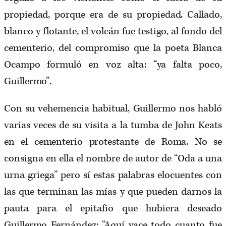
propiedad, porque era de su propiedad. Callado,
blanco y flotante, el volcán fue testigo, al fondo del
cementerio, del compromiso que la poeta Blanca
Ocampo formuló en voz alta: “ya falta poco,
Guillermo”.
Con su vehemencia habitual, Guillermo nos habló
varias veces de su visita a la tumba de John Keats
en el cementerio protestante de Roma. No se
consigna en ella el nombre de autor de “Oda a una
urna griega” pero sí estas palabras elocuentes con
las que terminan las mías y que pueden darnos la
pauta para el epitafio que hubiera deseado
Guillermo Fernández: “Aquí yace todo cuanto fue