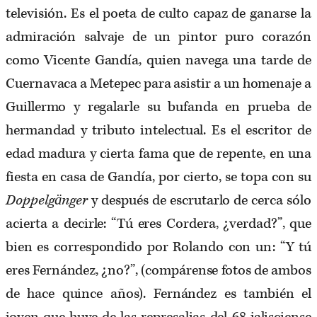
televisión. Es el poeta de culto capaz de ganarse la
admiración salvaje de un pintor puro corazón
como Vicente Gandía, quien navega una tarde de
Cuernavaca a Metepec para asistir a un homenaje a
Guillermo y regalarle su bufanda en prueba de
hermandad y tributo intelectual. Es el escritor de
edad madura y cierta fama que de repente, en una
fiesta en casa de Gandía, por cierto, se topa con su
Doppelgänger
y después de escrutarlo de cerca sólo
acierta a decirle: “Tú eres Cordera, ¿verdad?”, que
bien es correspondido por Rolando con un: “Y tú
eres Fernández, ¿no?”, (compárense fotos de ambos
de hace quince años). Fernández es también el