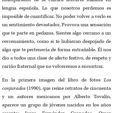
lengua española. Lo que nosotros perdemos es
imposible de cuantificar. No poder volver a verlo es
un sentimiento devastador. Provoca una sensación
que te parte en pedazos. Sientes algo cercano a un
cercenamiento, como si te hubieran despojado de
algo que te pertenecía de forma entrañable. Él nos
dio a todos una clase de afecto festivo, de respeto y
cariño fraternal que no volveremos a encontrar.
En la primera imagen del libro de fotos
Los
conjurados
(1990), que reúne retratos de cincuenta
y un autores mexicanos por Alberto Tovalín,
aparece un grupo de jóvenes nacidos en los años