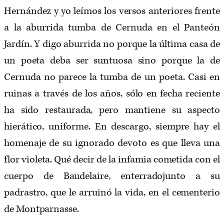
Hernández y yo leímos los versos anteriores frente
a la aburrida tumba de Cernuda en el Panteón
Jardín. Y digo aburrida no porque la última casa de
un poeta deba ser suntuosa sino porque la de
Cernuda no parece la tumba de un poeta. Casi en
ruinas a través de los años, sólo en fecha reciente
ha sido restaurada, pero mantiene su aspecto
hierático, uniforme. En descargo, siempre hay el
homenaje de su ignorado devoto es que lleva una
flor violeta. Qué decir de la infamia cometida con el
cuerpo de Baudelaire, enterradojunto a su
padrastro, que le arruinó la vida, en el cementerio
de Montparnasse.