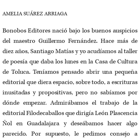
AMELIA SUÁREZ ARRIAGA
Bonobos Editores nació bajo los buenos auspicios
del maestro Guillermo Fernández. Hace más de
diez años, Santiago Matías y yo acudíamos al taller
de poesía que daba los lunes en la Casa de Cultura
de Toluca. Teníamos pensado abrir una pequeña
editorial que diera espacio, sobre todo, a escrituras
inusitadas y propositivas, pero no sabíamos por
dónde empezar. Admirábamos el trabajo de la
editorial Filodecaballos que dirigía León Plascencia
Ñol en Guadalajara y deseábamos hacer algo
parecido. Por supuesto, le pedimos consejo a