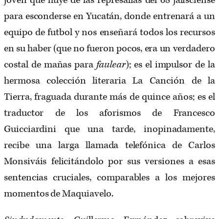
joven que huye de las represalias del 68 jalisciense
para esconderse en Yucatán, donde entrenará a un
equipo de futbol y nos enseñará todos los recursos
en su haber (que no fueron pocos, era un verdadero
costal de mañas para
faulear
); es el impulsor de la
hermosa colección literaria La Canción de la
Tierra, fraguada durante más de quince años; es el
traductor de los aforismos de Francesco
Guicciardini que una tarde, inopinadamente,
recibe una larga llamada telefónica de Carlos
Monsiváis felicitándolo por sus versiones a esas
sentencias cruciales, comparables a los mejores
momentos de Maquiavelo.