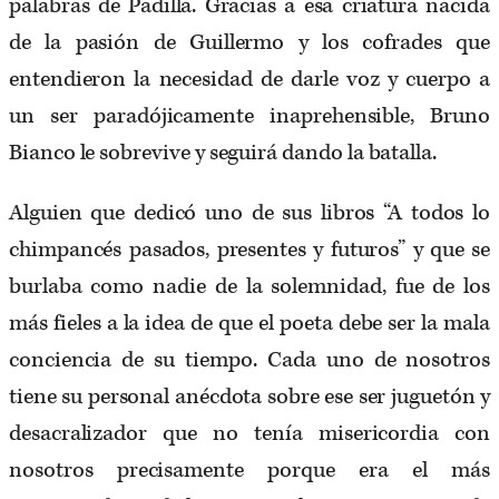
palabras de Padilla. Gracias a esa criatura nacida
de la pasión de Guillermo y los cofrades que
entendieron la necesidad de darle voz y cuerpo a
un ser paradójicamente inaprehensible, Bruno
Bianco le sobrevive y seguirá dando la batalla.
Alguien que dedicó uno de sus libros “A todos lo
chimpancés pasados, presentes y futuros” y que se
burlaba como nadie de la solemnidad, fue de los
más fieles a la idea de que el poeta debe ser la mala
conciencia de su tiempo. Cada uno de nosotros
tiene su personal anécdota sobre ese ser juguetón y
desacralizador que no tenía misericordia con
nosotros precisamente porque era el más