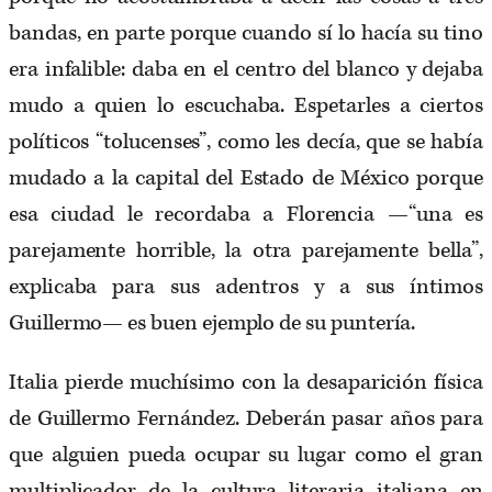
bandas, en parte porque cuando sí lo hacía su tino
era infalible: daba en el centro del blanco y dejaba
mudo a quien lo escuchaba. Espetarles a ciertos
políticos “tolucenses”, como les decía, que se había
mudado a la capital del Estado de México porque
esa ciudad le recordaba a Florencia —“una es
parejamente horrible, la otra parejamente bella”,
explicaba para sus adentros y a sus íntimos
Guillermo— es buen ejemplo de su puntería.
Italia pierde muchísimo con la desaparición física
de Guillermo Fernández. Deberán pasar años para
que alguien pueda ocupar su lugar como el gran
multiplicador de la cultura literaria italiana en