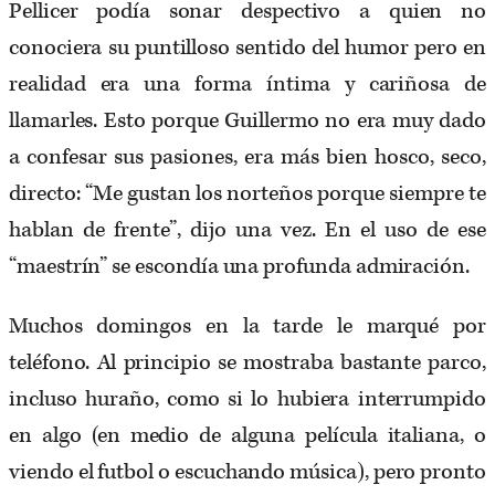
Pellicer podía sonar despectivo a quien no
conociera su puntilloso sentido del humor pero en
realidad era una forma íntima y cariñosa de
llamarles. Esto porque Guillermo no era muy dado
a confesar sus pasiones, era más bien hosco, seco,
directo: “Me gustan los norteños porque siempre te
hablan de frente”, dijo una vez. En el uso de ese
“maestrín” se escondía una profunda admiración.
Muchos domingos en la tarde le marqué por
teléfono. Al principio se mostraba bastante parco,
incluso huraño, como si lo hubiera interrumpido
en algo (en medio de alguna película italiana, o
viendo el futbol o escuchando música), pero pronto