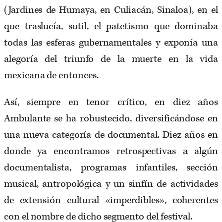
(Jardines de Humaya, en Culiacán, Sinaloa), en el
que traslucía, sutil, el patetismo que dominaba
todas las esferas gubernamentales y exponía una
alegoría del triunfo de la muerte en la vida
mexicana de entonces.
Así, siempre en tenor crítico, en diez años
Ambulante se ha robustecido, diversificándose en
una nueva categoría de documental. Diez años en
donde ya encontramos retrospectivas a algún
documentalista, programas infantiles, sección
musical, antropológica y un sinfín de actividades
de extensión cultural «imperdibles», coherentes
con el nombre de dicho segmento del festival.