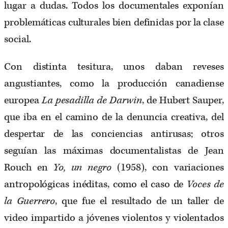
lugar a dudas. Todos los documentales exponían
problemáticas culturales bien definidas por la clase
social.
Con distinta tesitura, unos daban reveses
angustiantes, como la producción canadiense
europea
La pesadilla de Darwin
, de Hubert Sauper,
que iba en el camino de la denuncia creativa, del
despertar de las conciencias antirusas; otros
seguían las máximas documentalistas de Jean
Rouch en
Yo, un negro
(1958), con variaciones
antropológicas inéditas, como el caso de
Voces de
la Guerrero
, que fue el resultado de un taller de
video impartido a jóvenes violentos y violentados