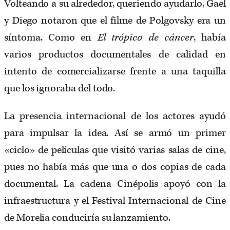
Volteando a su alrededor, queriendo ayudarlo, Gael
y Diego notaron que el filme de Polgovsky era un
síntoma. Como en
El trópico de cáncer
, había
varios productos documentales de calidad en
intento de comercializarse frente a una taquilla
que los ignoraba del todo.
La presencia internacional de los actores ayudó
para impulsar la idea. Así se armó un primer
«ciclo» de películas que visitó varias salas de cine,
pues no había más que una o dos copias de cada
documental. La cadena Cinépolis apoyó con la
infraestructura y el Festival Internacional de Cine
de Morelia conduciría su lanzamiento.