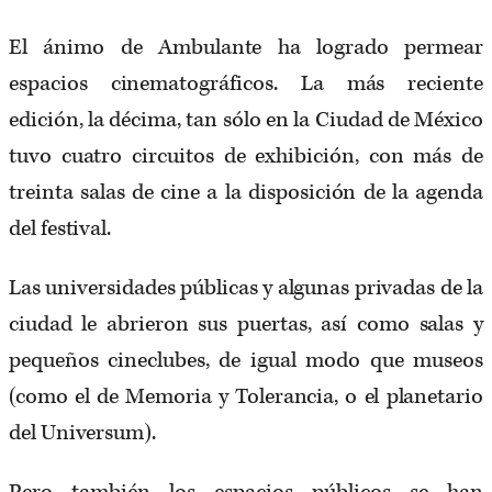
El ánimo de Ambulante ha logrado permear
espacios cinematográficos. La más reciente
edición, la décima, tan sólo en la Ciudad de México
tuvo cuatro circuitos de exhibición, con más de
treinta salas de cine a la disposición de la agenda
del festival.
Las universidades públicas y algunas privadas de la
ciudad le abrieron sus puertas, así como salas y
pequeños cineclubes, de igual modo que museos
(como el de Memoria y Tolerancia, o el planetario
del Universum).