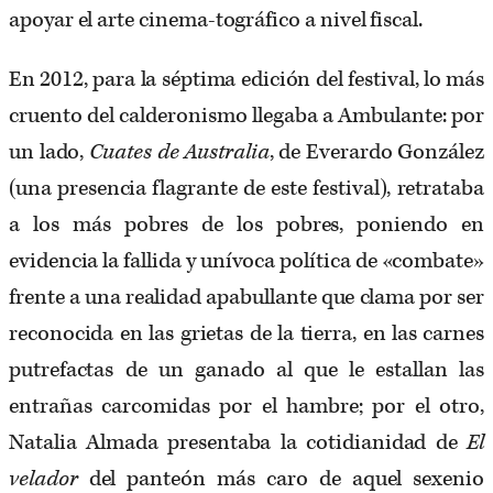
apoyar el arte cinema-tográfico a nivel fiscal.
En 2012, para la séptima edición del festival, lo más
cruento del calderonismo llegaba a Ambulante: por
un lado,
Cuates de Australia
, de Everardo González
(una presencia flagrante de este festival), retrataba
a los más pobres de los pobres, poniendo en
evidencia la fallida y unívoca política de «combate»
frente a una realidad apabullante que clama por ser
reconocida en las grietas de la tierra, en las carnes
putrefactas de un ganado al que le estallan las
entrañas carcomidas por el hambre; por el otro,
Natalia Almada presentaba la cotidianidad de
El
velador
del panteón más caro de aquel sexenio