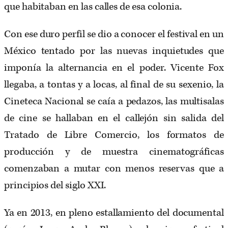
que habitaban en las calles de esa colonia.
Con ese duro perfil se dio a conocer el festival en un
México tentado por las nuevas inquietudes que
imponía la alternancia en el poder. Vicente Fox
llegaba, a tontas y a locas, al final de su sexenio, la
Cineteca Nacional se caía a pedazos, las multisalas
de cine se hallaban en el callejón sin salida del
Tratado de Libre Comercio, los formatos de
producción y de muestra cinematográficas
comenzaban a mutar con menos reservas que a
principios del siglo XXI.
Ya en 2013, en pleno estallamiento del documental