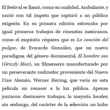
El festival se llamó, como su cualidad, Ambulante, y
nació con tal ímpetu que capturó a un público
exigente. En su primera edición estrenaba por
igual primeros trabajos de cineastas mexicanos,
como el exquisito réquiem que es
La canción del
pulque
, de Everardo González, que un nuevo
paradigma del género documental,
El hombre oso
(
Grizzly Man
), un filmensayo manufacturado por
un perseverante realizador proveniente del Nuevo
Cine Alemán, Werner Herzog, que vería en esta
película un renacer a la luz pública. Apenas
juntaron diecinueve trabajos, la mayoría locales;
sin embargo, del carácter de la selección no hubo