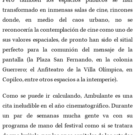
Pero también los espacios públicos se han
transformado en inmensas salas de cine, rincones
donde, en medio del caos urbano, no se
reconocería la contemplación de cine como uno de
sus valores espaciales, de pronto han sido el sitial
perfecto para la comunión del mensaje de la
pantalla (la Plaza San Fernando, en la colonia
Guerrero; el Anfiteatro de la Villa Olímpica, en
Copilco, entre otros espacios a la intemperie).
Como se puede ir calculando, Ambulante es una
cita ineludible en el año cinematográfico. Durante
un par de semanas mucha gente va con su
programa de mano del festival como si se tratara