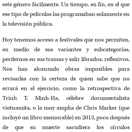
este género fácilmente. Un tiempo, en fin, en el que
ese tipo de películas las programaban solamente en
la televisión pública.
Hoy tenemos acceso a festivales que nos permiten,
en medio de sus variantes y subcategorías,
perdernos en sus tramas y salir librados, reflexivos.
Nos han alcanzado obras imposibles para
revisarlas con la certeza de quien sabe que no
errará en el ejercicio, como la retrospectiva de
Trinh T. Minh-Ha, célebre documentalista
vietnamita, o la muy amplia de Chris Marker (que
incluyó un libro memorable) en 2013, poco después
de que su muerte sacudiera los círculos