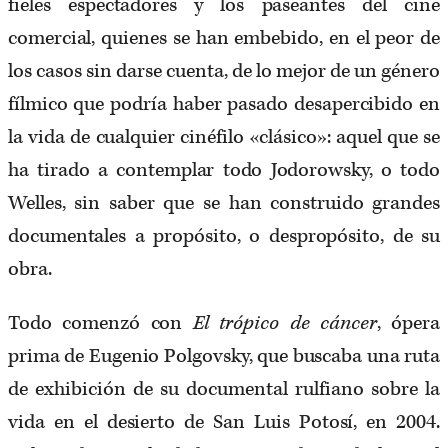
fieles espectadores y los paseantes del cine
comercial, quienes se han embebido, en el peor de
los casos sin darse cuenta, de lo mejor de un género
fílmico que podría haber pasado desapercibido en
la vida de cualquier cinéfilo «clásico»: aquel que se
ha tirado a contemplar todo Jodorowsky, o todo
Welles, sin saber que se han construido grandes
documentales a propósito, o despropósito, de su
obra.
Todo comenzó con
El trópico de cáncer
, ópera
prima de Eugenio Polgovsky, que buscaba una ruta
de exhibición de su documental rulfiano sobre la
vida en el desierto de San Luis Potosí, en 2004.