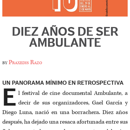
DIEZ AÑOS DE SER
AMBULANTE
by
Praxedis Razo
UN PANORAMA MÍNIMO EN RETROSPECTIVA
E
l festival de cine documental Ambulante, a
decir de sus organizadores, Gael García y
Diego Luna, nació en una borrachera. Diez años
después, ha dejado una resaca afortunada entre sus