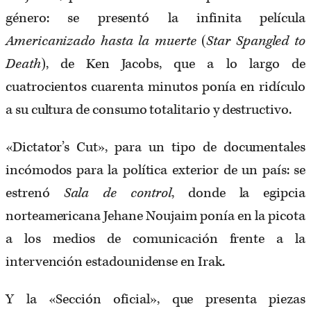
género: se presentó la infinita película
Americanizado hasta la muerte
(
Star Spangled to
Death
), de Ken Jacobs, que a lo largo de
cuatrocientos cuarenta minutos ponía en ridículo
a su cultura de consumo totalitario y destructivo.
«Dictator’s Cut», para un tipo de documentales
incómodos para la política exterior de un país: se
estrenó
Sala de control
, donde la egipcia
norteamericana Jehane Noujaim ponía en la picota
a los medios de comunicación frente a la
intervención estadounidense en Irak.
Y la «Sección oficial», que presenta piezas