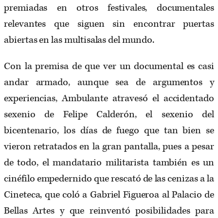
premiadas en otros festivales, documentales
relevantes que siguen sin encontrar puertas
abiertas en las multisalas del mundo.
Con la premisa de que ver un documental es casi
andar armado, aunque sea de argumentos y
experiencias, Ambulante atravesó el accidentado
sexenio de Felipe Calderón, el sexenio del
bicentenario, los días de fuego que tan bien se
vieron retratados en la gran pantalla, pues a pesar
de todo, el mandatario militarista también es un
cinéfilo empedernido que rescató de las cenizas a la
Cineteca, que coló a Gabriel Figueroa al Palacio de
Bellas Artes y que reinventó posibilidades para