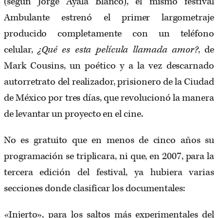
(según Jorge Ayala Blanco), el mismo festival
Ambulante estrenó el primer largometraje
producido completamente con un teléfono
celular,
¿Qué es esta película llamada amor?
, de
Mark Cousins, un poético y a la vez descarnado
autorretrato del realizador, prisionero de la Ciudad
de México por tres días, que revolucionó la manera
de levantar un proyecto en el cine.
No es gratuito que en menos de cinco años su
programación se triplicara, ni que, en 2007, para la
tercera edición del festival, ya hubiera varias
secciones donde clasificar los documentales:
«Injerto», para los saltos más experimentales del