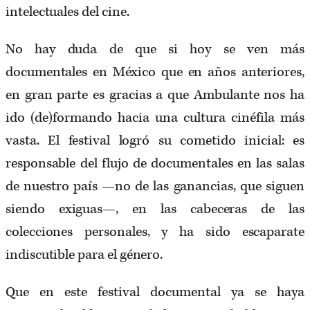
intelectuales del cine.
No hay duda de que si hoy se ven más
documentales en México que en años anteriores,
en gran parte es gracias a que Ambulante nos ha
ido (de)formando hacia una cultura cinéfila más
vasta. El festival logró su cometido inicial: es
responsable del flujo de documentales en las salas
de nuestro país —no de las ganancias, que siguen
siendo exiguas—, en las cabeceras de las
colecciones personales, y ha sido escaparate
indiscutible para el género.
Que en este festival documental ya se haya