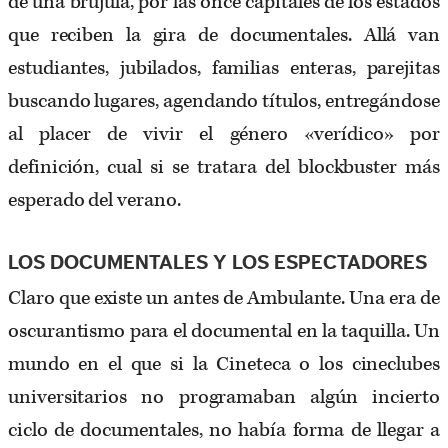
de una brújula, por las once capitales de los estados
que reciben la gira de documentales. Allá van
estudiantes, jubilados, familias enteras, parejitas
buscando lugares, agendando títulos, entregándose
al placer de vivir el género «verídico» por
definición, cual si se tratara del blockbuster más
esperado del verano.
LOS DOCUMENTALES Y LOS ESPECTADORES
Claro que existe un antes de Ambulante. Una era de
oscurantismo para el documental en la taquilla. Un
mundo en el que si la Cineteca o los cineclubes
universitarios no programaban algún incierto
ciclo de documentales, no había forma de llegar a