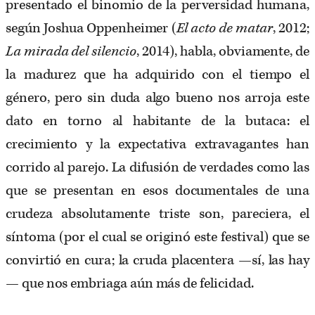
presentado el binomio de la perversidad humana,
según Joshua Oppenheimer (
El acto de matar
, 2012;
La mirada del silencio
, 2014), habla, obviamente, de
la madurez que ha adquirido con el tiempo el
género, pero sin duda algo bueno nos arroja este
dato en torno al habitante de la butaca: el
crecimiento y la expectativa extravagantes han
corrido al parejo. La difusión de verdades como las
que se presentan en esos documentales de una
crudeza absolutamente triste son, pareciera, el
síntoma (por el cual se originó este festival) que se
convirtió en cura; la cruda placentera —sí, las hay
— que nos embriaga aún más de felicidad.