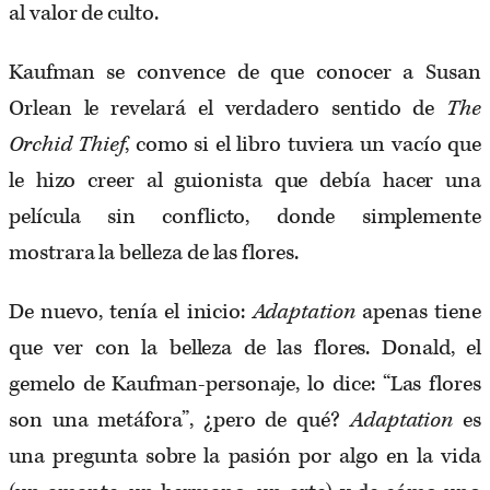
al valor de culto.
Kaufman se convence de que conocer a Susan
Orlean le revelará el verdadero sentido de
The
Orchid Thief
, como si el libro tuviera un vacío que
le hizo creer al guionista que debía hacer una
película sin conflicto, donde simplemente
mostrara la belleza de las flores.
De nuevo, tenía el inicio:
Adaptation
apenas tiene
que ver con la belleza de las flores. Donald, el
gemelo de Kaufman-personaje, lo dice: “Las flores
son una metáfora”, ¿pero de qué?
Adaptation
es
una pregunta sobre la pasión por algo en la vida