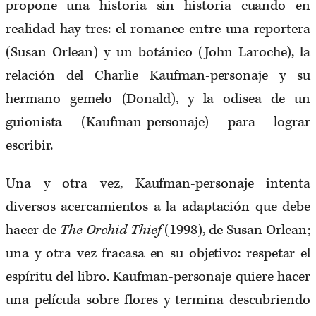
propone una historia sin historia cuando en
realidad hay tres: el romance entre una reportera
(Susan Orlean) y un botánico (John Laroche), la
relación del Charlie Kaufman-personaje y su
hermano gemelo (Donald), y la odisea de un
guionista (Kaufman-personaje) para lograr
escribir.
Una y otra vez, Kaufman-personaje intenta
diversos acercamientos a la adaptación que debe
hacer de
The Orchid Thief
(1998), de Susan Orlean;
una y otra vez fracasa en su objetivo: respetar el
espíritu del libro. Kaufman-personaje quiere hacer
una película sobre flores y termina descubriendo