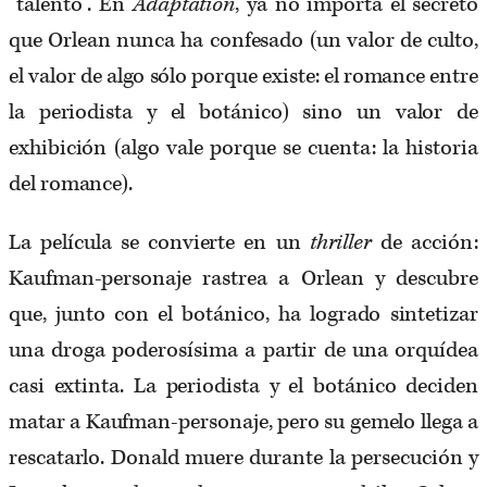
“talento”. En
Adaptation
, ya no importa el secreto
que Orlean nunca ha confesado (un valor de culto,
el valor de algo sólo porque existe: el romance entre
la periodista y el botánico) sino un valor de
exhibición (algo vale porque se cuenta: la historia
del romance).
La película se convierte en un
thriller
de acción:
Kaufman-personaje rastrea a Orlean y descubre
que, junto con el botánico, ha logrado sintetizar
una droga poderosísima a partir de una orquídea
casi extinta. La periodista y el botánico deciden
matar a Kaufman-personaje, pero su gemelo llega a
rescatarlo. Donald muere durante la persecución y