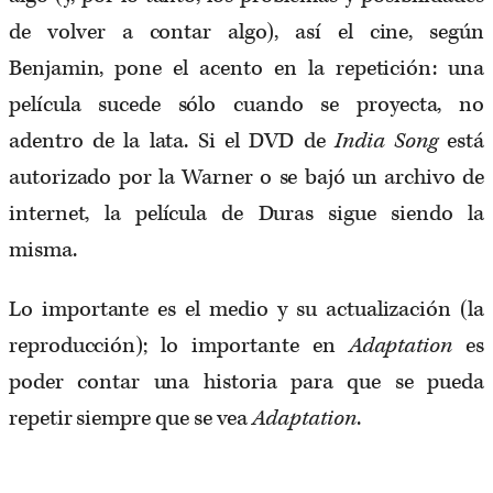
de volver a contar algo), así el cine, según
Benjamin, pone el acento en la repetición: una
película sucede sólo cuando se proyecta, no
adentro de la lata. Si el DVD de
India Song
está
autorizado por la Warner o se bajó un archivo de
internet, la película de Duras sigue siendo la
misma.
Lo importante es el medio y su actualización (la
reproducción); lo importante en
Adaptation
es
poder contar una historia para que se pueda
repetir siempre que se vea
Adaptation
.