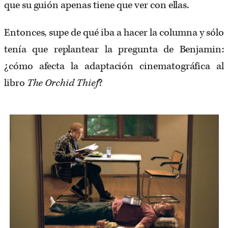
que su guión apenas tiene que ver con ellas.
Entonces, supe de qué iba a hacer la columna y sólo
tenía que replantear la pregunta de Benjamin:
¿cómo afecta la adaptación cinematográfica al
libro
The Orchid Thief
?