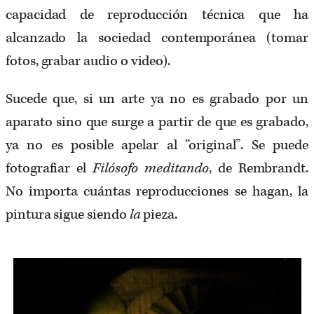
capacidad de reproducción técnica que ha
alcanzado la sociedad contemporánea (tomar
fotos, grabar audio o video).
Sucede que, si un arte ya no es grabado por un
aparato sino que surge a partir de que es grabado,
ya no es posible apelar al “original”. Se puede
fotografiar el
Filósofo meditando
, de Rembrandt.
No importa cuántas reproducciones se hagan, la
pintura sigue siendo
la
pieza.