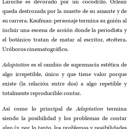
Laroche es devorado por un cocodrilo. Orlean
queda destrozada por la muerte de su amante y de
su carrera. Kaufman-personaje termina su guión al
incluir una escena de acción donde la periodista y
el botánico tratan de matar al escritor, etcétera.
Uróboros cinematográfico.
Adaptation
es el cambio de supremacía estética de
algo irrepetible, único y que tiene valor porque
existe (la relación entre dos) a algo repetible y
totalmente reproducible: contar.
Así como lo principal de
Adaptation
termina
siendo la posibilidad y los problemas de contar
algo (y, por lo tanto, los problemas y posibilidades