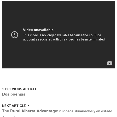
PREVIOUS ARTICLE
Dos poemas
NEXT ARTICLE
The Rural Alberta Advantage:
ruidosos, iluminados y en estado