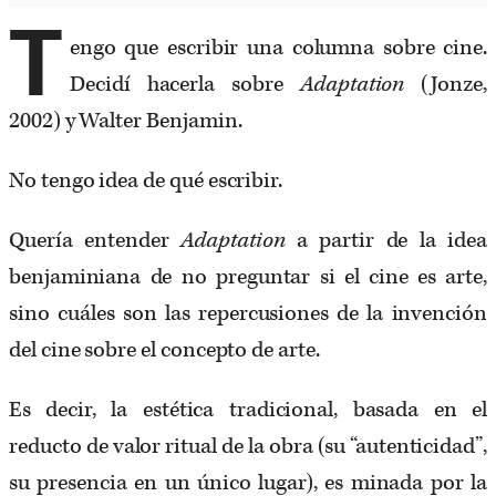
T
engo que escribir una columna sobre cine.
Decidí hacerla sobre
Adaptation
(Jonze,
2002) y Walter Benjamin.
No tengo idea de qué escribir.
Quería entender
Adaptation
a partir de la idea
benjaminiana de no preguntar si el cine es arte,
sino cuáles son las repercusiones de la invención
del cine sobre el concepto de arte.
Es decir, la estética tradicional, basada en el
reducto de valor ritual de la obra (su “autenticidad”,
su presencia en un único lugar), es minada por la