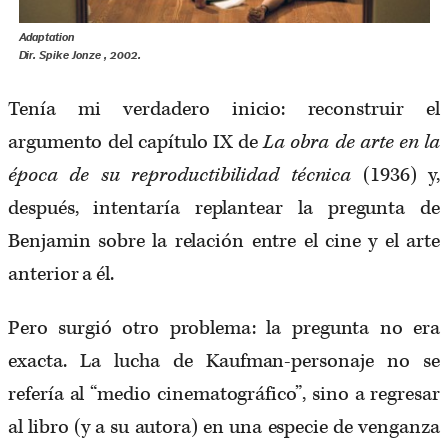
Adaptation
Dir. Spike Jonze , 2002.
Tenía mi verdadero inicio: reconstruir el
argumento del capítulo IX de
La obra de arte en la
época de su reproductibilidad técnica
(1936) y,
después, intentaría replantear la pregunta de
Benjamin sobre la relación entre el cine y el arte
anterior a él.
Pero surgió otro problema: la pregunta no era
exacta. La lucha de Kaufman-personaje no se
refería al “medio cinematográfico”, sino a regresar
al libro (y a su autora) en una especie de venganza