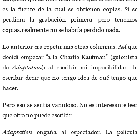
es la fuente de la cual se obtienen copias. Si se
perdiera la grabación primera, pero tenemos
copias, realmente no se habría perdido nada.
Lo anterior era repetir mis otras columnas. Así que
decidí empezar “a la Charlie Kaufman” (guionista
de
Adaptation
): al escribir mi imposibilidad de
escribir, decir que no tengo idea de qué tengo que
hacer.
Pero eso se sentía vanidoso. No es interesante leer
que otro no puede escribir.
Adaptation
engaña al espectador. La película