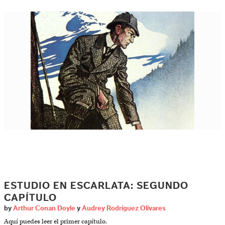
ESTUDIO EN ESCARLATA: SEGUNDO
CAPÍTULO
by
Arthur Conan Doyle
y
Audrey Rodríguez Olivares
Aquí puedes leer el primer capítulo.