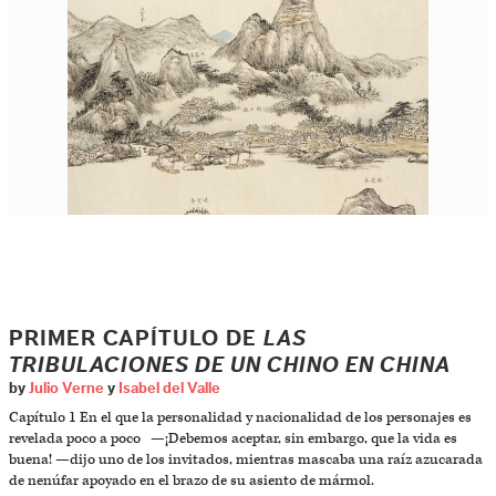
PRIMER CAPÍTULO DE
LAS
TRIBULACIONES DE UN CHINO EN CHINA
by
Julio Verne
y
Isabel del Valle
Capítulo 1 En el que la personalidad y nacionalidad de los personajes es
revelada poco a poco —¡Debemos aceptar, sin embargo, que la vida es
buena! —dijo uno de los invitados, mientras mascaba una raíz azucarada
de nenúfar apoyado en el brazo de su asiento de mármol.