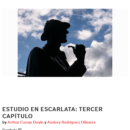
ESTUDIO EN ESCARLATA: TERCER
CAPÍTULO
by
Arthur Conan Doyle
y
Audrey Rodríguez Olivares