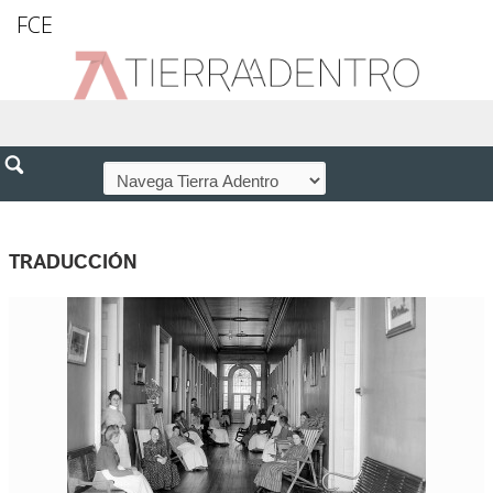
FCE
TRADUCCIÓN