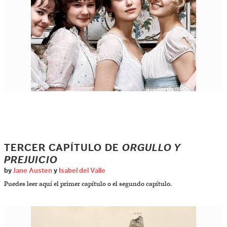
TERCER CAPÍTULO DE
ORGULLO Y
PREJUICIO
by
Jane Austen
y
Isabel del Valle
Puedes leer aquí el primer capítulo o el segundo capítulo.