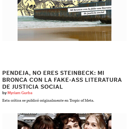
PENDEJA, NO ERES STEINBECK: MI
BRONCA CON LA FAKE-ASS LITERATURA
DE JUSTICIA SOCIAL
by
Myriam Gurba
Esta crítica se publicó originalmente en Tropic of Meta.