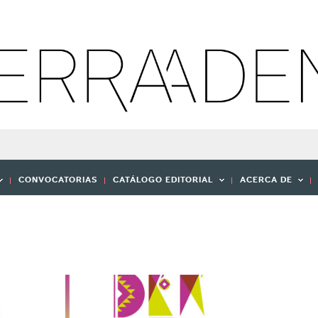
CONVOCATORIAS
CATÁLOGO EDITORIAL
ACERCA DE