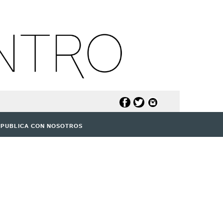
PUBLICA CON NOSOTROS