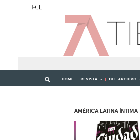
FCE
HOME
REVISTA
DEL ARCHIVO
AMÉRICA LATINA ÍNTIMA