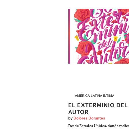
▶
AMÉRICA LATINA ÍNTIMA
EL EXTERMINIO DEL
AUTOR
by
Dolores Dorantes
Desde Estados Unidos, donde radica