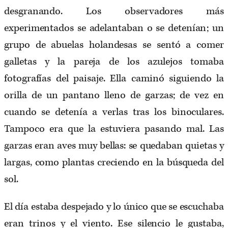
desgranando. Los observadores más
experimentados se adelantaban o se detenían; un
grupo de abuelas holandesas se sentó a comer
galletas y la pareja de los azulejos tomaba
fotografías del paisaje. Ella caminó siguiendo la
orilla de un pantano lleno de garzas; de vez en
cuando se detenía a verlas tras los binoculares.
Tampoco era que la estuviera pasando mal. Las
garzas eran aves muy bellas: se quedaban quietas y
largas, como plantas creciendo en la búsqueda del
sol.
El día estaba despejado y lo único que se escuchaba
eran trinos y el viento. Ese silencio le gustaba,