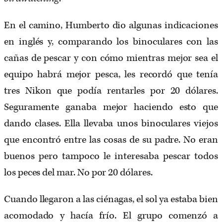
En el camino, Humberto dio algunas indicaciones
en inglés y, comparando los binoculares con las
cañas de pescar y con cómo mientras mejor sea el
equipo habrá mejor pesca, les recordó que tenía
tres Nikon que podía rentarles por 20 dólares.
Seguramente ganaba mejor haciendo esto que
dando clases. Ella llevaba unos binoculares viejos
que encontró entre las cosas de su padre. No eran
buenos pero tampoco le interesaba pescar todos
los peces del mar. No por 20 dólares.
Cuando llegaron a las ciénagas, el sol ya estaba bien
acomodado y hacía frío. El grupo comenzó a