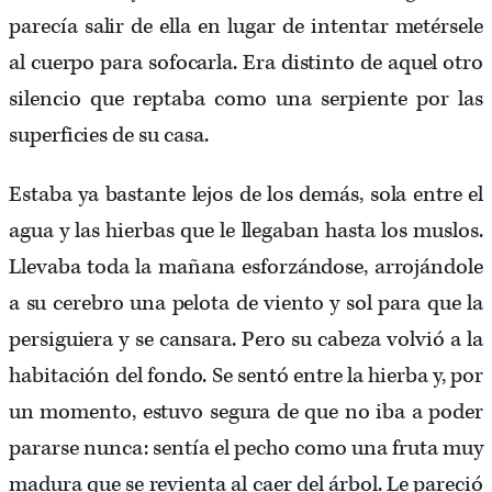
parecía salir de ella en lugar de intentar metérsele
al cuerpo para sofocarla. Era distinto de aquel otro
silencio que reptaba como una serpiente por las
superficies de su casa.
Estaba ya bastante lejos de los demás, sola entre el
agua y las hierbas que le llegaban hasta los muslos.
Llevaba toda la mañana esforzándose, arrojándole
a su cerebro una pelota de viento y sol para que la
persiguiera y se cansara. Pero su cabeza volvió a la
habitación del fondo. Se sentó entre la hierba y, por
un momento, estuvo segura de que no iba a poder
pararse nunca: sentía el pecho como una fruta muy
madura que se revienta al caer del árbol. Le pareció