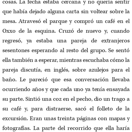
cosas. La fecha estaba cercana y no quería sentir
que había dejado alguna carta sin voltear sobre la
mesa. Atravesó el parque y compró un café en el
Oxxo de la esquina. Cruzó de nuevo y, cuando
regresó, ya estaba una pareja de extranjeros
sesentones esperando al resto del grupo. Se sentó
ella también a esperar, mientras escuchaba cómo la
pareja discutía, en inglés, sobre azulejos para el
baño. Le pareció que esa conversación llevaba
ocurriendo años y que cada uno ya tenía ensayada
su parte. Sintió una coz en el pecho, dio un trago a
su café y, para distraerse, sacó el folleto de la
excursión. Eran unas treinta páginas con mapas y
fotografías. La parte del recorrido que ella haría