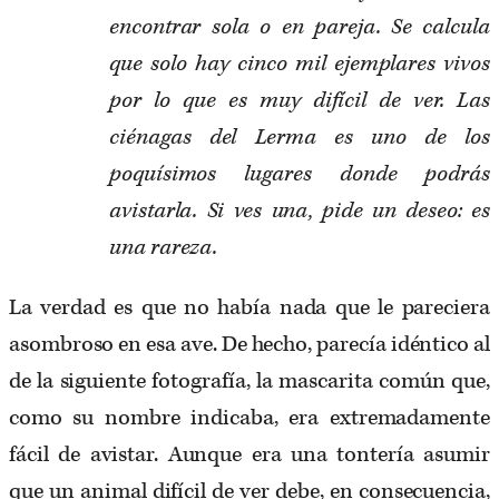
encontrar sola o en pareja. Se calcula
que solo hay cinco mil ejemplares vivos
por lo que es muy difícil de ver. Las
ciénagas del Lerma es uno de los
poquísimos lugares donde podrás
avistarla. Si ves una, pide un deseo: es
una rareza.
La verdad es que no había nada que le pareciera
asombroso en esa ave. De hecho, parecía idéntico al
de la siguiente fotografía, la mascarita común que,
como su nombre indicaba, era extremadamente
fácil de avistar. Aunque era una tontería asumir
que un animal difícil de ver debe, en consecuencia,