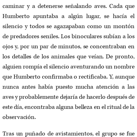
caminar y a detenerse señalando aves. Cada que
Humberto apuntaba a algún lugar, se hacía el
silencio y todos se agazapaban como un montón
de predadores seniles. Los binoculares subían a los
ojos y, por un par de minutos, se concentraban en
los detalles de los animales que veían. De pronto,
alguien rompía el silencio aventurando un nombre
que Humberto confirmaba o rectificaba. Y, aunque
nunca antes había puesto mucha atención a las
aves y probablemente dejaría de hacerlo después de
este día, encontraba alguna belleza en el ritual de la
observación.
Tras un puñado de avistamientos, el grupo se fue