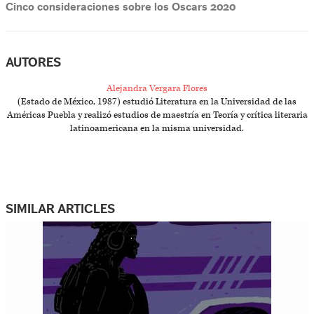
Cinco consideraciones sobre los Oscars 2020
AUTORES
Alejandra Vergara Flores
(Estado de México, 1987) estudió Literatura en la Universidad de las
Américas Puebla y realizó estudios de maestría en Teoría y crítica literaria
latinoamericana en la misma universidad.
SIMILAR ARTICLES