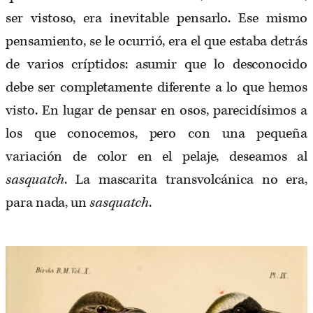
ser vistoso, era inevitable pensarlo. Ese mismo
pensamiento, se le ocurrió, era el que estaba detrás
de varios críptidos: asumir que lo desconocido
debe ser completamente diferente a lo que hemos
visto. En lugar de pensar en osos, parecidísimos a
los que conocemos, pero con una pequeña
variación de color en el pelaje, deseamos al
sasquatch
. La mascarita transvolcánica no era,
para nada, un
sasquatch
.