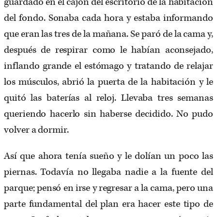
guardado en el cajón del escritorio de la habitación
del fondo. Sonaba cada hora y estaba informando
que eran las tres de la mañana. Se paró de la cama y,
después de respirar como le habían aconsejado,
inflando grande el estómago y tratando de relajar
los músculos, abrió la puerta de la habitación y le
quitó las baterías al reloj. Llevaba tres semanas
queriendo hacerlo sin haberse decidido. No pudo
volver a dormir.
Así que ahora tenía sueño y le dolían un poco las
piernas. Todavía no llegaba nadie a la fuente del
parque; pensó en irse y regresar a la cama, pero una
parte fundamental del plan era hacer este tipo de