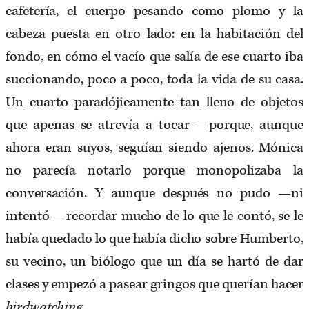
cafetería, el cuerpo pesando como plomo y la
cabeza puesta en otro lado: en la habitación del
fondo, en cómo el vacío que salía de ese cuarto iba
succionando, poco a poco, toda la vida de su casa.
Un cuarto paradójicamente tan lleno de objetos
que apenas se atrevía a tocar —porque, aunque
ahora eran suyos, seguían siendo ajenos. Mónica
no parecía notarlo porque monopolizaba la
conversación. Y aunque después no pudo —ni
intentó— recordar mucho de lo que le contó, se le
había quedado lo que había dicho sobre Humberto,
su vecino, un biólogo que un día se hartó de dar
clases y empezó a pasear gringos que querían hacer
birdwatching
.