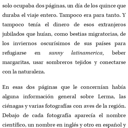
solo ocupaba dos páginas, un día de los quince que
duraba el viaje entero. Tampoco era para tanto. Y
tampoco tenía el dinero de esos extranjeros
jubilados que huían, como bestias migratorias, de
los inviernos oscurísimos de sus países para
refugiarse en
sunny latinamerica,
beber
margaritas, usar sombreros tejidos y conectarse
con la naturaleza.
En esas dos páginas que le concernían había
alguna información general sobre Lerma, las
ciénagas y varias fotografías con aves de la región.
Debajo de cada fotografía aparecía el nombre
científico, un nombre en inglés y otro en español y