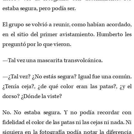
estaba segura, pero podía ser.
El grupo se volvió a reunir, como habían acordado,
en el sitio del primer avistamiento. Humberto les
preguntó por lo que vieron.
—Tal vez una mascarita transvolcánica.
—¿Tal vez? ¿No estás segura? Igual fue una común.
¿Tenía ceja?, ¿de qué color eran las patas?, ¿y el
dorso? ¿Dónde la viste?
No. No estaba segura. Y no podía recordar con
fidelidad el color de las patas ni las cejas ni nada. Ni
siquiera en la fotografía podía notar la diferencia