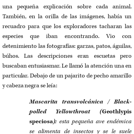
una pequeña explicación sobre cada animal.
También, en la orilla de las imágenes, había un
recuadro para que los exploradores tacharan las
especies que iban encontrando. Vio con
detenimiento las fotografías: garzas, patos, águilas,
búhos. Las descripciones eran escuetas pero
buscaban entusiasmar. Le llamó la atención una en
particular. Debajo de un pajarito de pecho amarillo
y cabeza negra se leía:
Mascarita transvolcánica / Black-
polled Yellowthroat (
Geothlypis
speciosa
):
esta pequeña ave endémica
se alimenta de insectos y se le suele