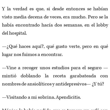
Y la verdad es que, si desde entonces se habían
visto media decena de veces, era mucho. Pero se la
había encontrado hacía dos semanas, en el lobby
del hospital.
—¿Qué haces aquí?, qué gusto verte, pero en qué
lugar nos fuimos a encontrar.
—Vine a recoger unos estudios para el seguro —
mintió doblando la receta garabateada con
nombres de ansiolíticos y antidepresivos— ¿Y tú?
—Visitando a mi sobrina. Apendicitis.