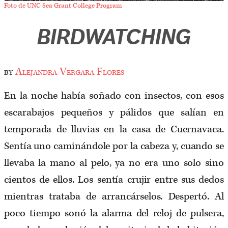
Foto de UNC Sea Grant College Program
BIRDWATCHING
by
Alejandra Vergara Flores
En la noche había soñado con insectos, con esos
escarabajos pequeños y pálidos que salían en
temporada de lluvias en la casa de Cuernavaca.
Sentía uno caminándole por la cabeza y, cuando se
llevaba la mano al pelo, ya no era uno solo sino
cientos de ellos. Los sentía crujir entre sus dedos
mientras trataba de arrancárselos. Despertó. Al
poco tiempo sonó la alarma del reloj de pulsera,