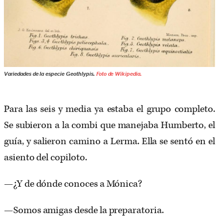
Variedades de la especie
Geothlypis
.
Foto de Wikipedia.
Para las seis y media ya estaba el grupo completo.
Se subieron a la combi que manejaba Humberto, el
guía, y salieron camino a Lerma. Ella se sentó en el
asiento del copiloto.
—¿Y de dónde conoces a Mónica?
—Somos amigas desde la preparatoria.