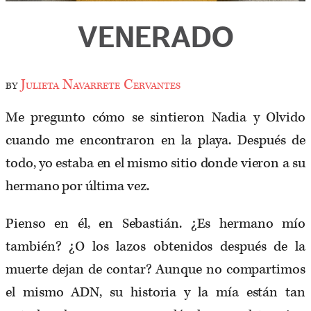
VENERADO
by
Julieta Navarrete Cervantes
Me pregunto cómo se sintieron Nadia y Olvido
cuando me encontraron en la playa. Después de
todo, yo estaba en el mismo sitio donde vieron a su
hermano por última vez.
Pienso en él, en Sebastián. ¿Es hermano mío
también? ¿O los lazos obtenidos después de la
muerte dejan de contar? Aunque no compartimos
el mismo ADN, su historia y la mía están tan