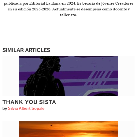
publicada por Editorial La Rana en 2024. Es becaria de Jóvenes Creadores
en su edición 2025-2026. Actualmente se desempeña como docente y
tallerista.
SIMILAR ARTICLES
THANK YOU SISTA
by
Silvia Albert Sopale