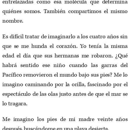
entrelazadas como esa molécula que determina
quiénes somos. También compartimos el mismo
nombre.
Es difícil tratar de imaginarlo a los cuatro años sin
que se me hunda el corazón. Yo tenía la misma
edad el día que sus hermanas me robaron. ¿Qué
habrá sentido ese niño cuando las garras del
Pacífico removieron el mundo bajo sus pies? Me lo
imagino caminando por la orilla, fascinado por el
espectáculo de las olas justo antes de que el mar se
lo tragara.
Me imagino los pies de mi madre veinte años
después, buscándome en una playa desierta.