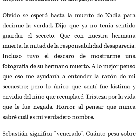
Olvido se esperó hasta la muerte de Nadia para
decirme la verdad. Dijo que ya no tenía sentido
guardar el secreto. Que con nuestra hermana
muerta, la mitad de la responsabilidad desaparecía.
Incluso tuvo el descaro de mostrarme una
fotografía de su hermano muerto. A lo mejor pensó
que eso me ayudaría a entender la razón de mi
secuestro; pero lo único que sentí fue lástima y
envidia del niño que
reemplacé.
Tristeza por la vida
que le fue negada. Horror al pensar que nunca
sabré cuál es mi verdadero nombre.
Sebastián significa “venerado”. Cuánto pesa sobre