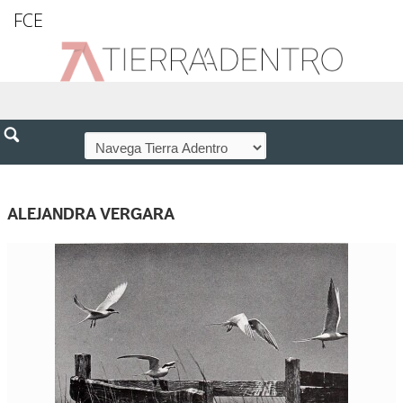
FCE
ALEJANDRA VERGARA