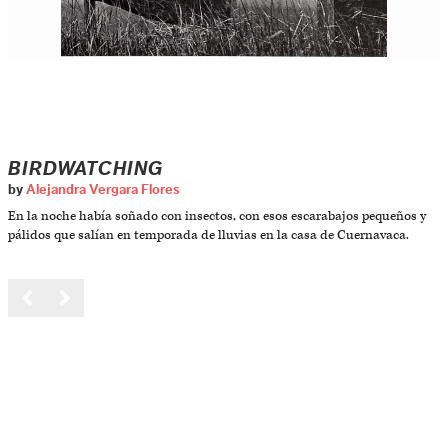
BIRDWATCHING
by
Alejandra Vergara Flores
En la noche había soñado con insectos, con esos escarabajos pequeños y
pálidos que salían en temporada de lluvias en la casa de Cuernavaca.