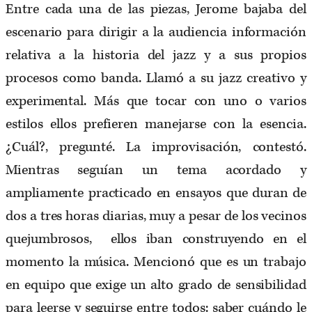
Entre cada una de las piezas, Jerome bajaba del
escenario para dirigir a la audiencia información
relativa a la historia del jazz y a sus propios
procesos como banda. Llamó a su jazz creativo y
experimental. Más que tocar con uno o varios
estilos ellos prefieren manejarse con la esencia.
¿Cuál?, pregunté. La improvisación, contestó.
Mientras seguían un tema acordado y
ampliamente practicado en ensayos que duran de
dos a tres horas diarias, muy a pesar de los vecinos
quejumbrosos, ellos iban construyendo en el
momento la música. Mencionó que es un trabajo
en equipo que exige un alto grado de sensibilidad
para leerse y seguirse entre todos: saber cuándo le