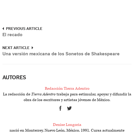
PREVIOUS ARTICLE
El recado
NEXT ARTICLE
Una versión mexicana de los Sonetos de Shakespeare
AUTORES
Redacción Tierra Adentro
La redacción de
Tierra Adentro
trabaja para estimular, apoyar y difundir la
obra de los escritores y artistas jóvenes de México.
Denise Longoria
nació en Monterrey, Nuevo León, México, 1991. Cursa actualmente