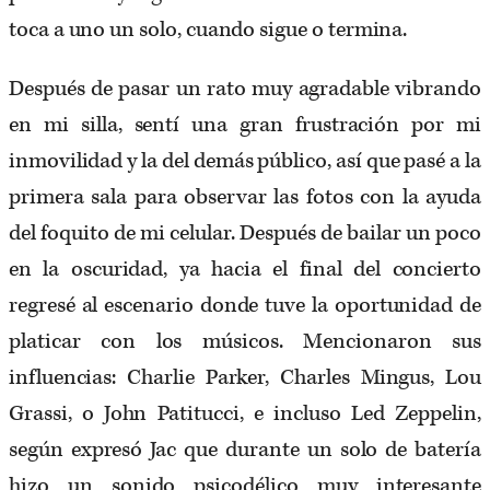
toca a uno un solo, cuando sigue o termina.
Después de pasar un rato muy agradable vibrando
en mi silla, sentí una gran frustración por mi
inmovilidad y la del demás público, así que pasé a la
primera sala para observar las fotos con la ayuda
del foquito de mi celular. Después de bailar un poco
en la oscuridad, ya hacia el final del concierto
regresé al escenario donde tuve la oportunidad de
platicar con los músicos. Mencionaron sus
influencias: Charlie Parker, Charles Mingus, Lou
Grassi, o John Patitucci, e incluso Led Zeppelin,
según expresó Jac que durante un solo de batería
hizo un sonido psicodélico muy interesante