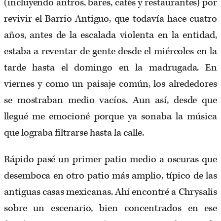
(incluyendo antros, bares, cafés y restaurantes) por
revivir el Barrio Antiguo, que todavía hace cuatro
años, antes de la escalada violenta en la entidad,
estaba a reventar de gente desde el miércoles en la
tarde hasta el domingo en la madrugada. En
viernes y como un paisaje común, los alrededores
se mostraban medio vacíos. Aun así, desde que
llegué me emocioné porque ya sonaba la música
que lograba filtrarse hasta la calle.
Rápido pasé un primer patio medio a oscuras que
desemboca en otro patio más amplio, típico de las
antiguas casas mexicanas. Ahí encontré a Chrysalis
sobre un escenario, bien concentrados en ese