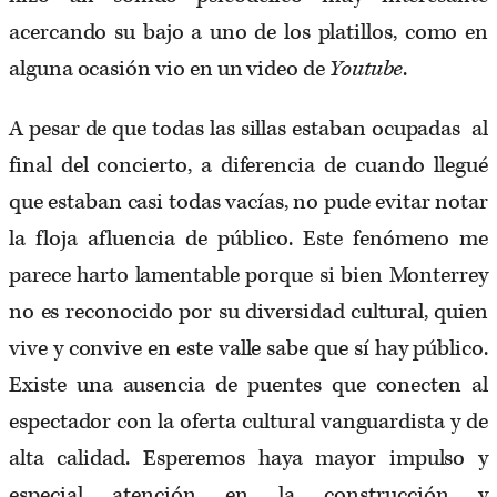
acercando su bajo a uno de los platillos, como en
alguna ocasión vio en un video de
Youtube
.
A pesar de que todas las sillas estaban ocupadas al
final del concierto, a diferencia de cuando llegué
que estaban casi todas vacías, no pude evitar notar
la floja afluencia de público. Este fenómeno me
parece harto lamentable porque si bien Monterrey
no es reconocido por su diversidad cultural, quien
vive y convive en este valle sabe que sí hay público.
Existe una ausencia de puentes que conecten al
espectador con la oferta cultural vanguardista y de
alta calidad. Esperemos haya mayor impulso y
especial atención en la construcción y