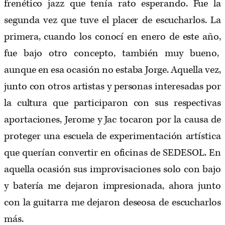
frenético jazz que tenía rato esperando. Fue la
segunda vez que tuve el placer de escucharlos. La
primera, cuando los conocí en enero de este año,
fue bajo otro concepto, también muy bueno,
aunque en esa ocasión no estaba Jorge. Aquella vez,
junto con otros artistas y personas interesadas por
la cultura que participaron con sus respectivas
aportaciones, Jerome y Jac tocaron por la causa de
proteger una escuela de experimentación artística
que querían convertir en oficinas de SEDESOL. En
aquella ocasión sus improvisaciones solo con bajo
y batería me dejaron impresionada, ahora junto
con la guitarra me dejaron deseosa de escucharlos
más.