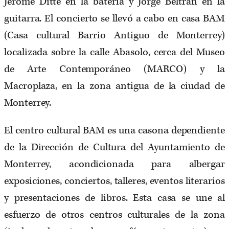
Jerome Ditté en la batería y Jorge Beltrán en la
guitarra. El concierto se llevó a cabo en casa BAM
(Casa cultural Barrio Antiguo de Monterrey)
localizada sobre la calle Abasolo, cerca del Museo
de Arte Contemporáneo (MARCO) y la
Macroplaza, en la zona antigua de la ciudad de
Monterrey.
El centro cultural BAM es una casona dependiente
de la Dirección de Cultura del Ayuntamiento de
Monterrey, acondicionada para albergar
exposiciones, conciertos, talleres, eventos literarios
y presentaciones de libros. Esta casa se une al
esfuerzo de otros centros culturales de la zona