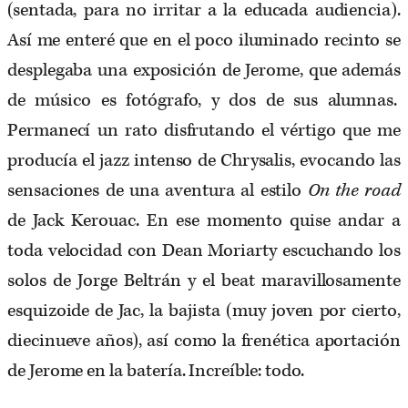
(sentada, para no irritar a la educada audiencia).
Así me enteré que en el poco iluminado recinto se
desplegaba una exposición de Jerome, que además
de músico es fotógrafo, y dos de sus alumnas.
Permanecí un rato disfrutando el vértigo que me
producía el jazz intenso de Chrysalis, evocando las
sensaciones de una aventura al estilo
On the road
de Jack Kerouac. En ese momento quise andar a
toda velocidad con Dean Moriarty escuchando los
solos de Jorge Beltrán y el beat maravillosamente
esquizoide de Jac, la bajista (muy joven por cierto,
diecinueve años), así como la frenética aportación
de Jerome en la batería. Increíble: todo.