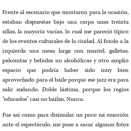
Frente al escenario que montaron para la ocasión,
estaban dispuestas bajo una carpa unas treinta
sillas, la mayoría vacías, lo cual me pareció típico
de los eventos culturales de la ciudad. Al fondo a la
izquierda una mesa larga con mantel, galletas,
palomitas y bebidas no alcohólicas y otro amplio
espacio que podría haber sido muy bien
aprovechado para el baile porque ese jazz era para
salir sudando. Doble lástima, porque los regios
“educados” casi no bailan. Nunca.
Fue así como para disimular un poco mi emoción
ante el espectáculo, me puse a sacar algunas fotos