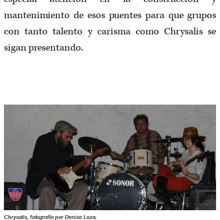
mantenimiento de esos puentes para que grupos
con tanto talento y carisma como Chrysalis se
sigan presentando.
Chrysalis, fotografía por Denise Loza.