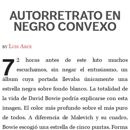
AUTORRETRATO EN
NEGRO CONVEXO
by
Luis Arce
7
2 horas antes de este luto muchos
escuchamos, sin negar el entusiasmo, un
álbum cuya portada llevaba únicamente una
estrella negra sobre fondo blanco. La totalidad de
la vida de David Bowie podría explicarse con esta
imagen. El color más profundo sobre el más puro
de todos. A diferencia de Malevich y su cuadro,
Bowie escogió una estrella de cinco puntas. Forma