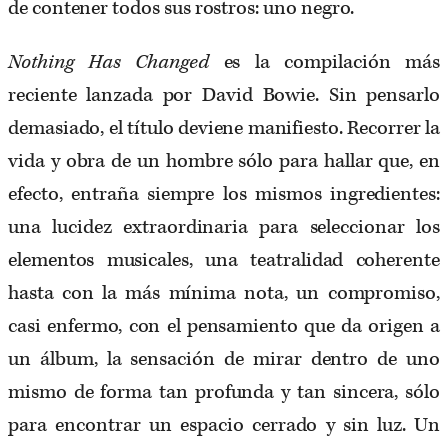
de contener todos sus rostros: uno negro.
Nothing Has Changed
es la compilación más
reciente lanzada por David Bowie. Sin pensarlo
demasiado, el título deviene manifiesto. Recorrer la
vida y obra de un hombre sólo para hallar que, en
efecto, entraña siempre los mismos ingredientes:
una lucidez extraordinaria para seleccionar los
elementos musicales, una teatralidad coherente
hasta con la más mínima nota, un compromiso,
casi enfermo, con el pensamiento que da origen a
un álbum, la sensación de mirar dentro de uno
mismo de forma tan profunda y tan sincera, sólo
para encontrar un espacio cerrado y sin luz. Un