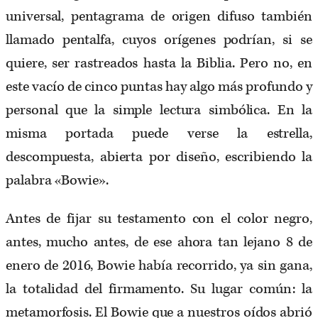
universal, pentagrama de origen difuso también
llamado pentalfa, cuyos orígenes podrían, si se
quiere, ser rastreados hasta la Biblia. Pero no, en
este vacío de cinco puntas hay algo más profundo y
personal que la simple lectura simbólica. En la
misma portada puede verse la estrella,
descompuesta, abierta por diseño, escribiendo la
palabra «Bowie».
Antes de fijar su testamento con el color negro,
antes, mucho antes, de ese ahora tan lejano 8 de
enero de 2016, Bowie había recorrido, ya sin gana,
la totalidad del firmamento. Su lugar común: la
metamorfosis. El Bowie que a nuestros oídos abrió