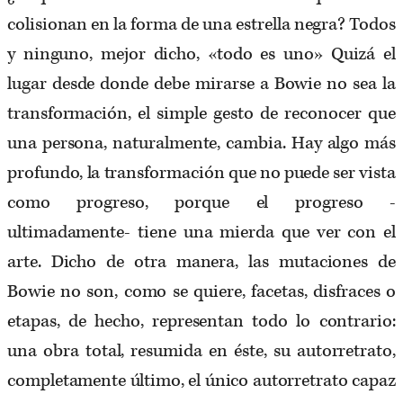
colisionan en la forma de una estrella negra? Todos
y ninguno, mejor dicho, «todo es uno» Quizá el
lugar desde donde debe mirarse a Bowie no sea la
transformación, el simple gesto de reconocer que
una persona, naturalmente, cambia. Hay algo más
profundo, la transformación que no puede ser vista
como progreso, porque el progreso -
ultimadamente- tiene una mierda que ver con el
arte. Dicho de otra manera, las mutaciones de
Bowie no son, como se quiere, facetas, disfraces o
etapas, de hecho, representan todo lo contrario:
una obra total, resumida en éste, su autorretrato,
completamente último, el único autorretrato capaz