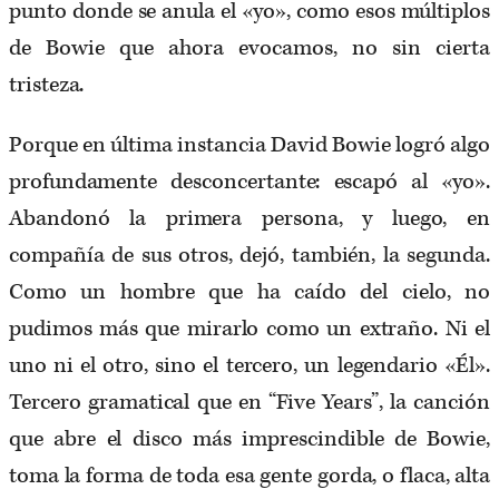
punto donde se anula el «yo», como esos múltiplos
de Bowie que ahora evocamos, no sin cierta
tristeza.
Porque en última instancia David Bowie logró algo
profundamente desconcertante: escapó al «yo».
Abandonó la primera persona, y luego, en
compañía de sus otros, dejó, también, la segunda.
Como un hombre que ha caído del cielo, no
pudimos más que mirarlo como un extraño. Ni el
uno ni el otro, sino el tercero, un legendario «Él».
Tercero gramatical que en “Five Years”, la canción
que abre el disco más imprescindible de Bowie,
toma la forma de toda esa gente gorda, o flaca, alta