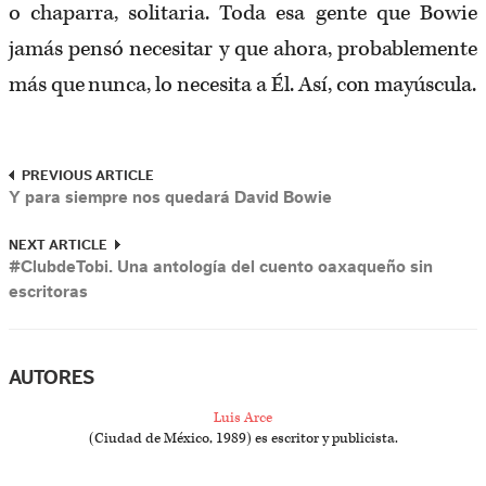
o chaparra, solitaria. Toda esa gente que Bowie
jamás pensó necesitar y que ahora, probablemente
más que nunca, lo necesita a Él. Así, con mayúscula.
PREVIOUS ARTICLE
Y para siempre nos quedará David Bowie
NEXT ARTICLE
#ClubdeTobi. Una antología del cuento oaxaqueño sin
escritoras
AUTORES
Luis Arce
(Ciudad de México, 1989) es escritor y publicista.