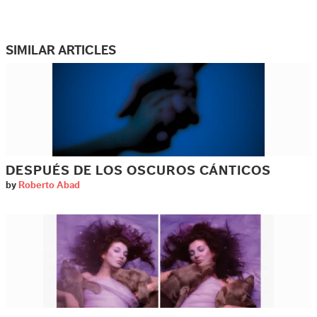
SIMILAR ARTICLES
DESPUÉS DE LOS OSCUROS CÁNTICOS
by
Roberto Abad