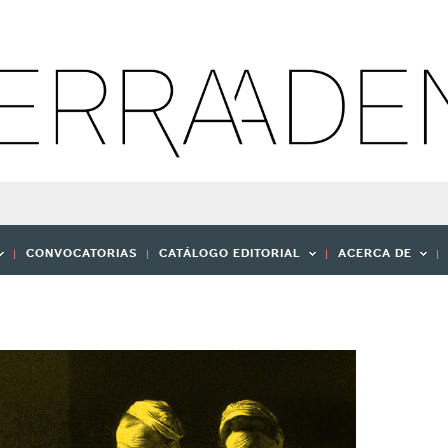
CONVOCATORIAS
CATÁLOGO EDITORIAL
ACERCA DE