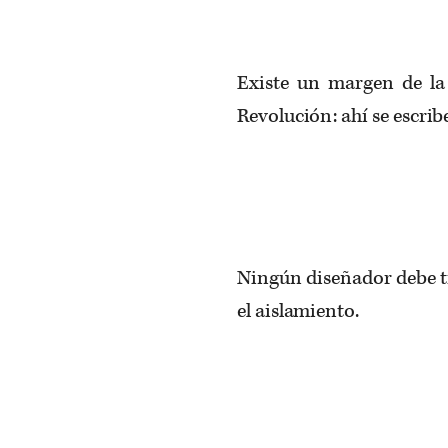
Existe un margen de la
Revolución: ahí se escribe
Ningún diseñador debe tr
el aislamiento.