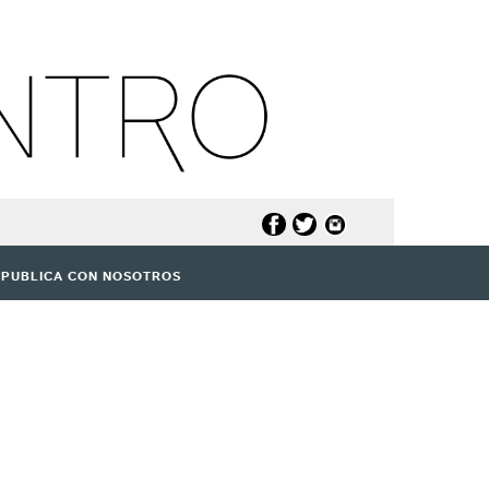
PUBLICA CON NOSOTROS