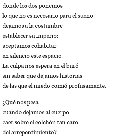
donde los dos ponemos
lo que no es necesario para el sueño,
dejamos a la costumbre
establecer su imperio;
aceptamos cohabitar
en silencio este espacio.
La culpa nos espera en el buró
sin saber que dejamos historias
de las que el miedo comió profusamente.
¿Qué nos pesa
cuando dejamos al cuerpo
caer sobre el colchón tan caro
del arrepentimiento?