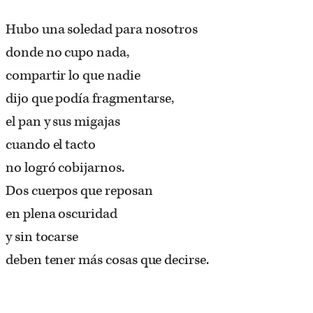
Hubo una soledad para nosotros
donde no cupo nada,
compartir lo que nadie
dijo que podía fragmentarse,
el pan y sus migajas
cuando el tacto
no logró cobijarnos.
Dos cuerpos que reposan
en plena oscuridad
y sin tocarse
deben tener más cosas que decirse.