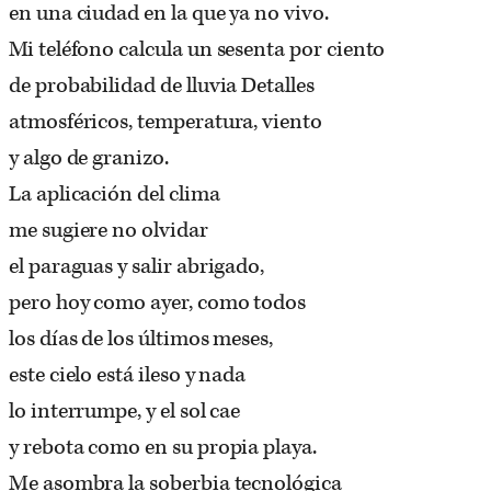
en una ciudad en la que ya no vivo.
Mi teléfono calcula un sesenta por ciento
de probabilidad de lluvia Detalles
atmosféricos, temperatura, viento
y algo de granizo.
La aplicación del clima
me sugiere no olvidar
el paraguas y salir abrigado,
pero hoy como ayer, como todos
los días de los últimos meses,
este cielo está ileso y nada
lo interrumpe, y el sol cae
y rebota como en su propia playa.
Me asombra la soberbia tecnológica