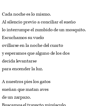
Cada noche es lo mismo.
Al silencio previo a conciliar el sueño
lo interrumpe el zumbido de un mosquito.
Escuchamos su vuelo
ovillarse en la noche del cuarto
y esperamos que alguno de los dos
decida levantarse
para encender la luz.
A nuestros pies los gatos
sueñan que matan aves
de un zarpazo.
Buscamos el trayecto minúsculo