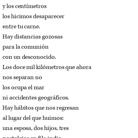
y los centímetros
los hicimos desaparecer
entre tu carne.
Hay distancias gozosas
para la comunión
con un desconocido.
Los doce mil kilómetros que ahora
nos separan no
los ocupa el mar
ni accidentes geográficos.
Hay hábitos que nos regresan
al lugar del que huimos:
una esposa, dos hijos, tres