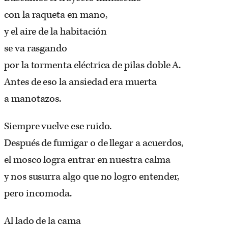
con la raqueta en mano,
y el aire de la habitación
se va rasgando
por la tormenta eléctrica de pilas doble A.
Antes de eso la ansiedad era muerta
a manotazos.
Siempre vuelve ese ruido.
Después de fumigar o de llegar a acuerdos,
el mosco logra entrar en nuestra calma
y nos susurra algo que no logro entender,
pero incomoda.
Al lado de la cama