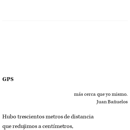
GPS
más cerca que yo mismo.
Juan Bañuelos
Hubo trescientos metros de distancia
que redujimos a centímetros,