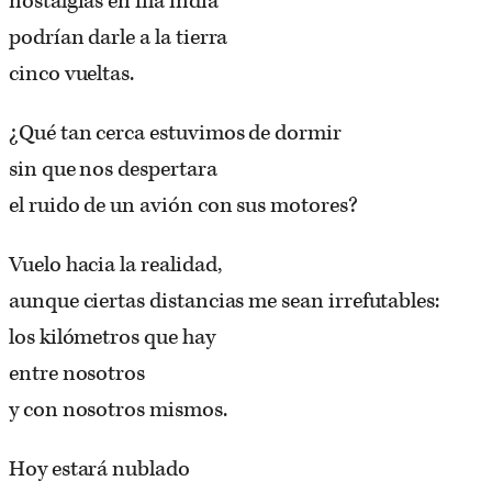
nostalgias en fila india
podrían darle a la tierra
cinco vueltas.
¿Qué tan cerca estuvimos de dormir
sin que nos despertara
el ruido de un avión con sus motores?
Vuelo hacia la realidad,
aunque ciertas distancias me sean irrefutables:
los kilómetros que hay
entre nosotros
y con nosotros mismos.
Hoy estará nublado