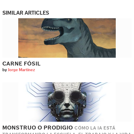
SIMILAR ARTICLES
CARNE FÓSIL
by
Jorge Martínez
MONSTRUO O PRODIGIO
CÓMO LA IA ESTÁ