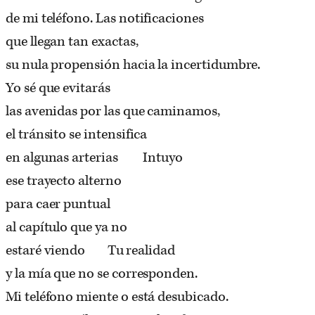
de mi teléfono. Las notificaciones
que llegan tan exactas,
su nula propensión hacia la incertidumbre.
Yo sé que evitarás
las avenidas por las que caminamos,
el tránsito se intensifica
en algunas arterias Intuyo
ese trayecto alterno
para caer puntual
al capítulo que ya no
estaré viendo Tu realidad
y la mía que no se corresponden.
Mi teléfono miente o está desubicado.