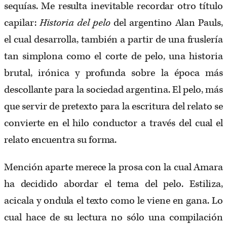
sequías. Me resulta inevitable recordar otro título
capilar:
Historia del pelo
del argentino Alan Pauls,
el cual desarrolla, también a partir de una fruslería
tan simplona como el corte de pelo, una historia
brutal, irónica y profunda sobre la época más
descollante para la sociedad argentina. El pelo, más
que servir de pretexto para la escritura del relato se
convierte en el hilo conductor a través del cual el
relato encuentra su forma.
Mención aparte merece la prosa con la cual Amara
ha decidido abordar el tema del pelo. Estiliza,
acicala y ondula el texto como le viene en gana. Lo
cual hace de su lectura no sólo una compilación