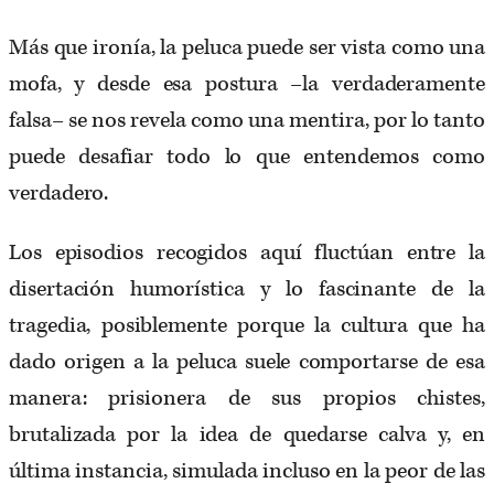
Más que ironía, la peluca puede ser vista como una
mofa, y desde esa postura –la verdaderamente
falsa– se nos revela como una mentira, por lo tanto
puede desafiar todo lo que entendemos como
verdadero.
Los episodios recogidos aquí fluctúan entre la
disertación humorística y lo fascinante de la
tragedia, posiblemente porque la cultura que ha
dado origen a la peluca suele comportarse de esa
manera: prisionera de sus propios chistes,
brutalizada por la idea de quedarse calva y, en
última instancia, simulada incluso en la peor de las