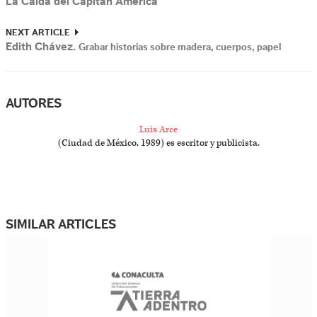
La Caída del Capitán América
NEXT ARTICLE
Edith Chávez.
Grabar historias sobre madera, cuerpos, papel
AUTORES
Luis Arce
(Ciudad de México, 1989) es escritor y publicista.
SIMILAR ARTICLES