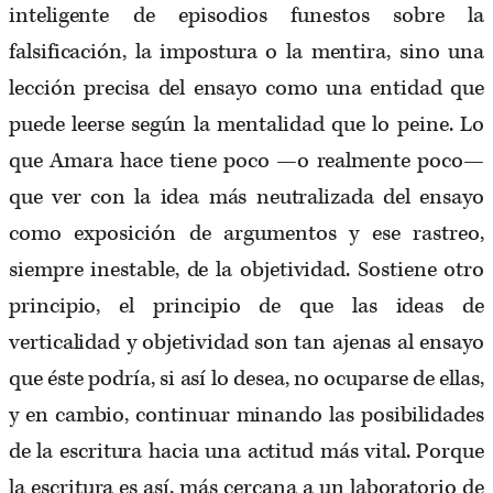
inteligente de episodios funestos sobre la
falsificación, la impostura o la mentira, sino una
lección precisa del ensayo como una entidad que
puede leerse según la mentalidad que lo peine. Lo
que Amara hace tiene poco —o realmente poco—
que ver con la idea más neutralizada del ensayo
como exposición de argumentos y ese rastreo,
siempre inestable, de la objetividad. Sostiene otro
principio, el principio de que las ideas de
verticalidad y objetividad son tan ajenas al ensayo
que éste podría, si así lo desea, no ocuparse de ellas,
y en cambio, continuar minando las posibilidades
de la escritura hacia una actitud más vital. Porque
la escritura es así, más cercana a un laboratorio de