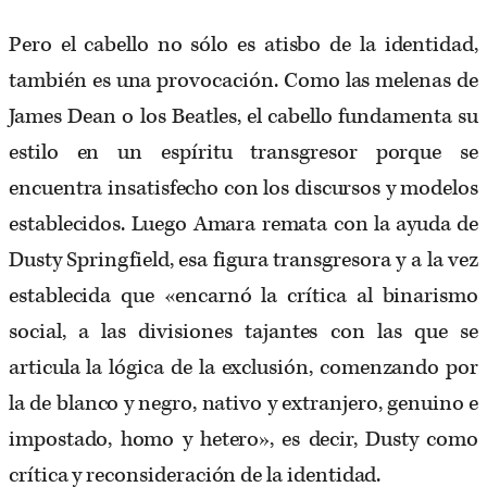
Pero el cabello no sólo es atisbo de la identidad,
también es una provocación. Como las melenas de
James Dean o los Beatles, el cabello fundamenta su
estilo en un espíritu transgresor porque se
encuentra insatisfecho con los discursos y modelos
establecidos. Luego Amara remata con la ayuda de
Dusty Springfield, esa figura transgresora y a la vez
establecida que «encarnó la crítica al binarismo
social, a las divisiones tajantes con las que se
articula la lógica de la exclusión, comenzando por
la de blanco y negro, nativo y extranjero, genuino e
impostado, homo y hetero», es decir, Dusty como
crítica y reconsideración de la identidad.