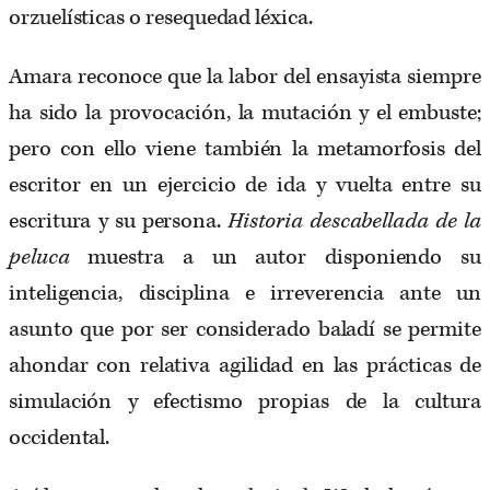
orzuelísticas o resequedad léxica.
Amara reconoce que la labor del ensayista siempre
ha sido la provocación, la mutación y el embuste;
pero con ello viene también la metamorfosis del
escritor en un ejercicio de ida y vuelta entre su
escritura y su persona.
Historia descabellada de la
peluca
muestra a un autor disponiendo su
inteligencia, disciplina e irreverencia ante un
asunto que por ser considerado baladí se permite
ahondar con relativa agilidad en las prácticas de
simulación y efectismo propias de la cultura
occidental.