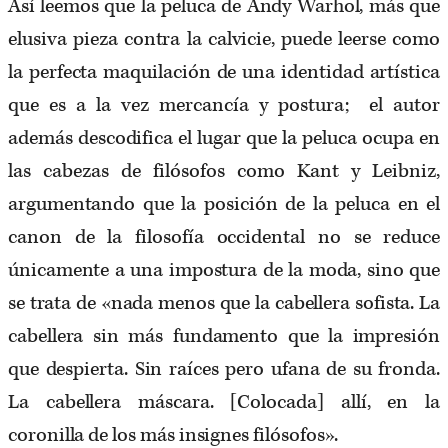
Así leemos que la peluca de Andy Warhol, más que
elusiva pieza contra la calvicie, puede leerse como
la perfecta maquilación de una identidad artística
que es a la vez mercancía y postura; el autor
además descodifica el lugar que la peluca ocupa en
las cabezas de filósofos como Kant y Leibniz,
argumentando que la posición de la peluca en el
canon de la filosofía occidental no se reduce
únicamente a una impostura de la moda, sino que
se trata de «nada menos que la cabellera sofista. La
cabellera sin más fundamento que la impresión
que despierta. Sin raíces pero ufana de su fronda.
La cabellera máscara. [Colocada] allí, en la
coronilla de los más insignes filósofos».