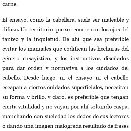
carne.
El ensayo, como la cabellera, suele ser maleable y
difuso. Un territorio que se recorre con los ojos del
tanteo y la inquietud. De ahí que sea preferible
evitar los manuales que codifican las hechuras del
género ensayístico, y los instructivos diseñados
para dar orden y normativa a los cuidados del
cabello. Desde luego, ni el ensayo ni el cabello
escapan a ciertos cuidados superficiales, necesitan
su forma y brillo, y claro, es preferible que tengan
cierta vitalidad y no vayan por ahí soltando caspa,
manchando con suciedad los dedos de sus lectores
o dando una imagen malograda resultado de frases