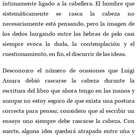
íntimamente ligado a la cabellera. El hombre que
sistemáticamente se rasca la cabeza no
necesariamente está pensando, pero la imagen de
los dedos hurgando entre las hebras de pelo casi
siempre evoca la duda, la contemplación y el
cuestionamiento, en fin, el discurrir de las ideas.
Desconozco el número de ocasiones que Luigi
Amara debió rascarse la cabeza durante la
escritura del libro que ahora tengo en las manos y
aunque no estoy seguro de que exista una postura
correcta para pensar, considero que al escribir un
ensayo uno siempre debe rascarse la cabeza. Con
suerte, alguna idea quedará atrapada entre uña y