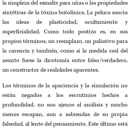
la simpleza del esmalte para uñas o las propiedades
sintéticas de la tóxina butolínica. La peluca asocia
las ideas de plasticidad, ocultamiento y
superficialidad. Como todo postizo es, en sus
propios términos, un reemplazo, un paliativo para
la carencia y también, como si la medida real del
asunto fuese la dicotomía entre falso/verdadero,
un constructor de realidades aparentes.
Los términos de la apariencia y la simulación no
están negados a los escrutinios hechos a
profundidad, no son ajenos al análisis y mucho
menos escapan, aun a sabiendas de su propia
falsedad, al lente del pensamiento. Este último está