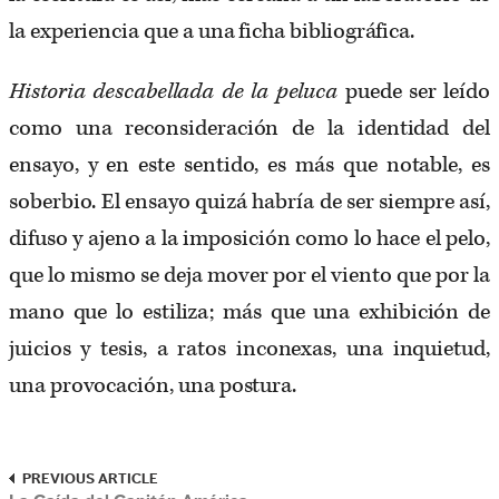
la experiencia que a una ficha bibliográfica.
Historia descabellada de la peluca
puede ser leído
como una reconsideración de la identidad del
ensayo, y en este sentido, es más que notable, es
soberbio. El ensayo quizá habría de ser siempre así,
difuso y ajeno a la imposición como lo hace el pelo,
que lo mismo se deja mover por el viento que por la
mano que lo estiliza; más que una exhibición de
juicios y tesis, a ratos inconexas, una inquietud,
una provocación, una postura.
PREVIOUS ARTICLE