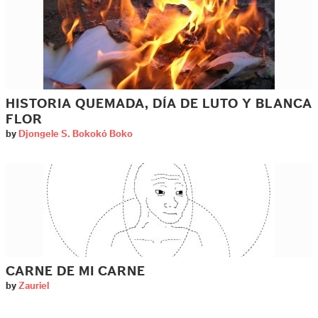
HISTORIA QUEMADA, DÍA DE LUTO Y BLANCA
FLOR
by
Djongele S. Bokokó Boko
CARNE DE MI CARNE
by
Zauriel