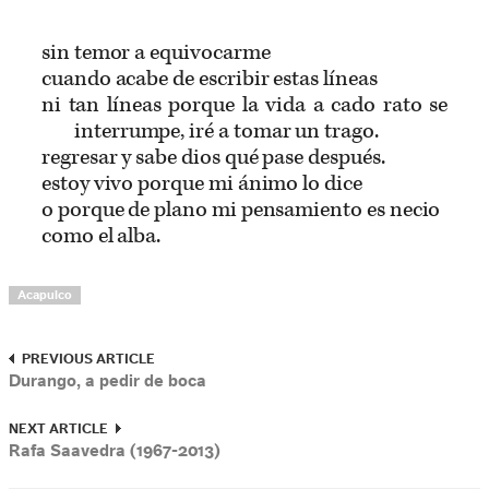
sin temor a equivocarme
cuando acabe de escribir estas líneas
ni tan líneas porque la vida a cado rato se
interrumpe, iré a tomar un trago.
regresar y sabe dios qué pase después.
estoy vivo porque mi ánimo lo dice
o porque de plano mi pensamiento es necio
como el alba.
Acapulco
PREVIOUS ARTICLE
Durango, a pedir de boca
NEXT ARTICLE
Rafa Saavedra (1967-2013)