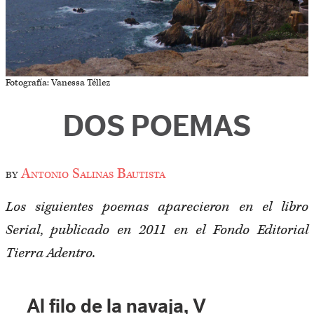
Fotografía: Vanessa Téllez
DOS POEMAS
by
Antonio Salinas Bautista
Los siguientes poemas aparecieron en el libro
Serial, publicado en 2011 en el Fondo Editorial
Tierra Adentro.
Al filo de la navaja, V