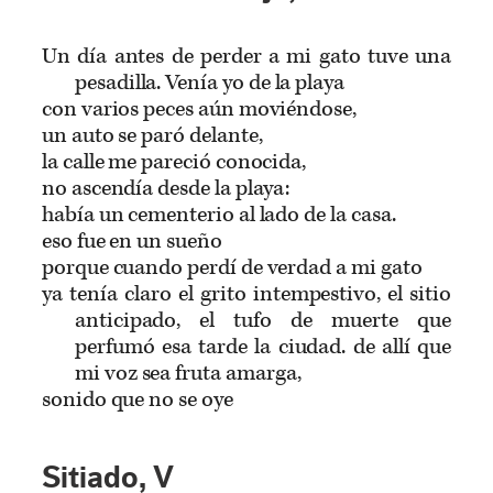
Un día antes de perder a mi gato tuve una
pesadilla. Venía yo de la playa
con varios peces aún moviéndose,
un auto se paró delante,
la calle me pareció conocida,
no ascendía desde la playa:
había un cementerio al lado de la casa.
eso fue en un sueño
porque cuando perdí de verdad a mi gato
ya tenía claro el grito intempestivo, el sitio
anticipado, el tufo de muerte que
perfumó esa tarde la ciudad. de allí que
mi voz sea fruta amarga,
sonido que no se oye
Sitiado, V