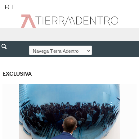
FCE
EXCLUSIVA