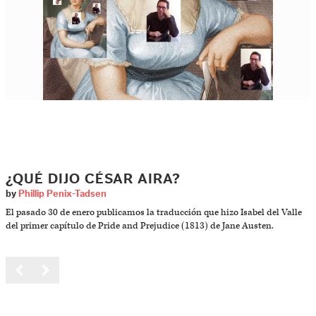
¿QUÉ DIJO CÉSAR AIRA?
by
Phillip Penix-Tadsen
El pasado 30 de enero publicamos la traducción que hizo Isabel del Valle
del primer capítulo de Pride and Prejudice (1813) de Jane Austen.