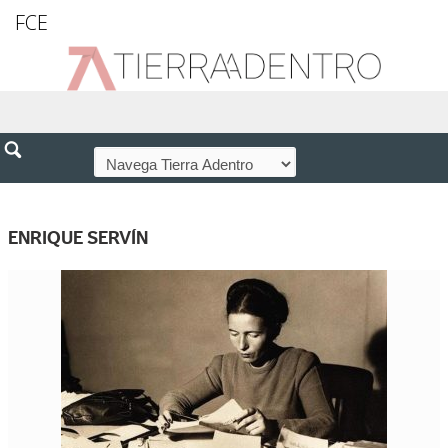
FCE
ENRIQUE SERVÍN