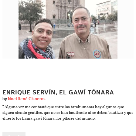
ENRIQUE SERVÍN, EL GAWÍ TÓNARA
by
Noel René Cisneros
I Alguna vez me contasté que entre los tarahumaras hay algunos que
siguen siendo gentiles, que no se han bautizado ni se deben bautizar y que
el resto los llama gawí tónara, los pilares del mundo.