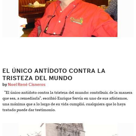
EL ÚNICO ANTÍDOTO CONTRA LA
TRISTEZA DEL MUNDO
by
Noel René Cisneros
“El único antídoto contra la tristeza del mundo: contribuir, de la manera
que sea, a remediarla”, escribió Enrique Servín en uno de sus afórismos,
una máxima que a lo largo de su vida cumplió, cualquiera que lo haya
tratado puede dar testimonio.