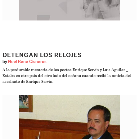
DETENGAN LOS RELOJES
by
Noel René Cisneros
A la perdurable memoria de los poetas Enrique Servín y Luis Aguilar _
Estaba en otro país del otro lado del océano cuando recibí la noticia del
asesinato de Enrique Servín.