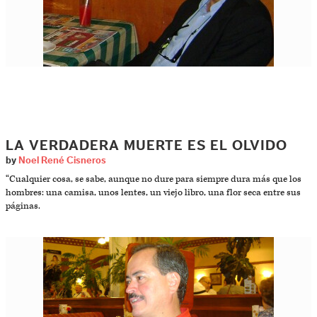
LA VERDADERA MUERTE ES EL OLVIDO
by
Noel René Cisneros
“Cualquier cosa, se sabe, aunque no dure para siempre dura más que los
hombres: una camisa, unos lentes, un viejo libro, una flor seca entre sus
páginas.