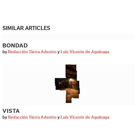
SIMILAR ARTICLES
BONDAD
by
Redacción Tierra Adentro
y
Luis Vicente de Aguinaga
VISTA
by
Redacción Tierra Adentro
y
Luis Vicente de Aguinaga