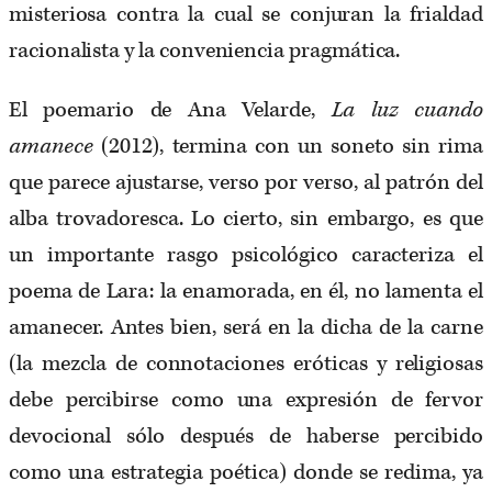
misteriosa contra la cual se conjuran la frialdad
racionalista y la conveniencia pragmática.
El poemario de Ana Velarde,
La luz cuando
amanece
(2012), termina con un soneto sin rima
que parece ajustarse, verso por verso, al patrón del
alba trovadoresca. Lo cierto, sin embargo, es que
un importante rasgo psicológico caracteriza el
poema de Lara: la enamorada, en él, no lamenta el
amanecer. Antes bien, será en la dicha de la carne
(la mezcla de connotaciones eróticas y religiosas
debe percibirse como una expresión de fervor
devocional sólo después de haberse percibido
como una estrategia poética) donde se redima, ya