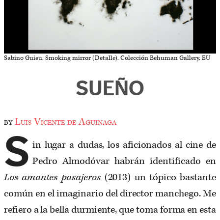
Sabino Guisu. Smoking mirror (Detalle). Colección Behuman Gallery, EU
SUEÑO
by
Luis Vicente de Aguinaga
S
in lugar a dudas, los aficionados al cine de
Pedro Almodóvar habrán identificado en
Los amantes pasajeros
(2013) un tópico bastante
común en el imaginario del director manchego. Me
refiero a la bella durmiente, que toma forma en esta