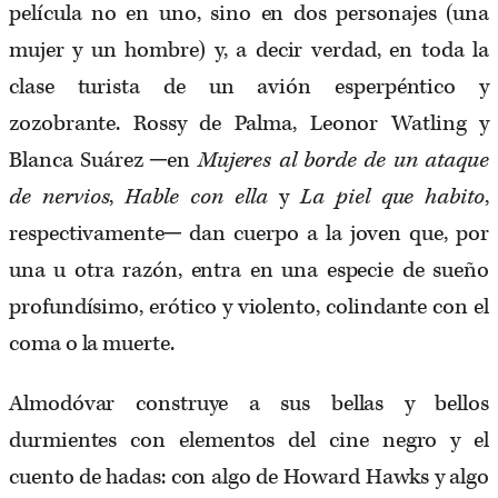
película no en uno, sino en dos personajes (una
mujer y un hombre) y, a decir verdad, en toda la
clase turista de un avión esperpéntico y
zozobrante. Rossy de Palma, Leonor Watling y
Blanca Suárez ─en
Mujeres al borde de un ataque
de nervios
,
Hable con ella
y
La piel que habito
,
respectivamente─ dan cuerpo a la joven que, por
una u otra razón, entra en una especie de sueño
profundísimo, erótico y violento, colindante con el
coma o la muerte.
Almodóvar construye a sus bellas y bellos
durmientes con elementos del cine negro y el
cuento de hadas: con algo de Howard Hawks y algo