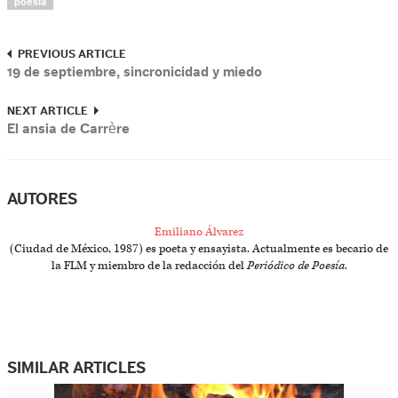
poesía
PREVIOUS ARTICLE
19 de septiembre, sincronicidad y miedo
NEXT ARTICLE
El ansia de Carrère
AUTORES
Emiliano Álvarez
(Ciudad de México, 1987) es poeta y ensayista. Actualmente es becario de
la FLM y miembro de la redacción del
Periódico de Poesía
.
SIMILAR ARTICLES