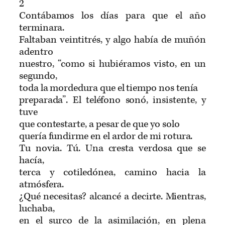
2
Contábamos los días para que el año
terminara.
Faltaban veintitrés, y algo había de muñón
adentro
nuestro, “como si hubiéramos visto, en un
segundo,
toda la mordedura que el tiempo nos tenía
preparada”. El teléfono sonó, insistente, y
tuve
que contestarte, a pesar de que yo solo
quería fundirme en el ardor de mi rotura.
Tu novia. Tú. Una cresta verdosa que se
hacía,
terca y cotiledónea, camino hacia la
atmósfera.
¿Qué necesitas? alcancé a decirte. Mientras,
luchaba,
en el surco de la asimilación, en plena