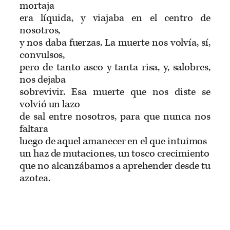
mortaja
era líquida, y viajaba en el centro de
nosotros,
y nos daba fuerzas. La muerte nos volvía, sí,
convulsos,
pero de tanto asco y tanta risa, y, salobres,
nos dejaba
sobrevivir. Esa muerte que nos diste se
volvió un lazo
de sal entre nosotros, para que nunca nos
faltara
luego de aquel amanecer en el que intuimos
un haz de mutaciones, un tosco crecimiento
que no alcanzábamos a aprehender desde tu
azotea.