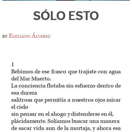
SÓLO ESTO
by
Emiliano Álvarez
1
Bebimos de ese frasco que trajiste con agua
del Mar Muerto.
La conciencia flotaba sin esfuerzo dentro de
esa dureza
salitrosa que permitía a nuestros ojos mirar
el cielo
sin pensar en el ahogo y distenderse en él,
plácidamente. Solíamos buscar una manera
de sacar vida aun de la mortaja, y ahora esa