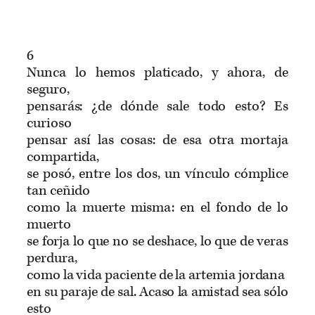
6
Nunca lo hemos platicado, y ahora, de
seguro,
pensarás: ¿de dónde sale todo esto? Es
curioso
pensar así las cosas: de esa otra mortaja
compartida,
se posó, entre los dos, un vínculo cómplice
tan ceñido
como la muerte misma: en el fondo de lo
muerto
se forja lo que no se deshace, lo que de veras
perdura,
como la vida paciente de la artemia jordana
en su paraje de sal. Acaso la amistad sea sólo
esto