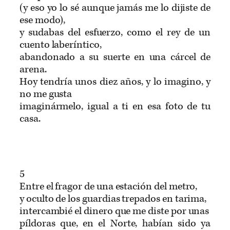
(y eso yo lo sé aunque jamás me lo dijiste de
ese modo),
y sudabas del esfuerzo, como el rey de un
cuento laberíntico,
abandonado a su suerte en una cárcel de
arena.
Hoy tendría unos diez años, y lo imagino, y
no me gusta
imaginármelo, igual a ti en esa foto de tu
casa.
5
Entre el fragor de una estación del metro,
y oculto de los guardias trepados en tarima,
intercambié el dinero que me diste por unas
píldoras que, en el Norte, habían sido ya