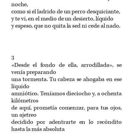
noche,
como si el ladrido de un perro desquiciante,
y te vi, en el medio de un desierto, líquido
y espeso, que no quita la sed ni cede al nado.
3
«Desde el fondo de ella, arrodillada», se
venía preparando
una tormenta. Tu cabeza se ahogaba en ese
líquido
amniótico. Teníamos dieciocho y, a ochenta
kilómetros
de aquí, prometía comenzar, para tus ojos,
un ajetreo
decidido por adentrarte en lo recóndito
hasta la más absoluta