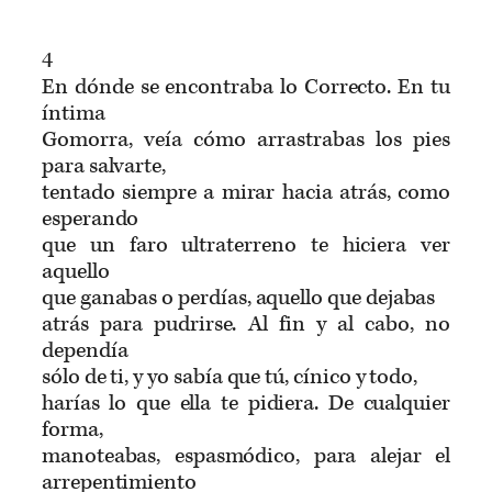
4
En dónde se encontraba lo Correcto. En tu
íntima
Gomorra, veía cómo arrastrabas los pies
para salvarte,
tentado siempre a mirar hacia atrás, como
esperando
que un faro ultraterreno te hiciera ver
aquello
que ganabas o perdías, aquello que dejabas
atrás para pudrirse. Al fin y al cabo, no
dependía
sólo de ti, y yo sabía que tú, cínico y todo,
harías lo que ella te pidiera. De cualquier
forma,
manoteabas, espasmódico, para alejar el
arrepentimiento