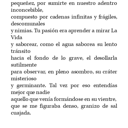
pequeñez, por sumirte en nuestro adentro
inconcebible,
compuesto por cadenas infinitas y frágiles,
descomunales
y nimias. Tu pasión era aprender a mirar La
Vida
y saborear, como el agua saborea su lento
tránsito
hacia el fondo de lo grave, el desollarla
sutilmente
para observar, en pleno asombro, su cráter
misterioso
y germinante. Tal vez por eso entendías
mejor que nadie
aquello que venía formándose en su vientre,
que se me figuraba denso, granizo de sal
cuajada.