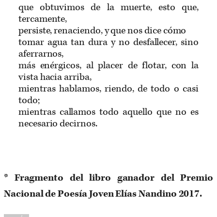
que obtuvimos de la muerte, esto que,
tercamente,
persiste, renaciendo, y que nos dice cómo
tomar agua tan dura y no desfallecer, sino
aferrarnos,
más enérgicos, al placer de flotar, con la
vista hacia arriba,
mientras hablamos, riendo, de todo o casi
todo;
mientras callamos todo aquello que no es
necesario decirnos.
* Fragmento del libro ganador del Premio
Nacional de Poesía Joven Elías Nandino 2017.