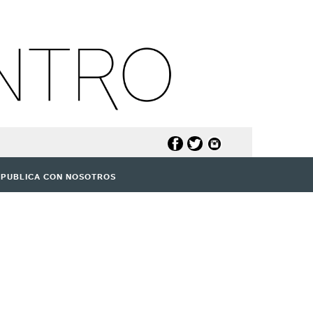
PUBLICA CON NOSOTROS