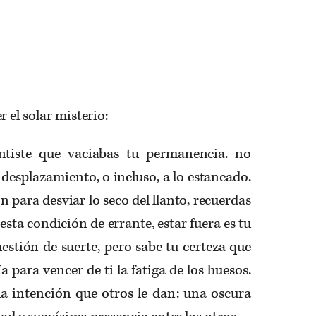
 el solar misterio:
ntiste que vaciabas tu permanencia. no
 desplazamiento, o incluso, a lo estancado.
n para desviar lo seco del llanto, recuerdas
esta condición de errante, estar fuera es tu
cuestión de suerte, pero sabe tu certeza que
a para vencer de ti la fatiga de los huesos.
la intención que otros le dan: una oscura