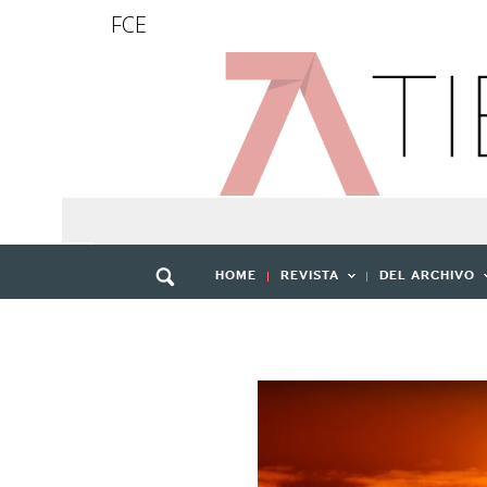
FCE
HOME
REVISTA
DEL ARCHIVO