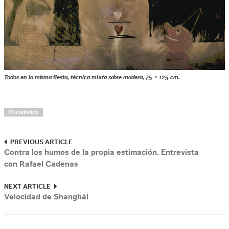
Todos en la misma fiesta, técnica mixta sobre madera, 75 × 125 cm.
Portafolios
PREVIOUS ARTICLE
Contra los humos de la propia estimación. Entrevista
con Rafael Cadenas
NEXT ARTICLE
Velocidad de Shanghái