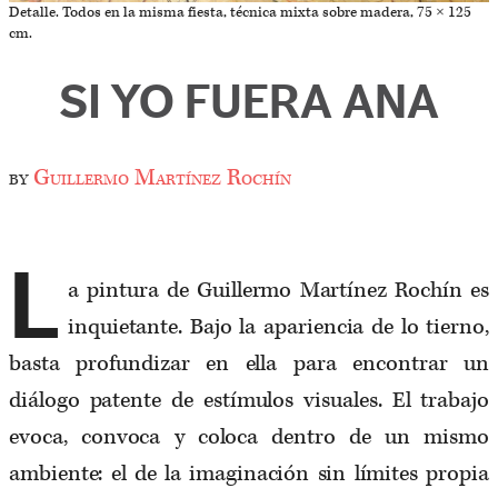
Detalle. Todos en la misma fiesta, técnica mixta sobre madera, 75 × 125
cm.
SI YO FUERA ANA
by
Guillermo Martínez Rochín
L
a pintura de Guillermo Martínez Rochín es
inquietante. Bajo la apariencia de lo tierno,
basta profundizar en ella para encontrar un
diálogo patente de estímulos visuales. El trabajo
evoca, convoca y coloca dentro de un mismo
ambiente: el de la imaginación sin límites propia