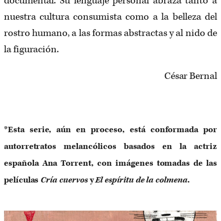
documental. Su lenguaje personal abraza tanto a
nuestra cultura consumista como a la belleza del
rostro humano, a las formas abstractas y al nido de
la figuración.
César Bernal
*Esta serie, aún en proceso, está conformada por
autorretratos melancólicos basados en la actriz
española Ana Torrent, con imágenes tomadas de las
películas
Cría cuervos
y
El espíritu de la colmena
.