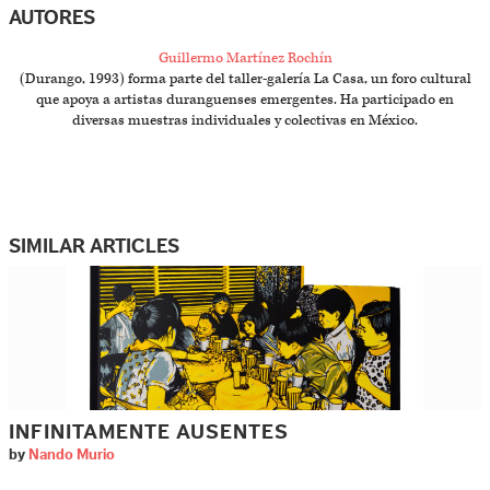
AUTORES
Guillermo Martínez Rochín
(Durango, 1993) forma parte del taller-galería La Casa, un foro cultural
que apoya a artistas duranguenses emergentes. Ha participado en
diversas muestras individuales y colectivas en México.
SIMILAR ARTICLES
INFINITAMENTE AUSENTES
by
Nando Murio