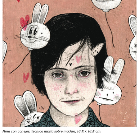
Niña con conejos, técnica mixta sobre madera, 18.5 x 18.5 cm.