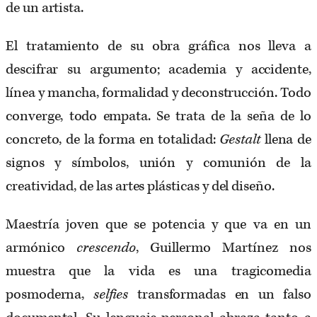
de un artista.
El tratamiento de su obra gráfica nos lleva a
descifrar su argumento; academia y accidente,
línea y mancha, formalidad y deconstrucción. Todo
converge, todo empata. Se trata de la seña de lo
concreto, de la forma en totalidad:
Gestalt
llena de
signos y símbolos, unión y comunión de la
creatividad, de las artes plásticas y del diseño.
Maestría joven que se potencia y que va en un
armónico
crescendo
, Guillermo Martínez nos
muestra que la vida es una tragicomedia
posmoderna,
selfies
transformadas en un falso