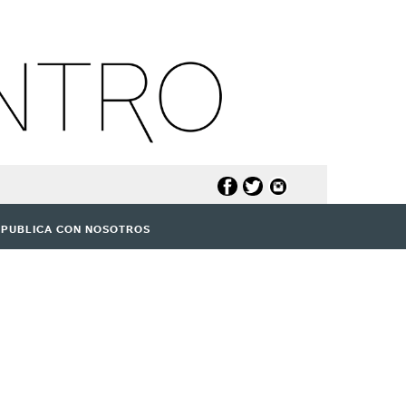
PUBLICA CON NOSOTROS