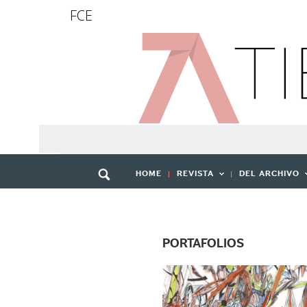
FCE
HOME
REVISTA
DEL ARCHIVO
PORTAFOLIOS