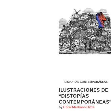
▶
DISTOPÍAS CONTEMPORÁNEAS
ILUSTRACIONES DE
“DISTOPÍAS
CONTEMPORÁNEAS
by
Coral Medrano Ortiz