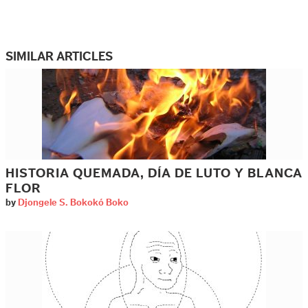
SIMILAR ARTICLES
HISTORIA QUEMADA, DÍA DE LUTO Y BLANCA
FLOR
by
Djongele S. Bokokó Boko