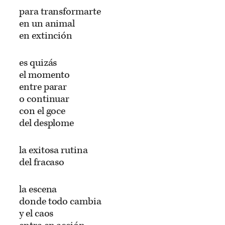
para transformarte
en un animal
en extinción
es quizás
el momento
entre parar
o continuar
con el goce
del desplome
la exitosa rutina
del fracaso
la escena
donde todo cambia
y el caos