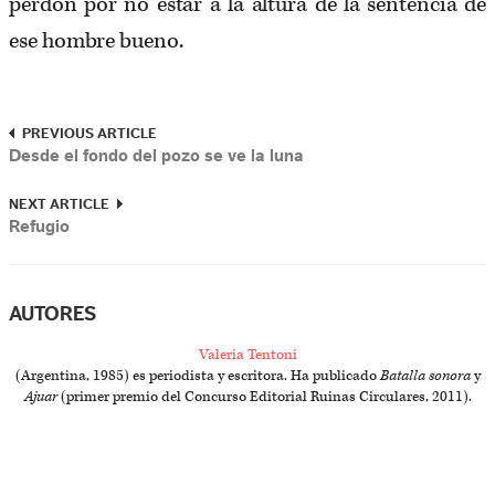
perdón por no estar a la altura de la sentencia de
ese hombre bueno.
PREVIOUS ARTICLE
Desde el fondo del pozo se ve la luna
NEXT ARTICLE
Refugio
AUTORES
Valeria Tentoni
(Argentina, 1985) es periodista y escritora. Ha publicado
Batalla sonora
y
Ajuar
(primer premio del Concurso Editorial Ruinas Circulares, 2011).