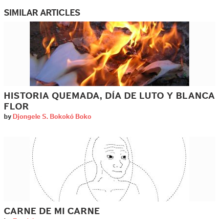
SIMILAR ARTICLES
HISTORIA QUEMADA, DÍA DE LUTO Y BLANCA
FLOR
by
Djongele S. Bokokó Boko
CARNE DE MI CARNE