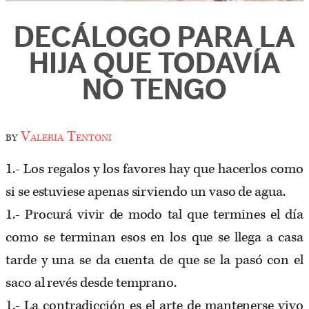
DECÁLOGO PARA LA
HIJA QUE TODAVÍA
NO TENGO
by
Valeria Tentoni
1.- Los regalos y los favores hay que hacerlos como
si se estuviese apenas sirviendo un vaso de agua.
1.- Procurá vivir de modo tal que termines el día
como se terminan esos en los que se llega a casa
tarde y una se da cuenta de que se la pasó con el
saco al revés desde temprano.
1.- La contradicción es el arte de mantenerse vivo