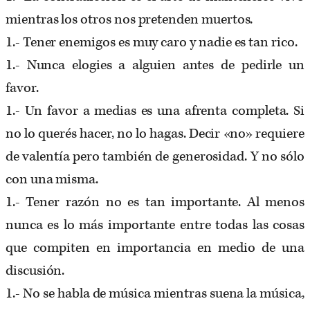
mientras los otros nos pretenden muertos.
1.- Tener enemigos es muy caro y nadie es tan rico.
1.- Nunca elogies a alguien antes de pedirle un
favor.
1.- Un favor a medias es una afrenta completa. Si
no lo querés hacer, no lo hagas. Decir «no» requiere
de valentía pero también de generosidad. Y no sólo
con una misma.
1.- Tener razón no es tan importante. Al menos
nunca es lo más importante entre todas las cosas
que compiten en importancia en medio de una
discusión.
1.- No se habla de música mientras suena la música,