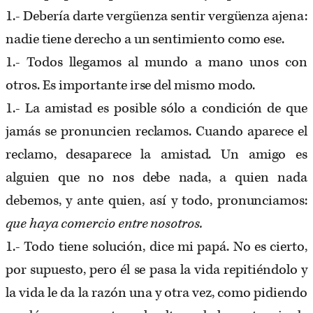
1.- Debería darte vergüenza sentir vergüenza ajena:
nadie tiene derecho a un sentimiento como ese.
1.- Todos llegamos al mundo a mano unos con
otros. Es importante irse del mismo modo.
1.- La amistad es posible sólo a condición de que
jamás se pronuncien reclamos. Cuando aparece el
reclamo, desaparece la amistad. Un amigo es
alguien que no nos debe nada, a quien nada
debemos, y ante quien, así y todo, pronunciamos:
que haya comercio entre nosotros.
1.- Todo tiene solución, dice mi papá. No es cierto,
por supuesto, pero él se pasa la vida repitiéndolo y
la vida le da la razón una y otra vez, como pidiendo