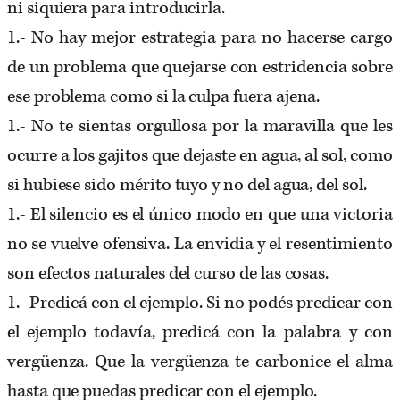
ni siquiera para introducirla.
1.- No hay mejor estrategia para no hacerse cargo
de un problema que quejarse con estridencia sobre
ese problema como si la culpa fuera ajena.
1.- No te sientas orgullosa por la maravilla que les
ocurre a los gajitos que dejaste en agua, al sol, como
si hubiese sido mérito tuyo y no del agua, del sol.
1.- El silencio es el único modo en que una victoria
no se vuelve ofensiva. La envidia y el resentimiento
son efectos naturales del curso de las cosas.
1.- Predicá con el ejemplo. Si no podés predicar con
el ejemplo todavía, predicá con la palabra y con
vergüenza. Que la vergüenza te carbonice el alma
hasta que puedas predicar con el ejemplo.