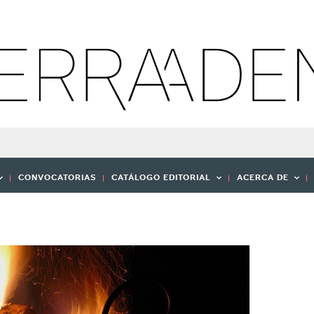
CONVOCATORIAS
CATÁLOGO EDITORIAL
ACERCA DE