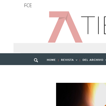
FCE
HOME
REVISTA
DEL ARCHIVO