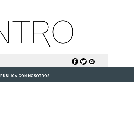
PUBLICA CON NOSOTROS