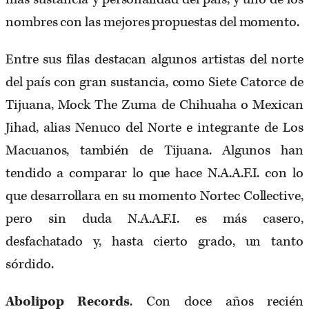
nombres con las mejores propuestas del momento.
Entre sus filas destacan algunos artistas del norte
del país con gran sustancia, como Siete Catorce de
Tijuana, Mock The Zuma de Chihuaha o Mexican
Jihad, alias Nenuco del Norte e integrante de Los
Macuanos, también de Tijuana. Algunos han
tendido a comparar lo que hace N.A.A.F.I. con lo
que desarrollara en su momento Nortec Collective,
pero sin duda N.A.A.F.I. es más casero,
desfachatado y, hasta cierto grado, un tanto
sórdido.
Abolipop Records
. Con doce años recién