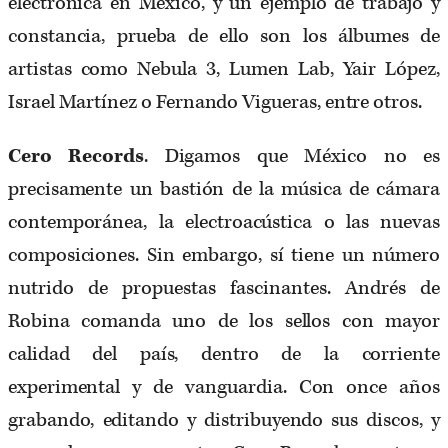
electrónica en México, y un ejemplo de trabajo y
constancia, prueba de ello son los álbumes de
artistas como Nebula 3, Lumen Lab, Yair López,
Israel Martínez o Fernando Vigueras, entre otros.
Cero Records
. Digamos que México no es
precisamente un bastión de la música de cámara
contemporánea, la electroacústica o las nuevas
composiciones. Sin embargo, sí tiene un número
nutrido de propuestas fascinantes. Andrés de
Robina comanda uno de los sellos con mayor
calidad del país, dentro de la corriente
experimental y de vanguardia. Con once años
grabando, editando y distribuyendo sus discos, y