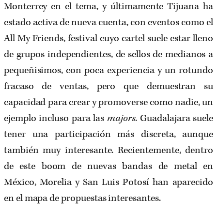
Monterrey en el tema, y últimamente Tijuana ha
estado activa de nueva cuenta, con eventos como el
All My Friends, festival cuyo cartel suele estar lleno
de grupos independientes, de sellos de medianos a
pequeñisimos, con poca experiencia y un rotundo
fracaso de ventas, pero que demuestran su
capacidad para crear y promoverse como nadie, un
ejemplo incluso para las
majors
. Guadalajara suele
tener una participación más discreta, aunque
también muy interesante. Recientemente, dentro
de este boom de nuevas bandas de metal en
México, Morelia y San Luis Potosí han aparecido
en el mapa de propuestas interesantes.