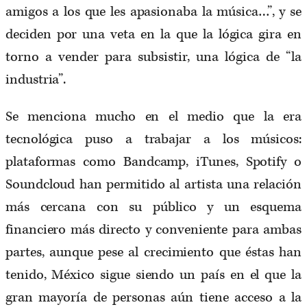
amigos a los que les apasionaba la música…”, y se
deciden por una veta en la que la lógica gira en
torno a vender para subsistir, una lógica de “la
industria”.
Se menciona mucho en el medio que la era
tecnológica puso a trabajar a los músicos:
plataformas como Bandcamp, iTunes, Spotify o
Soundcloud han permitido al artista una relación
más cercana con su público y un esquema
financiero más directo y conveniente para ambas
partes, aunque pese al crecimiento que éstas han
tenido, México sigue siendo un país en el que la
gran mayoría de personas aún tiene acceso a la