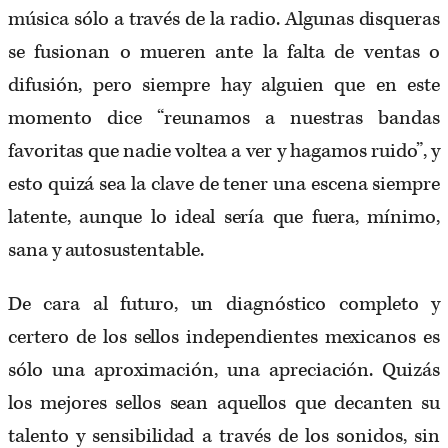
música sólo a través de la radio. Algunas disqueras
se fusionan o mueren ante la falta de ventas o
difusión, pero siempre hay alguien que en este
momento dice “reunamos a nuestras bandas
favoritas que nadie voltea a ver y hagamos ruido”, y
esto quizá sea la clave de tener una escena siempre
latente, aunque lo ideal sería que fuera, mínimo,
sana y autosustentable.
De cara al futuro, un diagnóstico completo y
certero de los sellos independientes mexicanos es
sólo una aproximación, una apreciación. Quizás
los mejores sellos sean aquellos que decanten su
talento y sensibilidad a través de los sonidos, sin