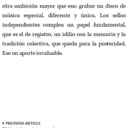
otra ambición mayor que esa: grabar un disco de
música especial, diferente y única. Los sellos
independientes cumplen un papel fundamental,
que es el de registro, un idilio con la memoria y la
tradición colectiva, que queda para la posteridad.
Ese un aporte invaluable.
PREVIOUS ARTICLE