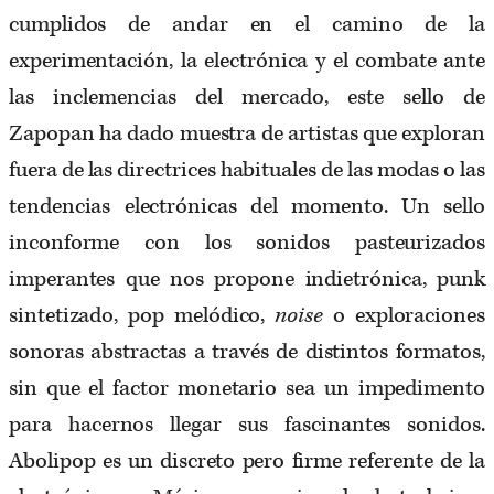
cumplidos de andar en el camino de la
experimentación, la electrónica y el combate ante
las inclemencias del mercado, este sello de
Zapopan ha dado muestra de artistas que exploran
fuera de las directrices habituales de las modas o las
tendencias electrónicas del momento. Un sello
inconforme con los sonidos pasteurizados
imperantes que nos propone indietrónica, punk
sintetizado, pop melódico,
noise
o exploraciones
sonoras abstractas a través de distintos formatos,
sin que el factor monetario sea un impedimento
para hacernos llegar sus fascinantes sonidos.
Abolipop es un discreto pero firme referente de la