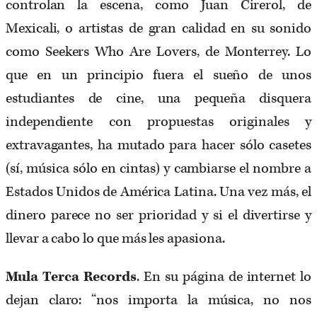
controlan la escena, como Juan Cirerol, de
Mexicali, o artistas de gran calidad en su sonido
como Seekers Who Are Lovers, de Monterrey. Lo
que en un principio fuera el sueño de unos
estudiantes de cine, una pequeña disquera
independiente con propuestas originales y
extravagantes, ha mutado para hacer sólo casetes
(sí, música sólo en cintas) y cambiarse el nombre a
Estados Unidos de América Latina. Una vez más, el
dinero parece no ser prioridad y si el divertirse y
llevar a cabo lo que más les apasiona.
Mula Terca Records
. En su página de internet lo
dejan claro: “nos importa la música, no nos