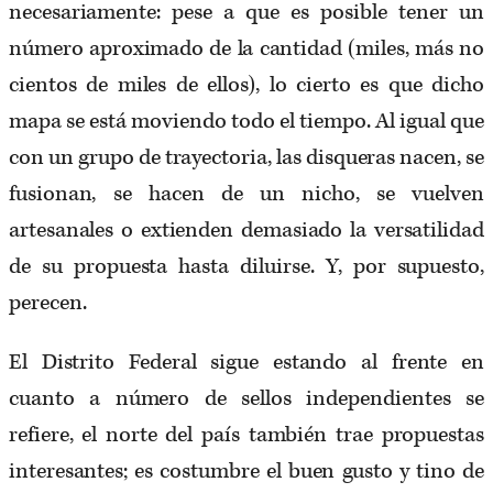
necesariamente: pese a que es posible tener un
número aproximado de la cantidad (miles, más no
cientos de miles de ellos), lo cierto es que dicho
mapa se está moviendo todo el tiempo. Al igual que
con un grupo de trayectoria, las disqueras nacen, se
fusionan, se hacen de un nicho, se vuelven
artesanales o extienden demasiado la versatilidad
de su propuesta hasta diluirse. Y, por supuesto,
perecen.
El Distrito Federal sigue estando al frente en
cuanto a número de sellos independientes se
refiere, el norte del país también trae propuestas
interesantes; es costumbre el buen gusto y tino de