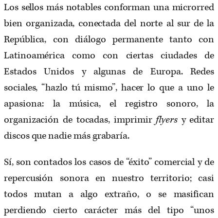
Los sellos más notables conforman una microrred
bien organizada, conectada del norte al sur de la
República, con diálogo permanente tanto con
Latinoamérica como con ciertas ciudades de
Estados Unidos y algunas de Europa. Redes
sociales, “hazlo tú mismo”, hacer lo que a uno le
apasiona: la música, el registro sonoro, la
organización de tocadas, imprimir
flyers
y editar
discos que nadie más grabaría.
Sí, son contados los casos de “éxito” comercial y de
repercusión sonora en nuestro territorio; casi
todos mutan a algo extraño, o se masifican
perdiendo cierto carácter más del tipo “unos