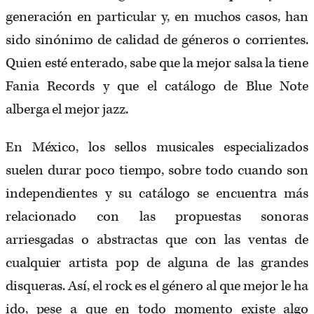
generación en particular y, en muchos casos, han
sido sinónimo de calidad de géneros o corrientes.
Quien esté enterado, sabe que la mejor salsa la tiene
Fania Records y que el catálogo de Blue Note
alberga el mejor jazz.
En México, los sellos musicales especializados
suelen durar poco tiempo, sobre todo cuando son
independientes y su catálogo se encuentra más
relacionado con las propuestas sonoras
arriesgadas o abstractas que con las ventas de
cualquier artista pop de alguna de las grandes
disqueras. Así, el rock es el género al que mejor le ha
ido, pese a que en todo momento existe algo