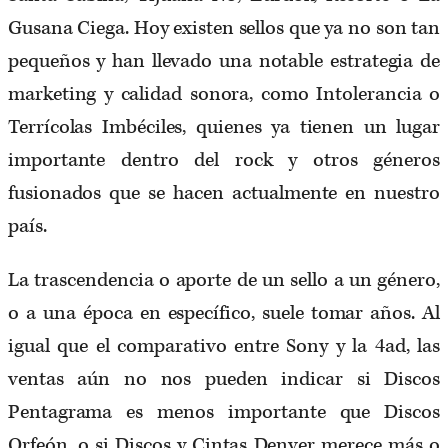
Gusana Ciega. Hoy existen sellos que ya no son tan
pequeños y han llevado una notable estrategia de
marketing y calidad sonora, como Intolerancia o
Terrícolas Imbéciles, quienes ya tienen un lugar
importante dentro del rock y otros géneros
fusionados que se hacen actualmente en nuestro
país.
La trascendencia o aporte de un sello a un género,
o a una época en específico, suele tomar años. Al
igual que el comparativo entre Sony y la 4ad, las
ventas aún no nos pueden indicar si Discos
Pentagrama es menos importante que Discos
Orfeón, o si Discos y Cintas Denver merece más o