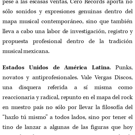
pese a las escasas ventas, Cero Records aporta no
sólo sonidos y expresiones genuinas dentro del
mapa musical contemporáneo, sino que también
lleva a cabo una labor de investigación, registro y
propuesta profesional dentro de la tradición
musical mexicana.
Estados Unidos de América Latina
. Punks,
novatos y antiprofesionales. Vale Vergas Discos,
una disquera referida a sí misma como
reaccionaria y radical, repunto en el mapa del rock
en nuestro país no sólo por llevar la filosofía del
“hazlo tú mismo” a todos lados, sino por tener el
tino de lanzar a algunas de las figuras que hoy