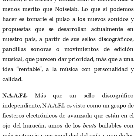
menos merito que Noiselab. Lo que sí podemos
hacer es tomarle el pulso a los nuevos sonidos y
propuestas que se desarrollan actualmente en
nuestro país, a partir de sus sellos discográficos,
pandillas sonoras o movimientos de edición
musical, que parecen dar prioridad, más que a una
idea “rentable”, a la música con personalidad y
calidad.
N.A.A.F.I.
Más que un sello discográfico
independiente, N.A.A.F.I. es visto como un grupo de
fiesteros electrónicos de avanzada que están en el
ojo del huracán, amos de los
beats
bailables con
más sustancia y personalidad del país, y uno de los