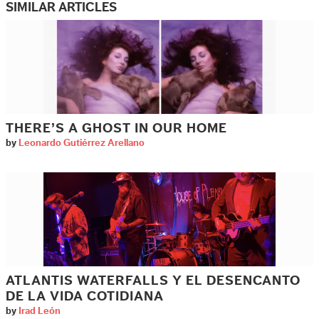
SIMILAR ARTICLES
THERE’S A GHOST IN OUR HOME
by
Leonardo Gutiérrez Arellano
ATLANTIS WATERFALLS Y EL DESENCANTO
DE LA VIDA COTIDIANA
by
Irad León