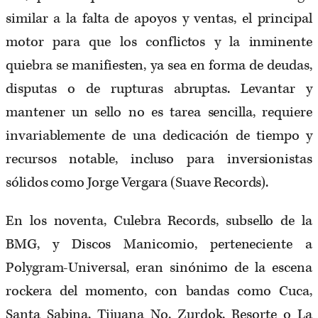
similar a la falta de apoyos y ventas, el principal
motor para que los conflictos y la inminente
quiebra se manifiesten, ya sea en forma de deudas,
disputas o de rupturas abruptas. Levantar y
mantener un sello no es tarea sencilla, requiere
invariablemente de una dedicación de tiempo y
recursos notable, incluso para inversionistas
sólidos como Jorge Vergara (Suave Records).
En los noventa, Culebra Records, subsello de la
BMG, y Discos Manicomio, perteneciente a
Polygram-Universal, eran sinónimo de la escena
rockera del momento, con bandas como Cuca,
Santa Sabina, Tijuana No, Zurdok, Resorte o La