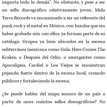
importa todo lo demás”. No obstante, y pese a ser
un sello discográfico relativamente joven, Mula
Terca Records va encaminado a ser un referente del
punk rock y el metal en México, con bandas que sin
haber grabado aún con ellos, ya forman parte de su
catálogo. Grupos ya bien ubicados en la escena
subterránea mexicana como Gula, Here Comes The
Kraken o Después del Odio, o emergentes como
Apocalipsis, Cardiel o Los Viejos se encuentran
pujando fuerte dentro de la escena local, creando
públicos y fortaleciendo la escena.
¿Se puede hablar del mapa sonoro de un país a
partir de unos cuántos sellos discográficos? No