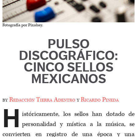
Fotografía por Pixabay.
PULSO
DISCOGRÁFICO:
CINCO SELLOS
MEXICANOS
by
Redacción Tierra Adentro
y
Ricardo Pineda
H
istóricamente, los sellos han dotado de
personalidad y mística a la música, se
convierten en registro de una época y una