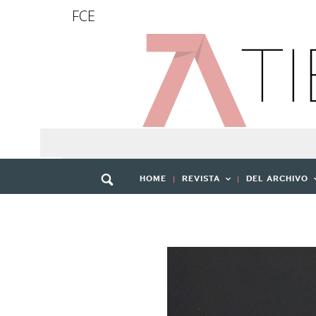
FCE
HOME
REVISTA
DEL ARCHIVO