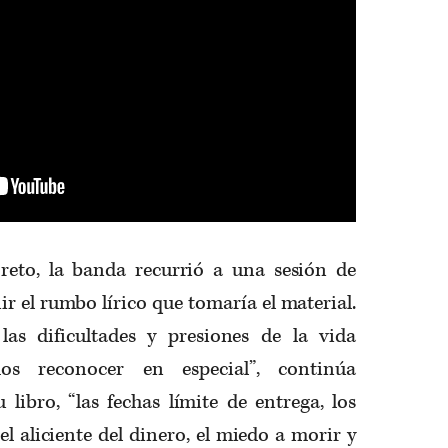
reto, la banda recurrió a una sesión de
ir el rumbo lírico que tomaría el material.
las dificultades y presiones de la vida
s reconocer en especial”, continúa
libro, “las fechas límite de entrega, los
, el aliciente del dinero, el miedo a morir y