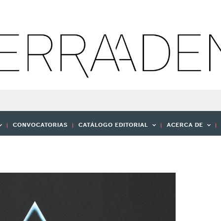
CONVOCATORIAS
CATÁLOGO EDITORIAL
ACERCA DE