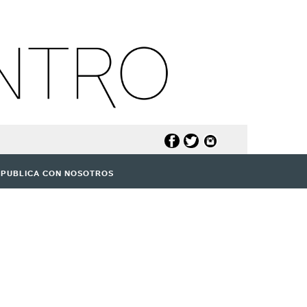
PUBLICA CON NOSOTROS