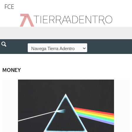
FCE
MONEY