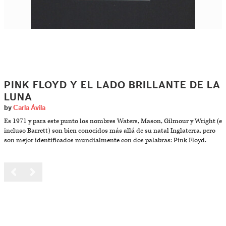
PINK FLOYD Y EL LADO BRILLANTE DE LA
LUNA
by
Carla Ávila
Es 1971 y para este punto los nombres Waters, Mason, Gilmour y Wright (e
incluso Barrett) son bien conocidos más allá de su natal Inglaterra, pero
son mejor identificados mundialmente con dos palabras: Pink Floyd.