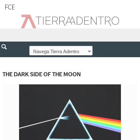
FCE
THE DARK SIDE OF THE MOON