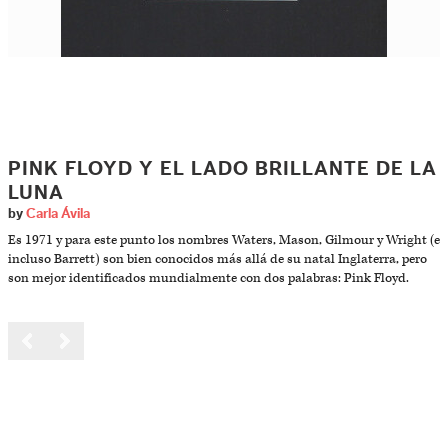
PINK FLOYD Y EL LADO BRILLANTE DE LA
LUNA
by
Carla Ávila
Es 1971 y para este punto los nombres Waters, Mason, Gilmour y Wright (e
incluso Barrett) son bien conocidos más allá de su natal Inglaterra, pero
son mejor identificados mundialmente con dos palabras: Pink Floyd.