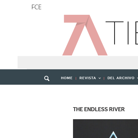
FCE
HOME
REVISTA
DEL ARCHIVO
THE ENDLESS RIVER