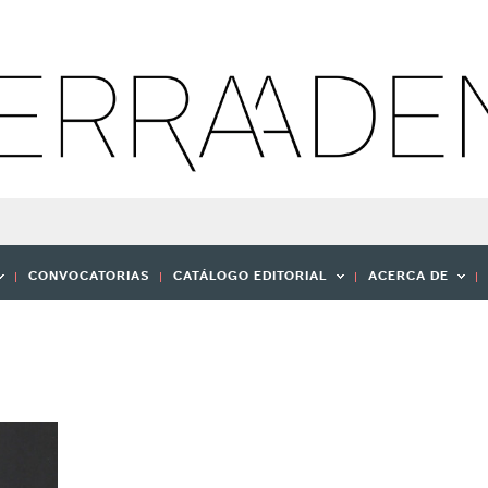
CONVOCATORIAS
CATÁLOGO EDITORIAL
ACERCA DE