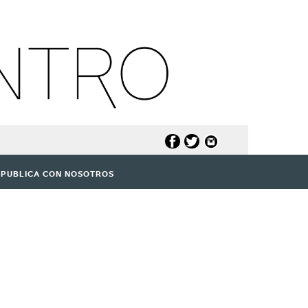
PUBLICA CON NOSOTROS