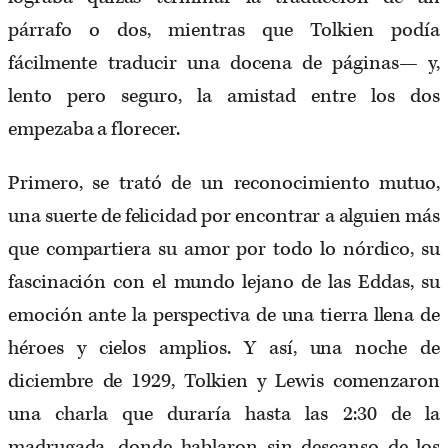
párrafo o dos, mientras que Tolkien podía
fácilmente traducir una docena de páginas— y,
lento pero seguro, la amistad entre los dos
empezaba a florecer.
Primero, se trató de un reconocimiento mutuo,
una suerte de felicidad por encontrar a alguien más
que compartiera su amor por todo lo nórdico, su
fascinación con el mundo lejano de las Eddas, su
emoción ante la perspectiva de una tierra llena de
héroes y cielos amplios. Y así, una noche de
diciembre de 1929, Tolkien y Lewis comenzaron
una charla que duraría hasta las 2:30 de la
madrugada, donde hablaron sin descanso de los