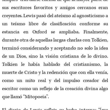
sus escritores favoritos y amigos cercanos eran
creyentes. Lewis pasó del ateísmo al agnosticismo a
un teísmo libre de clasificación conforme su
estancia en Oxford se ampliaba. Finalmente,
durante otra de aquellas largas charlas con Tolkien,
terminó considerando y aceptando no solo la idea
de un Dios, sino la visión cristiana de lo divino.
Tolkien le había hablado del cristianismo, la
muerte de Cristo y la redención que con ella venía,
como un mito real y del impulso creador del
escritor como un reflejo de la creación divina algo
que llamó “Mitopoeia”.