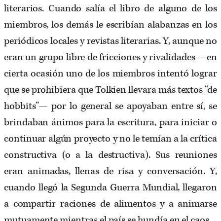
literarios. Cuando salía el libro de alguno de los
miembros, los demás le escribían alabanzas en los
periódicos locales y revistas literarias. Y, aunque no
eran un grupo libre de fricciones y rivalidades —en
cierta ocasión uno de los miembros intentó lograr
que se prohibiera que Tolkien llevara más textos “de
hobbits”— por lo general se apoyaban entre sí, se
brindaban ánimos para la escritura, para iniciar o
continuar algún proyecto y no le temían a la crítica
constructiva (o a la destructiva). Sus reuniones
eran animadas, llenas de risa y conversación. Y,
cuando llegó la Segunda Guerra Mundial, llegaron
a compartir raciones de alimentos y a animarse
mutuamente mientras el país se hundía en el caos.