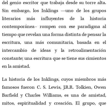
del genio escritor que trabaja desde su torre alta.
Sin embargo, los Inklings —uno de los grupos
literarios más influyentes de la historia
contemporánea– rompen con ese paradigma al
tiempo que revelan una forma distinta de pensar la
escritura, una más comunitaria, basada en el
intercambio de ideas y la retroalimentación
constante; una escritura que se tiene sus cimientos
en la amistad.
La historia de los Inklings, cuyos miembros más
famosos fueron C. S. Lewis, J.R.R. Tolkien, Owen
Barfield y Charles Williams, es una de amistad,
mitos, espiritualidad y creación. El grupo, que