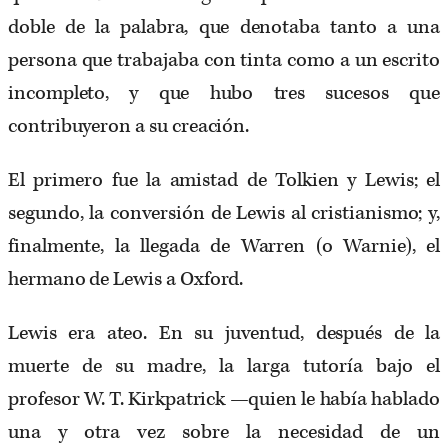
doble de la palabra, que denotaba tanto a una
persona que trabajaba con tinta como a un escrito
incompleto, y que hubo tres sucesos que
contribuyeron a su creación.
El primero fue la amistad de Tolkien y Lewis; el
segundo, la conversión de Lewis al cristianismo; y,
finalmente, la llegada de Warren (o Warnie), el
hermano de Lewis a Oxford.
Lewis era ateo. En su juventud, después de la
muerte de su madre, la larga tutoría bajo el
profesor W. T. Kirkpatrick —quien le había hablado
una y otra vez sobre la necesidad de un