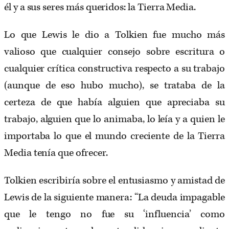
él y a sus seres más queridos: la Tierra Media.
Lo que Lewis le dio a Tolkien fue mucho más
valioso que cualquier consejo sobre escritura o
cualquier crítica constructiva respecto a su trabajo
(aunque de eso hubo mucho), se trataba de la
certeza de que había alguien que apreciaba su
trabajo, alguien que lo animaba, lo leía y a quien le
importaba lo que el mundo creciente de la Tierra
Media tenía que ofrecer.
Tolkien escribiría sobre el entusiasmo y amistad de
Lewis de la siguiente manera: “La deuda impagable
que le tengo no fue su ‘influencia’ como