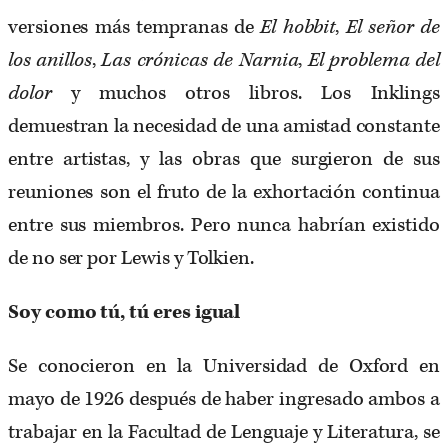
versiones más tempranas de
El hobbit
,
El señor de
los anillos
,
Las crónicas de Narnia
,
El problema del
dolor
y muchos otros libros. Los Inklings
demuestran la necesidad de una amistad constante
entre artistas, y las obras que surgieron de sus
reuniones son el fruto de la exhortación continua
entre sus miembros. Pero nunca habrían existido
de no ser por Lewis y Tolkien.
Soy como tú, tú eres igual
Se conocieron en la Universidad de Oxford en
mayo de 1926 después de haber ingresado ambos a
trabajar en la Facultad de Lenguaje y Literatura, se