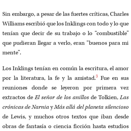
Sin embargo, a pesar de las fuertes críticas, Charles
Williams escribió que los Inklings con todo y lo que
tenían que decir de su trabajo o lo “combustible”
que pudieran llegar a verlo, eran “buenos para mi
mente”.
Los Inklings tenían en común la escritura, el amor
3
por la literatura, la fe y la amistad.
Fue en sus
reuniones donde se leyeron por primera vez
extractos de
El señor de los anillos
de Tolkien,
Las
crónicas de Narnia
y
Más allá del planeta silencioso
de Lewis, y muchos otros textos que iban desde
obras de fantasía o ciencia ficción hasta estudios