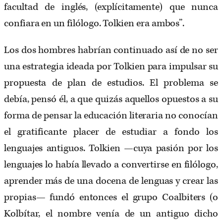
facultad de inglés, (explícitamente) que nunca
confiara en un filólogo. Tolkien era ambos”.
Los dos hombres habrían continuado así de no ser
una estrategia ideada por Tolkien para impulsar su
propuesta de plan de estudios. El problema se
debía, pensó él, a que quizás aquellos opuestos a su
forma de pensar la educación literaria no conocían
el gratificante placer de estudiar a fondo los
lenguajes antiguos. Tolkien —cuya pasión por los
lenguajes lo había llevado a convertirse en filólogo,
aprender más de una docena de lenguas y crear las
propias— fundó entonces el grupo Coalbiters (o
Kolbítar, el nombre venía de un antiguo dicho