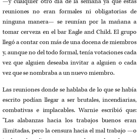
—y cualquier otro día de la semana ya que estas
reuniones no eran formales ni obligatorias de
ninguna manera— se reunían por la mañana a
tomar cerveza en el bar Eagle and Child. El grupo
llegó a contar con más de una docena de miembros
y, aunque no del todo formal, tenía votaciones cada
vez que alguien deseaba invitar a alguien o cada
vez que se nombraba a un nuevo miembro.
Las reuniones donde se hablaba de lo que se había
escrito podían llegar a ser brutales, incendiarias,
combativas e implacables. Warnie escribió que:
“Las alabanzas hacia los trabajos buenos eran
ilimitadas, pero la censura hacia el mal trabajo —o