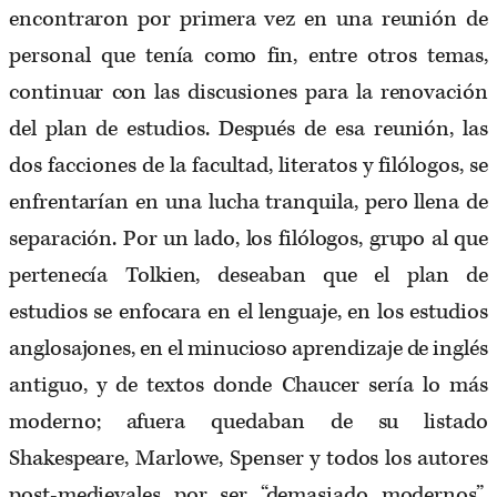
encontraron por primera vez en una reunión de
personal que tenía como fin, entre otros temas,
continuar con las discusiones para la renovación
del plan de estudios. Después de esa reunión, las
dos facciones de la facultad, literatos y filólogos, se
enfrentarían en una lucha tranquila, pero llena de
separación. Por un lado, los filólogos, grupo al que
pertenecía Tolkien, deseaban que el plan de
estudios se enfocara en el lenguaje, en los estudios
anglosajones, en el minucioso aprendizaje de inglés
antiguo, y de textos donde Chaucer sería lo más
moderno; afuera quedaban de su listado
Shakespeare, Marlowe, Spenser y todos los autores
post-medievales por ser “demasiado modernos”.