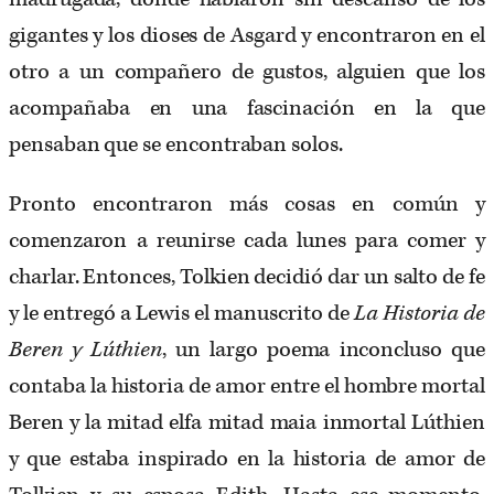
gigantes y los dioses de Asgard y encontraron en el
otro a un compañero de gustos, alguien que los
acompañaba en una fascinación en la que
pensaban que se encontraban solos.
Pronto encontraron más cosas en común y
comenzaron a reunirse cada lunes para comer y
charlar. Entonces, Tolkien decidió dar un salto de fe
y le entregó a Lewis el manuscrito de
La Historia de
Beren y Lúthien
, un largo poema inconcluso que
contaba la historia de amor entre el hombre mortal
Beren y la mitad elfa mitad maia inmortal Lúthien
y que estaba inspirado en la historia de amor de