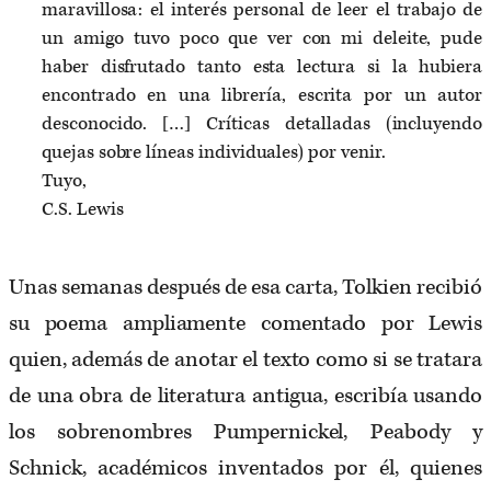
maravillosa: el interés personal de leer el trabajo de
un amigo tuvo poco que ver con mi deleite, pude
haber disfrutado tanto esta lectura si la hubiera
encontrado en una librería, escrita por un autor
desconocido. […] Críticas detalladas (incluyendo
quejas sobre líneas individuales) por venir.
Tuyo,
C.S. Lewis
Unas semanas después de esa carta, Tolkien recibió
su poema ampliamente comentado por Lewis
quien, además de anotar el texto como si se tratara
de una obra de literatura antigua, escribía usando
los sobrenombres Pumpernickel, Peabody y
Schnick, académicos inventados por él, quienes