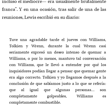
incluso el mediocre— era usualmente brutalmente
franca”. Y en una ocasión, tras salir de una de las
reuniones, Lewis escribió en su diario:
Tuve una agradable tarde el jueves con Williams,
Tolkien y Wrenn, durante la cual Wrenn casi
seriamente expresó un deseo intenso de quemar a
Williams, o por lo menos, mantuvo tal conversación
con Williams, que le llevó a entender por qué los
inquisidores podían llegar a pensar que quemar gente
era algo correcto. Tolkien y yo llegamos después a la
conclusión de que sabíamos justo a lo que se refería:
que al igual que algunas personas… son
completamente golpeables, Williams es
completamente combustible.