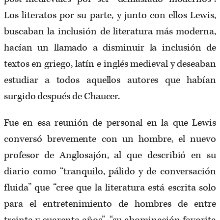
Los literatos por su parte, y junto con ellos Lewis,
buscaban la inclusión de literatura más moderna,
hacían un llamado a disminuir la inclusión de
textos en griego, latín e inglés medieval y deseaban
estudiar a todos aquellos autores que habían
surgido después de Chaucer.
Fue en esa reunión de personal en la que Lewis
conversó brevemente con un hombre, el nuevo
profesor de Anglosajón, al que describió en su
diario como “tranquilo, pálido y de conversación
fluida” que “cree que la literatura está escrita solo
para el entretenimiento de hombres de entre