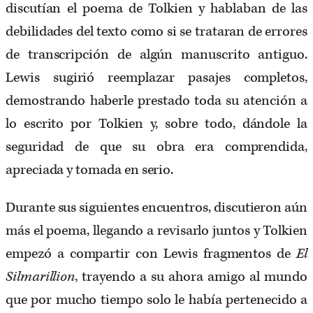
discutían el poema de Tolkien y hablaban de las
debilidades del texto como si se trataran de errores
de transcripción de algún manuscrito antiguo.
Lewis sugirió reemplazar pasajes completos,
demostrando haberle prestado toda su atención a
lo escrito por Tolkien y, sobre todo, dándole la
seguridad de que su obra era comprendida,
apreciada y tomada en serio.
Durante sus siguientes encuentros, discutieron aún
más el poema, llegando a revisarlo juntos y Tolkien
empezó a compartir con Lewis fragmentos de
El
Silmarillion
, trayendo a su ahora amigo al mundo
que por mucho tiempo solo le había pertenecido a