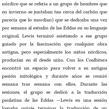
nórdico que se refería a un grupo de hombres que
en invierno se juntaban tan cerca del carbón que
parecía que lo mordían) que se dedicaba una vez
por semana al estudio de las Eddas en su lenguaje
original. Lewis terminó asistiendo a ese grupo
guiado por la fascinación que cualquier obra
antigua, pero especialmente los mitos nórdicos,
producían en él desde niño. Con los Coalbiters
encontró un espacio para volver a su antigua
pasión mitológica y durante años se reunió
semana tras semana con ellos. Durante las
sesiones, el grupo se dedicó a la traducción
paulatina de las Eddas —Lewis en una sesión
lograba quizás terminar la traducción de un