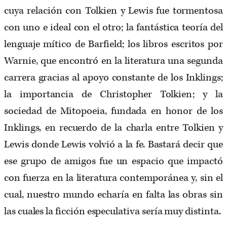
cuya relación con Tolkien y Lewis fue tormentosa
con uno e ideal con el otro; la fantástica teoría del
lenguaje mítico de Barfield; los libros escritos por
Warnie, que encontró en la literatura una segunda
carrera gracias al apoyo constante de los Inklings;
la importancia de Christopher Tolkien; y la
sociedad de Mitopoeia, fundada en honor de los
Inklings, en recuerdo de la charla entre Tolkien y
Lewis donde Lewis volvió a la fe. Bastará decir que
ese grupo de amigos fue un espacio que impactó
con fuerza en la literatura contemporánea y, sin el
cual, nuestro mundo echaría en falta las obras sin
las cuales la ficción especulativa sería muy distinta.