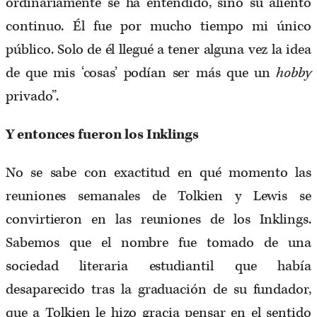
ordinariamente se ha entendido, sino su aliento
continuo. Él fue por mucho tiempo mi único
público. Solo de él llegué a tener alguna vez la idea
de que mis ‘cosas’ podían ser más que un
hobby
privado”.
Y entonces fueron los Inklings
No se sabe con exactitud en qué momento las
reuniones semanales de Tolkien y Lewis se
convirtieron en las reuniones de los Inklings.
Sabemos que el nombre fue tomado de una
sociedad literaria estudiantil que había
desaparecido tras la graduación de su fundador,
que a Tolkien le hizo gracia pensar en el sentido