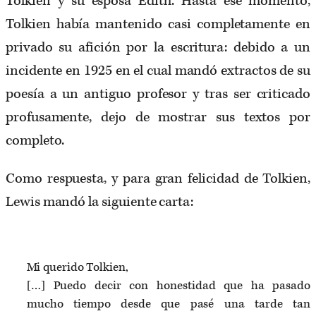
Tolkien y su esposa Edith. Hasta ese momento,
Tolkien había mantenido casi completamente en
privado su afición por la escritura: debido a un
incidente en 1925 en el cual mandó extractos de su
poesía a un antiguo profesor y tras ser criticado
profusamente, dejo de mostrar sus textos por
completo.
Como respuesta, y para gran felicidad de Tolkien,
Lewis mandó la siguiente carta:
Mi querido Tolkien,
[…] Puedo decir con honestidad que ha pasado
mucho tiempo desde que pasé una tarde tan