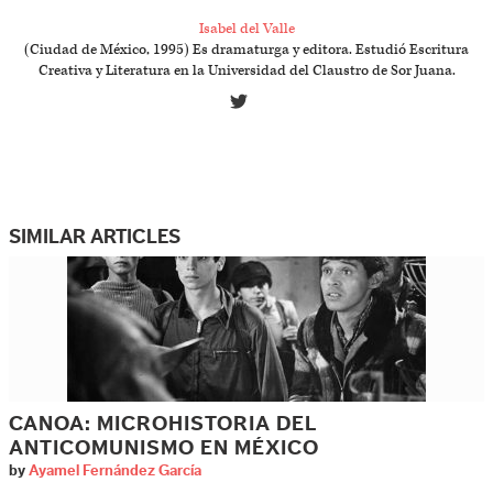
Isabel del Valle
(Ciudad de México, 1995) Es dramaturga y editora. Estudió Escritura
Creativa y Literatura en la Universidad del Claustro de Sor Juana.
SIMILAR ARTICLES
CANOA: MICROHISTORIA DEL
ANTICOMUNISMO EN MÉXICO
by
Ayamel Fernández García