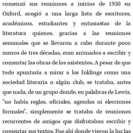
comenzó sus reuniones a inicios de 1930 en
Oxford, acogió a una larga lista de escritores,
académicos, estudiantes y entusiastas de la
literatura quienes, gracias a las reuniones
semanales que se llevaron a cabo durante poco
menos de tres décadas, eran animados a escribir y
comentar las obras de los asistentes. A pesar de que
todo apuntaría a mirar a los Inklings como una
sociedad literaria o algún club, se trataba, antes
que nada, de un grupo donde, en palabras de Lewis,
“no había reglas, oficiales, agendas ni elecciones
formales”, simplemente se trataba de reuniones
recurrentes de amigos que disfrutaban escribir y
comentar sus textos. Fue ahí donde vieron la luz las