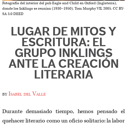
Fotografía del interior del pub Eagle and Child en Oxford (Inglaterra),
donde los Inklings se reunían (1930–1950). Tom Murphy VII, 2005. CC BY-
SA 3.0 DEED
LUGAR DE MITOS Y
ESCRITURA: EL
GRUPO INKLINGS
ANTE LA CREACIÓN
LITERARIA
by
Isabel del Valle
Durante demasiado tiempo, hemos pensado el
quehacer literario como un oficio solitario: la labor