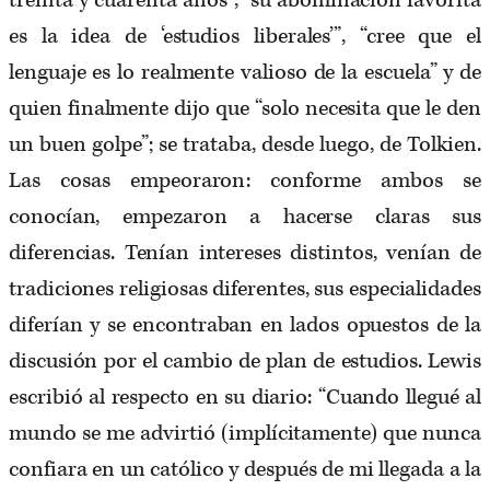
treinta y cuarenta años”, “su abominación favorita
es la idea de ‘estudios liberales’”, “cree que el
lenguaje es lo realmente valioso de la escuela” y de
quien finalmente dijo que “solo necesita que le den
un buen golpe”; se trataba, desde luego, de Tolkien.
Las cosas empeoraron: conforme ambos se
conocían, empezaron a hacerse claras sus
diferencias. Tenían intereses distintos, venían de
tradiciones religiosas diferentes, sus especialidades
diferían y se encontraban en lados opuestos de la
discusión por el cambio de plan de estudios. Lewis
escribió al respecto en su diario: “Cuando llegué al
mundo se me advirtió (implícitamente) que nunca
confiara en un católico y después de mi llegada a la