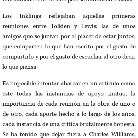
Los Inklings reflejaban aquellas primeras
reuniones entre Tolkien y Lewis: las de unos
amigos que se juntan por el placer de estar juntos,
que comparten lo que han escrito por el gusto de
compartirlo y por el gusto de escuchar al otro decir
lo que piensa.
Es imposible intentar abarcar en un artículo como
este todas las instancias de apoyo mutuo, la
importancia de cada reunión en la obra de uno o
de otro, cada aporte hecho a lo largo de los años,
cada instancia de una crítica brutalmente honesta.
Se ha tenido que dejar fuera a Charles Williams,