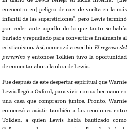
El diario de Lewis refleja su lucha interna: “[me
encuentro en] peligro de caer de vuelta en la más
infantil de las supersticiones”, pero Lewis terminó
por ceder ante aquello de lo que tanto se había
burlado y repudiado para convertirse finalmente al
cristianismo. Así, comenzó a escribir
El regreso del
peregrino
y entonces Tolkien tuvo la oportunidad
de comentar ahora la obra de Lewis.
Fue después de este despertar espiritual que Warnie
Lewis llegó a Oxford, para vivir con su hermano en
una casa que compraron juntos. Pronto, Warnie
comenzó a asistir también a las reuniones entre
Tolkien, a quien Lewis había bautizado como