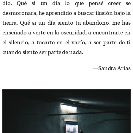
dio. Qué si un día lo que pensé creer se
desmoronara, he aprendido a buscar ilusión bajo la
tierra. Qué si un día siento tu abandono, me has
enseñado a verte en la oscuridad, a encontrarte en
el silencio, a tocarte en el vacío, a ser parte de ti
cuando siento ser parte de nada.
—Sandra Arias