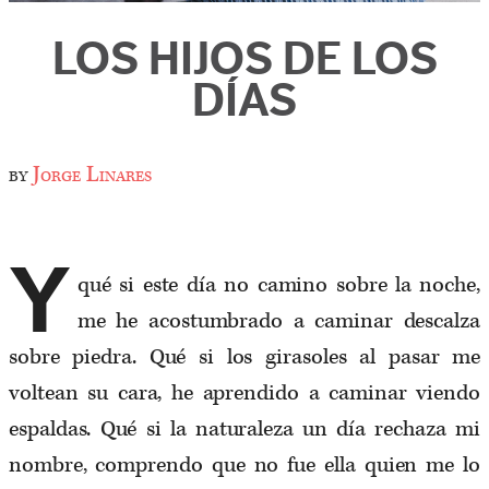
LOS HIJOS DE LOS
DÍAS
by
Jorge Linares
Y
qué si este día no camino sobre la noche,
me he acostumbrado a caminar descalza
sobre piedra. Qué si los girasoles al pasar me
voltean su cara, he aprendido a caminar viendo
espaldas. Qué si la naturaleza un día rechaza mi
nombre, comprendo que no fue ella quien me lo