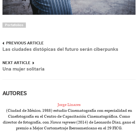
Portafolios
PREVIOUS ARTICLE
Las ciudades distópicas del futuro serán ciberpunks
NEXT ARTICLE
Una mujer solitaria
AUTORES
Jorge Linares
(Ciudad de México, 1988) estudio Cinematografía con especialidad en
Cinefotografía en el Centro de Capacitación Cinematográfica. Como
director de fotografía, con
Nunca regreses
(2014) de Leonardo Diaz, gano el
premio a Mejor Cortometraje Iberoamericano en el 29 FICG.