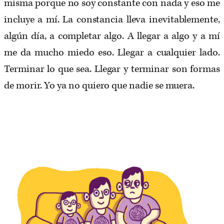
misma porque no soy constante con nada y eso me
incluye a mí. La constancia lleva inevitablemente,
algún día, a completar algo. A llegar a algo y a mí
me da mucho miedo eso. Llegar a cualquier lado.
Terminar lo que sea. Llegar y terminar son formas
de morir. Yo ya no quiero que nadie se muera.