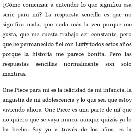
¿Cómo comenzar a entender lo que significa esa
serie para mí? La respuesta sencilla es que no
significa nada, que nada más la veo porque me
gusta, que me cuesta trabajo ser constante, pero
que he permanecido fiel con Luffy todos estos años
porque la historia me parece bonita. Pero las
respuestas sencillas normalmente son solo
mentiras.
One Piece para mí es la felicidad de mi infancia, la
angustia de mi adolescencia y lo que sea que estoy
viviendo ahora. One Piece es una parte de mí que
no quiero que se vaya nunca, aunque quizás ya lo
ha hecho. Soy yo a través de los años, es la