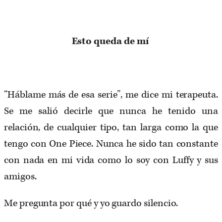
Esto queda de mí
“Háblame más de esa serie”, me dice mi terapeuta.
Se me salió decirle que nunca he tenido una
relación, de cualquier tipo, tan larga como la que
tengo con One Piece. Nunca he sido tan constante
con nada en mi vida como lo soy con Luffy y sus
amigos.
Me pregunta por qué y yo guardo silencio.