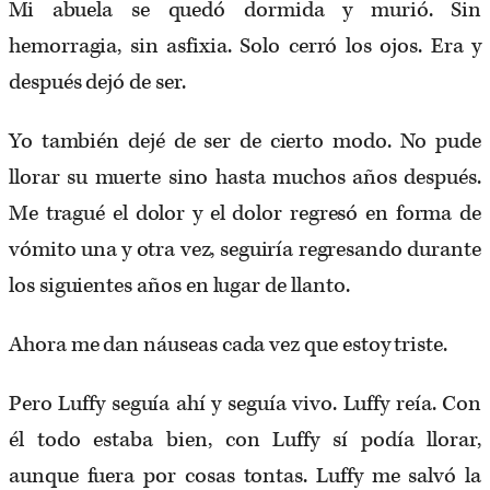
Mi abuela se quedó dormida y murió. Sin
hemorragia, sin asfixia. Solo cerró los ojos. Era y
después dejó de ser.
Yo también dejé de ser de cierto modo. No pude
llorar su muerte sino hasta muchos años después.
Me tragué el dolor y el dolor regresó en forma de
vómito una y otra vez, seguiría regresando durante
los siguientes años en lugar de llanto.
Ahora me dan náuseas cada vez que estoy triste.
Pero Luffy seguía ahí y seguía vivo. Luffy reía. Con
él todo estaba bien, con Luffy sí podía llorar,
aunque fuera por cosas tontas. Luffy me salvó la