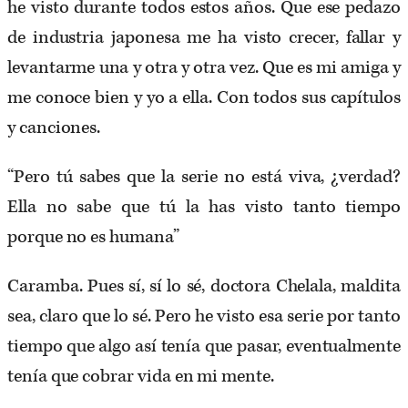
he visto durante todos estos años. Que ese pedazo
de industria japonesa me ha visto crecer, fallar y
levantarme una y otra y otra vez. Que es mi amiga y
me conoce bien y yo a ella. Con todos sus capítulos
y canciones.
“Pero tú sabes que la serie no está viva, ¿verdad?
Ella no sabe que tú la has visto tanto tiempo
porque no es humana”
Caramba. Pues sí, sí lo sé, doctora Chelala, maldita
sea, claro que lo sé. Pero he visto esa serie por tanto
tiempo que algo así tenía que pasar, eventualmente
tenía que cobrar vida en mi mente.