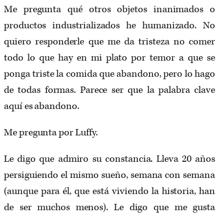
Me pregunta qué otros objetos inanimados o
productos industrializados he humanizado. No
quiero responderle que me da tristeza no comer
todo lo que hay en mi plato por temor a que se
ponga triste la comida que abandono, pero lo hago
de todas formas. Parece ser que la palabra clave
aquí es abandono.
Me pregunta por Luffy.
Le digo que admiro su constancia. Lleva 20 años
persiguiendo el mismo sueño, semana con semana
(aunque para él, que está viviendo la historia, han
de ser muchos menos). Le digo que me gusta