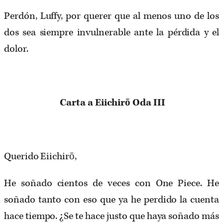
Perdón, Luffy, por querer que al menos uno de los
dos sea siempre invulnerable ante la pérdida y el
dolor.
Carta a Eiichirō Oda III
Querido Eiichirō,
He soñado cientos de veces con One Piece. He
soñado tanto con eso que ya he perdido la cuenta
hace tiempo. ¿Se te hace justo que haya soñado más