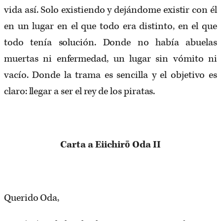
vida así. Solo existiendo y dejándome existir con él
en un lugar en el que todo era distinto, en el que
todo tenía solución. Donde no había abuelas
muertas ni enfermedad, un lugar sin vómito ni
vacío. Donde la trama es sencilla y el objetivo es
claro: llegar a ser el rey de los piratas.
Carta a Eiichirō Oda II
Querido Oda,