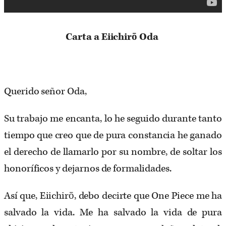
Carta a Eiichirō Oda
Querido señor Oda,
Su trabajo me encanta, lo he seguido durante tanto
tiempo que creo que de pura constancia he ganado
el derecho de llamarlo por su nombre, de soltar los
honoríficos y dejarnos de formalidades.
Así que, Eiichirō, debo decirte que One Piece me ha
salvado la vida. Me ha salvado la vida de pura