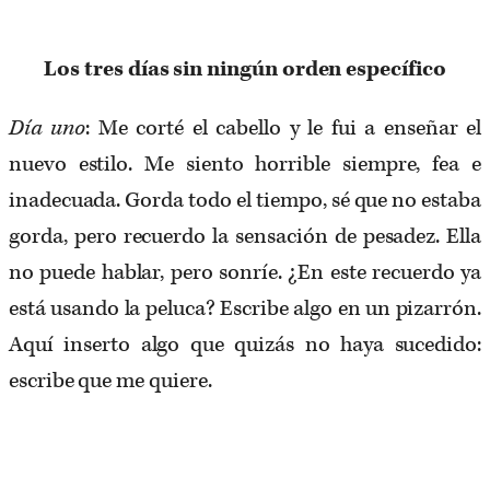
Los tres días sin ningún orden específico
Día uno
: Me corté el cabello y le fui a enseñar el
nuevo estilo. Me siento horrible siempre, fea e
inadecuada. Gorda todo el tiempo, sé que no estaba
gorda, pero recuerdo la sensación de pesadez. Ella
no puede hablar, pero sonríe. ¿En este recuerdo ya
está usando la peluca? Escribe algo en un pizarrón.
Aquí inserto algo que quizás no haya sucedido:
escribe que me quiere.