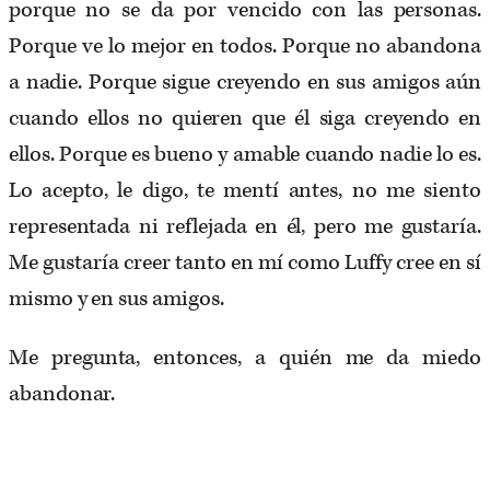
porque no se da por vencido con las personas.
Porque ve lo mejor en todos. Porque no abandona
a nadie. Porque sigue creyendo en sus amigos aún
cuando ellos no quieren que él siga creyendo en
ellos. Porque es bueno y amable cuando nadie lo es.
Lo acepto, le digo, te mentí antes, no me siento
representada ni reflejada en él, pero me gustaría.
Me gustaría creer tanto en mí como Luffy cree en sí
mismo y en sus amigos.
Me pregunta, entonces, a quién me da miedo
abandonar.