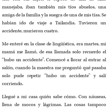
manejaba, iban también mis tíos abuelos, una
amiga de la familia y la suegra de una de mis tías. Se
habían ido de viaje a Tailandia. Tuvieron un
accidente, murieron cuatro.
Me enteré en la clase de lingüística, era martes, mi
mamá me llamó, de esa llamada solo recuerdo el
“hubo un accidente”. Comencé a llorar al entrar al
salón, cuando la maestra me preguntó qué pasaba
solo pude repetir “hubo un accidente” y salí
corriendo.
Llegué a mi casa quién sabe cómo. Con náuseas,
llena de mocos y lágrimas. Las cosas tampoco