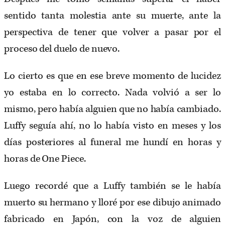
sentido tanta molestia ante su muerte, ante la
perspectiva de tener que volver a pasar por el
proceso del duelo de nuevo.
Lo cierto es que en ese breve momento de lucidez
yo estaba en lo correcto. Nada volvió a ser lo
mismo, pero había alguien que no había cambiado.
Luffy seguía ahí, no lo había visto en meses y los
días posteriores al funeral me hundí en horas y
horas de One Piece.
Luego recordé que a Luffy también se le había
muerto su hermano y lloré por ese dibujo animado
fabricado en Japón, con la voz de alguien