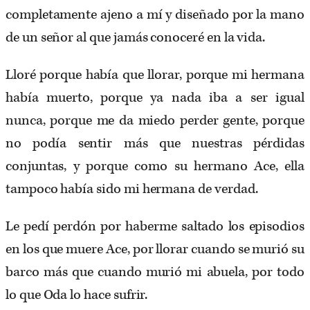
completamente ajeno a mí y diseñado por la mano
de un señor al que jamás conoceré en la vida.
Lloré porque había que llorar, porque mi hermana
había muerto, porque ya nada iba a ser igual
nunca, porque me da miedo perder gente, porque
no podía sentir más que nuestras pérdidas
conjuntas, y porque como su hermano Ace, ella
tampoco había sido mi hermana de verdad.
Le pedí perdón por haberme saltado los episodios
en los que muere Ace, por llorar cuando se murió su
barco más que cuando murió mi abuela, por todo
lo que Oda lo hace sufrir.