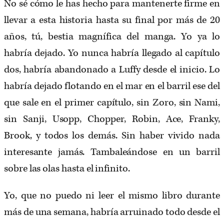
No sé cómo le has hecho para mantenerte firme en
llevar a esta historia hasta su final por más de 20
años, tú, bestia magnífica del manga. Yo ya lo
habría dejado. Yo nunca habría llegado al capítulo
dos, habría abandonado a Luffy desde el inicio. Lo
habría dejado flotando en el mar en el barril ese del
que sale en el primer capítulo, sin Zoro, sin Nami,
sin Sanji, Usopp, Chopper, Robin, Ace, Franky,
Brook, y todos los demás. Sin haber vivido nada
interesante jamás. Tambaleándose en un barril
sobre las olas hasta el infinito.
Yo, que no puedo ni leer el mismo libro durante
más de una semana, habría arruinado todo desde el