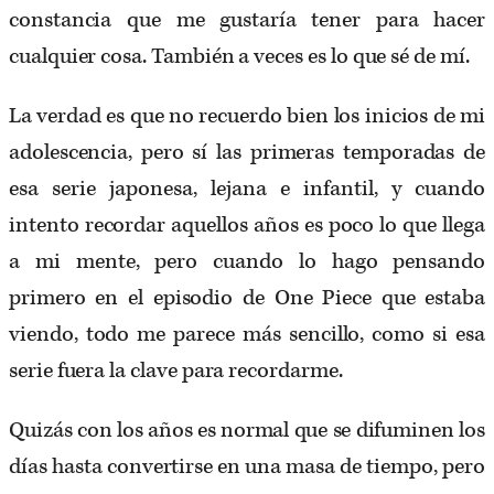
constancia que me gustaría tener para hacer
cualquier cosa. También a veces es lo que sé de mí.
La verdad es que no recuerdo bien los inicios de mi
adolescencia, pero sí las primeras temporadas de
esa serie japonesa, lejana e infantil, y cuando
intento recordar aquellos años es poco lo que llega
a mi mente, pero cuando lo hago pensando
primero en el episodio de One Piece que estaba
viendo, todo me parece más sencillo, como si esa
serie fuera la clave para recordarme.
Quizás con los años es normal que se difuminen los
días hasta convertirse en una masa de tiempo, pero