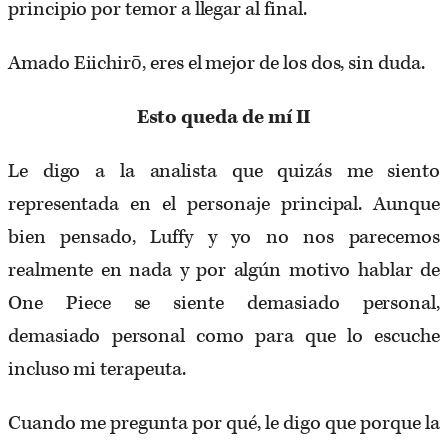
principio por temor a llegar al final.
Amado Eiichirō, eres el mejor de los dos, sin duda.
Esto queda de mí II
Le digo a la analista que quizás me siento
representada en el personaje principal. Aunque
bien pensado, Luffy y yo no nos parecemos
realmente en nada y por algún motivo hablar de
One Piece se siente demasiado personal,
demasiado personal como para que lo escuche
incluso mi terapeuta.
Cuando me pregunta por qué, le digo que porque la