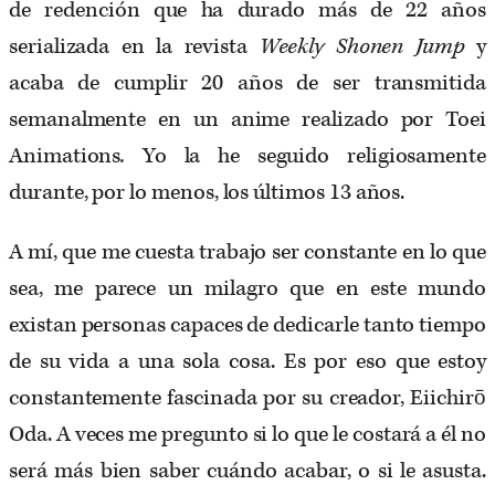
de redención que ha durado más de 22 años
serializada en la revista
Weekly Shonen Jump
y
acaba de cumplir 20 años de ser transmitida
semanalmente en un anime realizado por Toei
Animations
.
Yo la he seguido religiosamente
durante, por lo menos, los últimos 13 años.
A mí, que me cuesta trabajo ser constante en lo que
sea, me parece un milagro que en este mundo
existan personas capaces de dedicarle tanto tiempo
de su vida a una sola cosa. Es por eso que estoy
constantemente fascinada por su creador, Eiichirō
Oda. A veces me pregunto si lo que le costará a él no
será más bien saber cuándo acabar, o si le asusta.