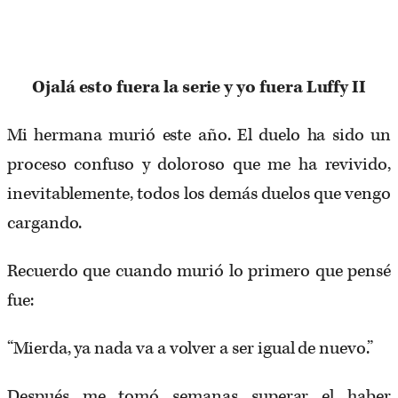
Ojalá esto fuera la serie y yo fuera Luffy II
Mi hermana murió este año. El duelo ha sido un
proceso confuso y doloroso que me ha revivido,
inevitablemente, todos los demás duelos que vengo
cargando.
Recuerdo que cuando murió lo primero que pensé
fue:
“Mierda, ya nada va a volver a ser igual de nuevo.”
Después me tomó semanas superar el haber