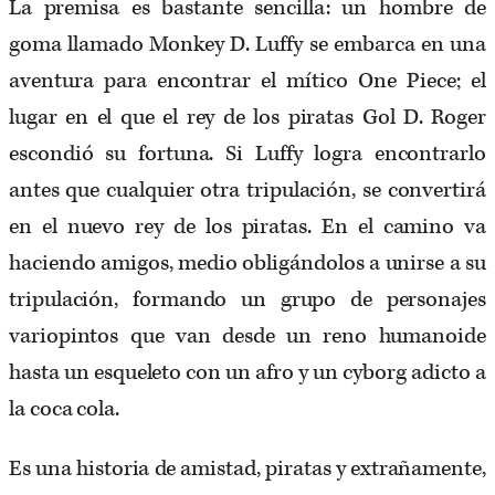
La premisa es bastante sencilla: un hombre de
goma llamado Monkey D. Luffy se embarca en una
aventura para encontrar el mítico One Piece; el
lugar en el que el rey de los piratas Gol D. Roger
escondió su fortuna. Si Luffy logra encontrarlo
antes que cualquier otra tripulación, se convertirá
en el nuevo rey de los piratas. En el camino va
haciendo amigos, medio obligándolos a unirse a su
tripulación, formando un grupo de personajes
variopintos que van desde un reno humanoide
hasta un esqueleto con un afro y un cyborg adicto a
la coca cola.
Es una historia de amistad, piratas y extrañamente,