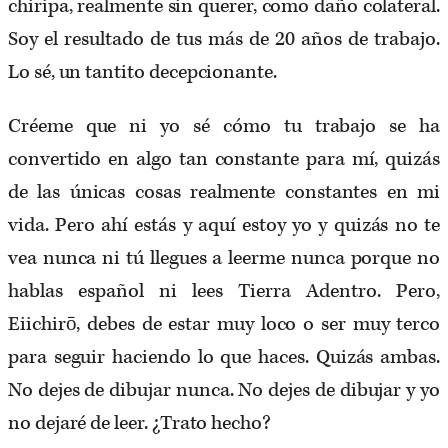
chiripa, realmente sin querer, como daño colateral.
Soy el resultado de tus más de 20 años de trabajo.
Lo sé, un tantito decepcionante.
Créeme que ni yo sé cómo tu trabajo se ha
convertido en algo tan constante para mí, quizás
de las únicas cosas realmente constantes en mi
vida. Pero ahí estás y aquí estoy yo y quizás no te
vea nunca ni tú llegues a leerme nunca porque no
hablas español ni lees Tierra Adentro. Pero,
Eiichirō, debes de estar muy loco o ser muy terco
para seguir haciendo lo que haces. Quizás ambas.
No dejes de dibujar nunca. No dejes de dibujar y yo
no dejaré de leer. ¿Trato hecho?