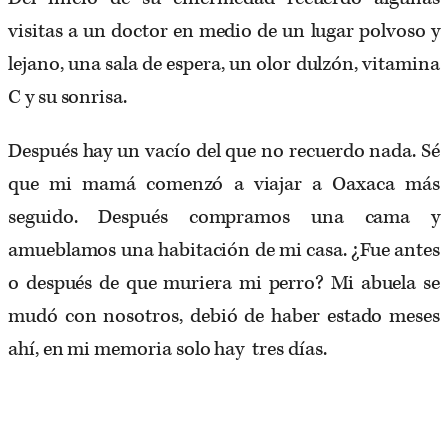
visitas a un doctor en medio de un lugar polvoso y
lejano, una sala de espera, un olor dulzón, vitamina
C y su sonrisa.
Después hay un vacío del que no recuerdo nada. Sé
que mi mamá comenzó a viajar a Oaxaca más
seguido. Después compramos una cama y
amueblamos una habitación de mi casa. ¿Fue antes
o después de que muriera mi perro? Mi abuela se
mudó con nosotros, debió de haber estado meses
ahí, en mi memoria solo hay tres días.