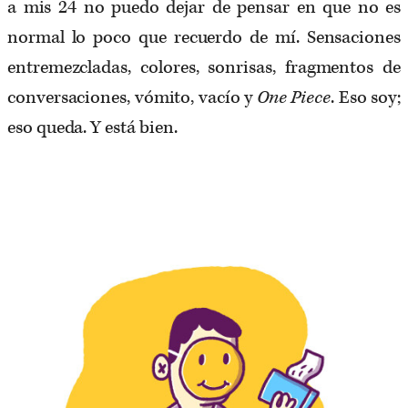
a mis 24 no puedo dejar de pensar en que no es
normal lo poco que recuerdo de mí. Sensaciones
entremezcladas, colores, sonrisas, fragmentos de
conversaciones, vómito, vacío y
One Piece
. Eso soy;
eso queda. Y está bien.