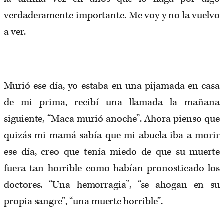
verdaderamente importante. Me voy y no la vuelvo
a ver.
Murió ese día, yo estaba en una pijamada en casa
de mi prima, recibí una llamada la mañana
siguiente, “Maca murió anoche”. Ahora pienso que
quizás mi mamá sabía que mi abuela iba a morir
ese día, creo que tenía miedo de que su muerte
fuera tan horrible como habían pronosticado los
doctores. “Una hemorragia”, “se ahogan en su
propia sangre”, “una muerte horrible”.