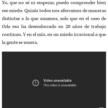
Yo, que no sé ni empezar, puedo comprender bien
ese miedo. Quizás todos nos aferramos de maneras
distintas a lo que amamos, solo que en el caso de
Oda eso ha desembocado en 20 años de trabajo
continuo. Y en el mío, en un miedo irracional a que
la gente se muera.