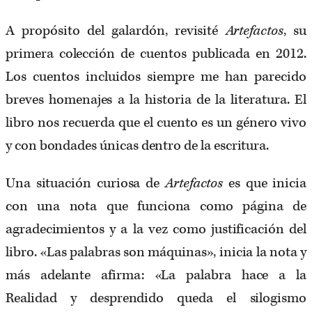
A propósito del galardón, revisité
Artefactos
, su
primera colección de cuentos publicada en 2012.
Los cuentos incluidos siempre me han parecido
breves homenajes a la historia de la literatura. El
libro nos recuerda que el cuento es un género vivo
y con bondades únicas dentro de la escritura.
Una situación curiosa de
Artefactos
es que inicia
con una nota que funciona como página de
agradecimientos y a la vez como justificación del
libro. «Las palabras son máquinas», inicia la nota y
más adelante afirma: «La palabra hace a la
Realidad y desprendido queda el silogismo