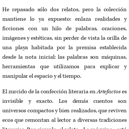
He repasado sólo dos relatos, pero la colección
mantiene lo ya expuesto: enlaza realidades y
ficciones con un hilo de palabras, oraciones,
imágenes y estéticas, sin perder de vista la orilla de
una playa habitada por la premisa establecida
desde la nota inicial: las palabras son máquinas,
herramientas que utilizamos para explicar y
manipular el espacio y el tiempo.
El zurcido de la confección literaria en
Artefactos
es
invisible y exacto. Los demás cuentos son
universos compactos y bien realizados, que reviven
ecos que remontan al lector a diversas tradiciones