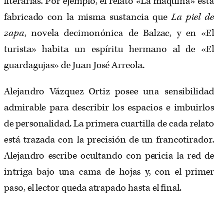
literarias. Por ejemplo, el relato «La máquina» está
fabricado con la misma sustancia que
La piel de
zapa
, novela decimonónica de Balzac, y en «El
turista» habita un espíritu hermano al de «El
guardagujas» de Juan José Arreola.
Alejandro Vázquez Ortiz posee una sensibilidad
admirable para describir los espacios e imbuirlos
de personalidad. La primera cuartilla de cada relato
está trazada con la precisión de un francotirador.
Alejandro escribe ocultando con pericia la red de
intriga bajo una cama de hojas y, con el primer
paso, el lector queda atrapado hasta el final.