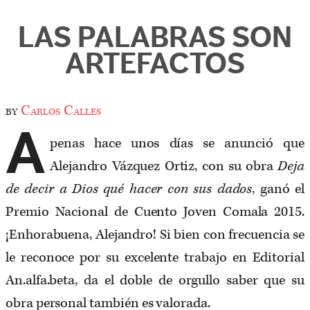
LAS PALABRAS SON
ARTEFACTOS
by
Carlos Calles
A
penas hace unos días se anunció que
Alejandro Vázquez Ortiz, con su obra
Deja
de decir a Dios qué hacer con sus dados
, ganó el
Premio Nacional de Cuento Joven Comala 2015.
¡Enhorabuena, Alejandro! Si bien con frecuencia se
le reconoce por su excelente trabajo en Editorial
An.alfa.beta, da el doble de orgullo saber que su
obra personal también es valorada.