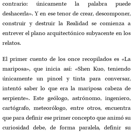
contrario: únicamente la palabra puede
deshacerla». Y en ese tenor de crear, descomponer,
construir y destruir la Realidad se comienza a
entrever el plano arquitectónico subyacente en los
relatos.
El primer cuento de los once recopilados es «La
mariposa», que inicia así: «Shen Kuo, teniendo
únicamente un pincel y tinta para conversar,
intentó saber lo que era la mariposa cabeza de
serpiente». Este geólogo, astrónomo, ingeniero,
cartógrafo, meteorólogo, entre otros, encuentra
que para definir ese primer concepto que animó su
curiosidad debe, de forma paralela, definir su