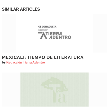
SIMILAR ARTICLES
MEXICALI: TIEMPO DE LITERATURA
by
Redacción Tierra Adentro