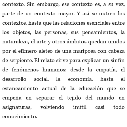
contexto. Sin embargo, ese contexto es, a su vez,
parte de un contexto mayor. Y así se nutren los
contextos, hasta que las relaciones esenciales entre
los objetos, las personas, sus pensamientos, la
naturaleza, el arte y otros ámbitos quedan unidos
por el efímero aleteo de una mariposa con cabeza
de serpiente. El relato sirve para explicar un sinfín
de fenómenos humanos: desde la empatía, el
desarrollo social, la economía, hasta el
estancamiento actual de la educación que se
empeña en separar el tejido del mundo en
asignaturas, volviendo inútil casi todo
conocimiento.