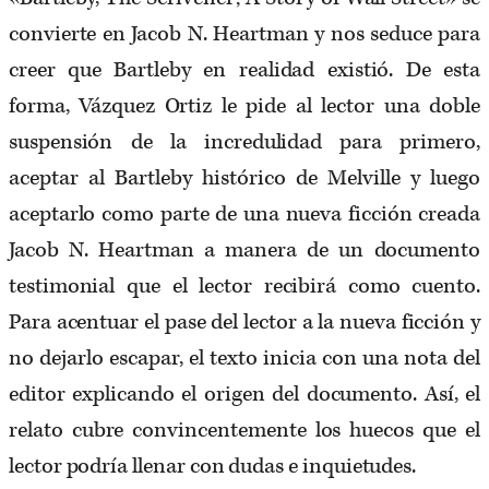
convierte en Jacob N. Heartman y nos seduce para
creer que Bartleby en realidad existió. De esta
forma, Vázquez Ortiz le pide al lector una doble
suspensión de la incredulidad para primero,
aceptar al Bartleby histórico de Melville y luego
aceptarlo como parte de una nueva ficción creada
Jacob N. Heartman a manera de un documento
testimonial que el lector recibirá como cuento.
Para acentuar el pase del lector a la nueva ficción y
no dejarlo escapar, el texto inicia con una nota del
editor explicando el origen del documento. Así, el
relato cubre convincentemente los huecos que el
lector podría llenar con dudas e inquietudes.