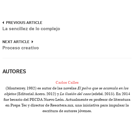
PREVIOUS ARTICLE
La sencillez de lo complejo
NEXT ARTICLE
Proceso creativo
AUTORES
Carlos Calles
(Monterrey, 1982) es autor de las novelas
El polvo que se acumula en los
objetos
(Editorial Acero, 2012) y
La ilusión del caos
(edebé, 2015). En 2014
fue becario del PECDA Nuevo León. Actualmente es profesor de literatura
en Prepa Tec y director de Resortera.mx, una iniciativa para impulsar la
escritura de autores jóvenes.