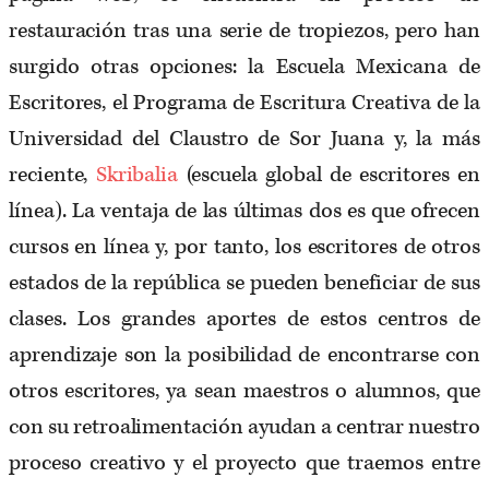
restauración tras una serie de tropiezos, pero han
surgido otras opciones: la Escuela Mexicana de
Escritores, el Programa de Escritura Creativa de la
Universidad del Claustro de Sor Juana y, la más
reciente,
Skribalia
(escuela global de escritores en
línea). La ventaja de las últimas dos es que ofrecen
cursos en línea y, por tanto, los escritores de otros
estados de la república se pueden beneficiar de sus
clases. Los grandes aportes de estos centros de
aprendizaje son la posibilidad de encontrarse con
otros escritores, ya sean maestros o alumnos, que
con su retroalimentación ayudan a centrar nuestro
proceso creativo y el proyecto que traemos entre