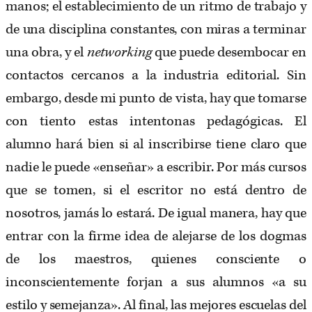
manos; el establecimiento de un ritmo de trabajo y
de una disciplina constantes, con miras a terminar
una obra, y el
networking
que puede desembocar en
contactos cercanos a la industria editorial. Sin
embargo, desde mi punto de vista, hay que tomarse
con tiento estas intentonas pedagógicas. El
alumno hará bien si al inscribirse tiene claro que
nadie le puede «enseñar» a escribir. Por más cursos
que se tomen, si el escritor no está dentro de
nosotros, jamás lo estará. De igual manera, hay que
entrar con la firme idea de alejarse de los dogmas
de los maestros, quienes consciente o
inconscientemente forjan a sus alumnos «a su
estilo y semejanza». Al final, las mejores escuelas del