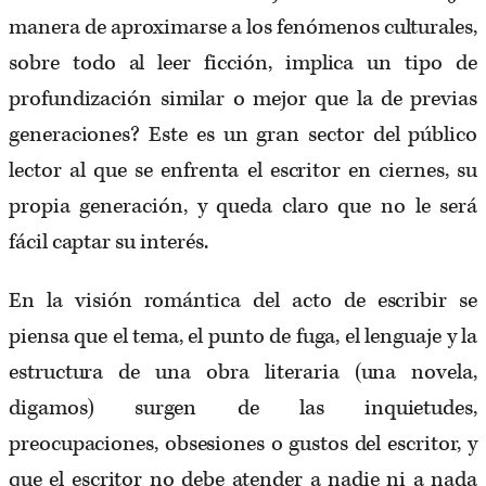
manera de aproximarse a los fenómenos culturales,
sobre todo al leer ficción, implica un tipo de
profundización similar o mejor que la de previas
generaciones? Este es un gran sector del público
lector al que se enfrenta el escritor en ciernes, su
propia generación, y queda claro que no le será
fácil captar su interés.
En la visión romántica del acto de escribir se
piensa que el tema, el punto de fuga, el lenguaje y la
estructura de una obra literaria (una novela,
digamos) surgen de las inquietudes,
preocupaciones, obsesiones o gustos del escritor, y
que el escritor no debe atender a nadie ni a nada