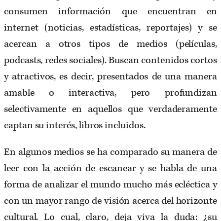
consumen información que encuentran en
internet (noticias, estadísticas, reportajes) y se
acercan a otros tipos de medios (películas,
podcasts, redes sociales). Buscan contenidos cortos
y atractivos, es decir, presentados de una manera
amable o interactiva, pero profundizan
selectivamente en aquellos que verdaderamente
captan su interés, libros incluidos.
En algunos medios se ha comparado su manera de
leer con la acción de escanear y se habla de una
forma de analizar el mundo mucho más ecléctica y
con un mayor rango de visión acerca del horizonte
cultural. Lo cual, claro, deja viva la duda: ¿su