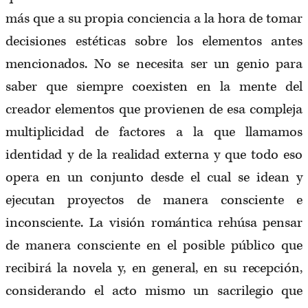
más que a su propia conciencia a la hora de tomar
decisiones estéticas sobre los elementos antes
mencionados. No se necesita ser un genio para
saber que siempre coexisten en la mente del
creador elementos que provienen de esa compleja
multiplicidad de factores a la que llamamos
identidad y de la realidad externa y que todo eso
opera en un conjunto desde el cual se idean y
ejecutan proyectos de manera consciente e
inconsciente. La visión romántica rehúsa pensar
de manera consciente en el posible público que
recibirá la novela y, en general, en su recepción,
considerando el acto mismo un sacrilegio que