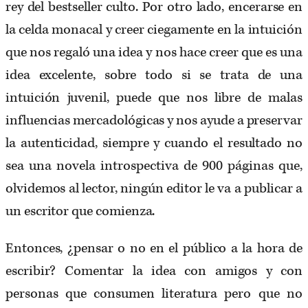
rey del bestseller culto. Por otro lado, encerarse en
la celda monacal y creer ciegamente en la intuición
que nos regaló una idea y nos hace creer que es una
idea excelente, sobre todo si se trata de una
intuición juvenil, puede que nos libre de malas
influencias mercadológicas y nos ayude a preservar
la autenticidad, siempre y cuando el resultado no
sea una novela introspectiva de 900 páginas que,
olvidemos al lector, ningún editor le va a publicar a
un escritor que comienza.
Entonces, ¿pensar o no en el público a la hora de
escribir? Comentar la idea con amigos y con
personas que consumen literatura pero que no