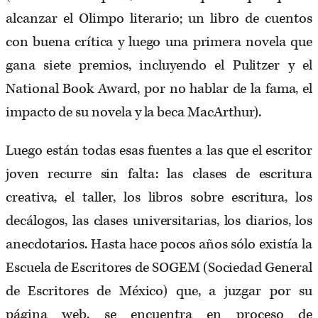
alcanzar el Olimpo literario; un libro de cuentos
con buena crítica y luego una primera novela que
gana siete premios, incluyendo el Pulitzer y el
National Book Award, por no hablar de la fama, el
impacto de su novela y la beca MacArthur).
Luego están todas esas fuentes a las que el escritor
joven recurre sin falta: las clases de escritura
creativa, el taller, los libros sobre escritura, los
decálogos, las clases universitarias, los diarios, los
anecdotarios. Hasta hace pocos años sólo existía la
Escuela de Escritores de SOGEM (Sociedad General
de Escritores de México) que, a juzgar por su
página web, se encuentra en proceso de