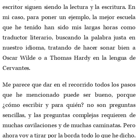
escritor siguen siendo la lectura y la escritura. En
mi caso, para poner un ejemplo, la mejor escuela
que he tenido han sido mis largas horas como
traductor literario, buscando la palabra justa en
nuestro idioma, tratando de hacer sonar bien a
Oscar Wilde o a Thomas Hardy en la lengua de
Cervantes.
Me parece que dar en el recorrido todos los pasos
que he mencionado puede ser bueno, porque
¿cómo escribir y para quién? no son preguntas
sencillas, y las preguntas complejas requieren de
muchas cavilaciones y de muchas caminatas. Pero
ahora voy a tirar por la borda todo lo que he dicho.