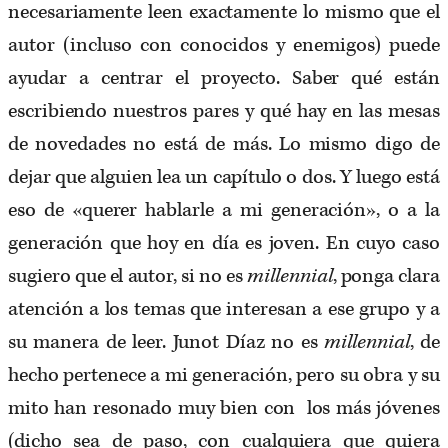
necesariamente leen exactamente lo mismo que el
autor (incluso con conocidos y enemigos) puede
ayudar a centrar el proyecto. Saber qué están
escribiendo nuestros pares y qué hay en las mesas
de novedades no está de más. Lo mismo digo de
dejar que alguien lea un capítulo o dos. Y luego está
eso de «querer hablarle a mi generación», o a la
generación que hoy en día es joven. En cuyo caso
sugiero que el autor, si no es
millennial
, ponga clara
atención a los temas que interesan a ese grupo y a
su manera de leer. Junot Díaz no es
millennial
, de
hecho pertenece a mi generación, pero su obra y su
mito han resonado muy bien con los más jóvenes
(dicho sea de paso, con cualquiera que quiera