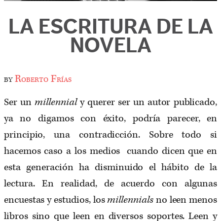
LA ESCRITURA DE LA
NOVELA
by
Roberto Frías
Ser un
millennial
y querer ser un autor publicado,
ya no digamos con éxito, podría parecer, en
principio, una contradicción. Sobre todo si
hacemos caso a los medios cuando dicen que en
esta generación ha disminuido el hábito de la
lectura. En realidad, de acuerdo con algunas
encuestas y estudios, los
millennials
no leen menos
libros sino que leen en diversos soportes. Leen y