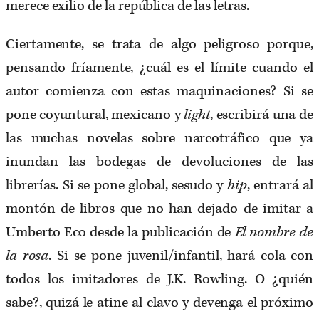
merece exilio de la república de las letras.
Ciertamente, se trata de algo peligroso porque,
pensando fríamente, ¿cuál es el límite cuando el
autor comienza con estas maquinaciones? Si se
pone coyuntural, mexicano y
light
, escribirá una de
las muchas novelas sobre narcotráfico que ya
inundan las bodegas de devoluciones de las
librerías. Si se pone global, sesudo y
hip
, entrará al
montón de libros que no han dejado de imitar a
Umberto Eco desde la publicación de
El nombre de
la rosa
. Si se pone juvenil/infantil, hará cola con
todos los imitadores de J.K. Rowling. O ¿quién
sabe?, quizá le atine al clavo y devenga el próximo