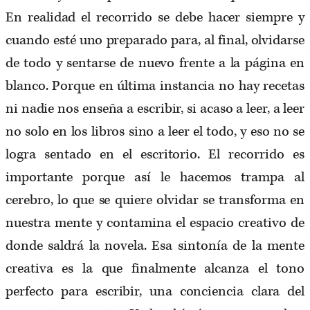
En realidad el recorrido se debe hacer siempre y
cuando esté uno preparado para, al final, olvidarse
de todo y sentarse de nuevo frente a la página en
blanco. Porque en última instancia no hay recetas
ni nadie nos enseña a escribir, si acaso a leer, a leer
no solo en los libros sino a leer el todo, y eso no se
logra sentado en el escritorio. El recorrido es
importante porque así le hacemos trampa al
cerebro, lo que se quiere olvidar se transforma en
nuestra mente y contamina el espacio creativo de
donde saldrá la novela. Esa sintonía de la mente
creativa es la que finalmente alcanza el tono
perfecto para escribir, una conciencia clara del