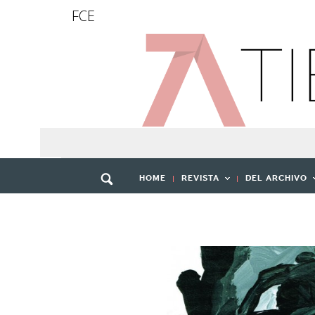
FCE
HOME
REVISTA
DEL ARCHIVO