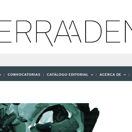
CONVOCATORIAS
CATÁLOGO EDITORIAL
ACERCA DE