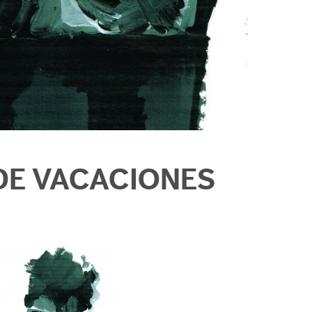
DE VACACIONES