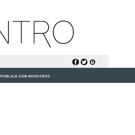
PUBLICA CON NOSOTROS