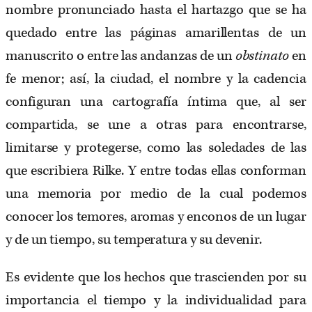
nombre pronunciado hasta el hartazgo que se ha
quedado entre las páginas amarillentas de un
manuscrito o entre las andanzas de un
obstinato
en
fe menor; así, la ciudad, el nombre y la cadencia
configuran una cartografía íntima que, al ser
compartida, se une a otras para encontrarse,
limitarse y protegerse, como las soledades de las
que escribiera Rilke. Y entre todas ellas conforman
una memoria por medio de la cual podemos
conocer los temores, aromas y enconos de un lugar
y de un tiempo, su temperatura y su devenir.
Es evidente que los hechos que trascienden por su
importancia el tiempo y la individualidad para