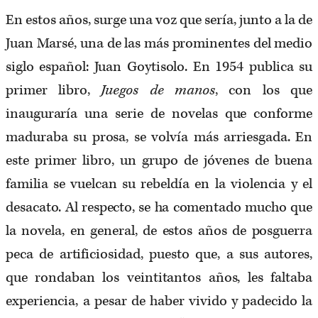
En estos años, surge una voz que sería, junto a la de
Juan Marsé, una de las más prominentes del medio
siglo español: Juan Goytisolo. En 1954 publica su
primer libro,
Juegos de manos
, con los que
inauguraría una serie de novelas que conforme
maduraba su prosa, se volvía más arriesgada. En
este primer libro, un grupo de jóvenes de buena
familia se vuelcan su rebeldía en la violencia y el
desacato. Al respecto, se ha comentado mucho que
la novela, en general, de estos años de posguerra
peca de artificiosidad, puesto que, a sus autores,
que rondaban los veintitantos años, les faltaba
experiencia, a pesar de haber vivido y padecido la