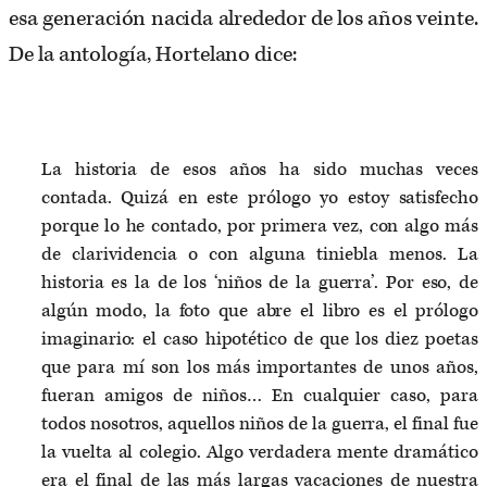
esa generación nacida alrededor de los años veinte.
De la antología, Hortelano dice:
La historia de esos años ha sido muchas veces
contada. Quizá en este prólogo yo estoy satisfecho
porque lo he contado, por primera vez, con algo más
de clarividencia o con alguna tiniebla menos. La
historia es la de los ‘niños de la guerra’. Por eso, de
algún modo, la foto que abre el libro es el prólogo
imaginario: el caso hipotético de que los diez poetas
que para mí son los más importantes de unos años,
fueran amigos de niños… En cualquier caso, para
todos nosotros, aquellos niños de la guerra, el final fue
la vuelta al colegio. Algo verdadera mente dramático
era el final de las más largas vacaciones de nuestra