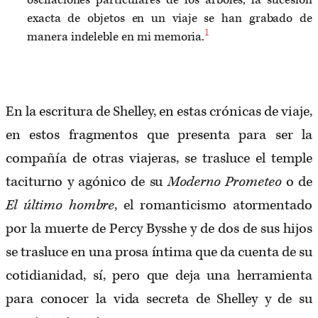
oscilaciones particulares de los árboles, la sucesión
exacta de objetos en un viaje se han grabado de
1
manera indeleble en mi memoria.
En la escritura de Shelley, en estas crónicas de viaje,
en estos fragmentos que presenta para ser la
compañía de otras viajeras, se trasluce el temple
taciturno y agónico de su
Moderno Prometeo
o de
El
último hombre
, el romanticismo atormentado
por la muerte de Percy Bysshe y de dos de sus hijos
se trasluce en una prosa íntima que da cuenta de su
cotidianidad, sí, pero que deja una herramienta
para conocer la vida secreta de Shelley y de su