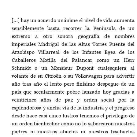
[…] hay un acuerdo unánime el nivel de vida aumenta
sensiblemente basta recorrer la Península de un
extremo a otro sonora geografía de nombres
imperiales Madrigal de las Altas Torres Puente del
Arzobispo Villarreal de los Infantes Egea de los
Caballeros Motilla del Palancar como un Herr
Schmidt o un Monsieur Dupont cualesquiera al
volante de su Citroën o su Volkswagen para advertir
año tras año el lento pero finísimo despegue de un
país que secularmente pobre lanzado hoy gracias a
veinticinco años de paz y orden social por la
esplendorosa y ancha vía de la industria y el progreso
desde hace casi cinco lustros tenemos el privilegio de
un orden bienhechor como no lo saborearon nuestros
padres ni nuestros abuelos ni nuestros bisabuelos