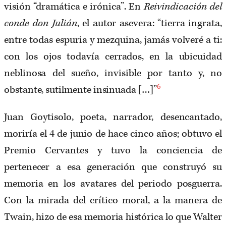
visión “dramática e irónica”. En
Reivindicación del
conde don Julián
, el autor asevera: “tierra ingrata,
entre todas espuria y mezquina, jamás volveré a ti:
con los ojos todavía cerrados, en la ubicuidad
neblinosa del sueño, invisible por tanto y, no
6
obstante, sutilmente insinuada […]”
Juan Goytisolo, poeta, narrador, desencantado,
moriría el 4 de junio de hace cinco años; obtuvo el
Premio Cervantes y tuvo la conciencia de
pertenecer a esa generación que construyó su
memoria en los avatares del periodo posguerra.
Con la mirada del crítico moral, a la manera de
Twain, hizo de esa memoria histórica lo que Walter