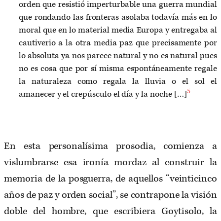
orden que resistió imperturbable una guerra mundial
que rondando las fronteras asolaba todavía más en lo
moral que en lo material media Europa y entregaba al
cautiverio a la otra media paz que precisamente por
lo absoluta ya nos parece natural y no es natural pues
no es cosa que por sí misma espontáneamente regale
la naturaleza como regala la lluvia o el sol el
5
amanecer y el crepúsculo el día y la noche […]
En esta personalísima prosodia, comienza a
vislumbrarse esa ironía mordaz al construir la
memoria de la posguerra, de aquellos “veinticinco
años de paz y orden social”, se contrapone la visión
doble del hombre, que escribiera Goytisolo, la