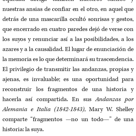
nuestras ansias de confiar en el otro, en aquel que
detrás de una mascarilla ocultó sonrisas y gestos,
que encerrado en cuatro paredes dejó de verse con
los suyos y renunciar así a las posibilidades, a los
azares y a la causalidad. El lugar de enunciación de
la memoria es lo que determinará su trascendencia.
El privilegio de transmitir las andanzas, propias y
ajenas, es invaluable; es una oportunidad para
reconstruir los fragmentos de una historia y
hacerla así compartida. En sus
Andanzas por
Alemania e Italia (1842-1843)
, Mary W. Shelley
comparte “fragmentos —no un todo—” de una
historia: la suya.