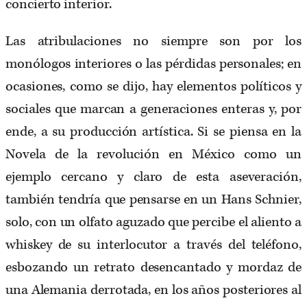
concierto interior.
Las atribulaciones no siempre son por los
monólogos interiores o las pérdidas personales; en
ocasiones, como se dijo, hay elementos políticos y
sociales que marcan a generaciones enteras y, por
ende, a su producción artística. Si se piensa en la
Novela de la revolución en México como un
ejemplo cercano y claro de esta aseveración,
también tendría que pensarse en un Hans Schnier,
solo, con un olfato aguzado que percibe el aliento a
whiskey de su interlocutor a través del teléfono,
esbozando un retrato desencantado y mordaz de
una Alemania derrotada, en los años posteriores al