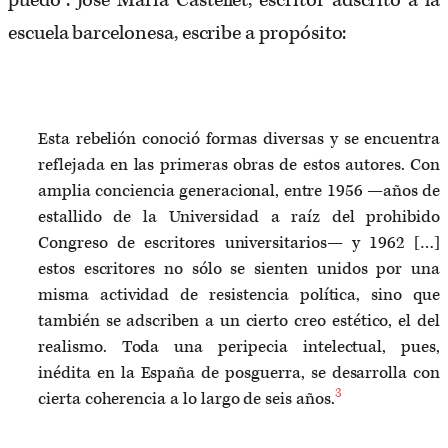
puedo”. José María Castellet, escritor adscrito a la
escuela barcelonesa, escribe a propósito:
Esta rebelión conoció formas diversas y se encuentra
reflejada en las primeras obras de estos autores. Con
amplia conciencia generacional, entre 1956 —años de
estallido de la Universidad a raíz del prohibido
Congreso de escritores universitarios— y 1962 […]
estos escritores no sólo se sienten unidos por una
misma actividad de resistencia política, sino que
también se adscriben a un cierto creo estético, el del
realismo. Toda una peripecia intelectual, pues,
inédita en la España de posguerra, se desarrolla con
3
cierta coherencia a lo largo de seis años.