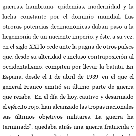
guerras, hambruna, epidemias, modernidad y la
lucha constante por el dominio mundial. Las
otroras potencias decimonónicas daban paso a la
hegemonía de un naciente imperio, y éste, a su vez,
en el siglo XXI lo cede ante la pugna de otros países
que, desde su alteridad e incluso contraposición al
occidentalismo, compiten por llevar la batuta. En
España, desde el 1 de abril de 1939, en el que el
general Franco emitió su último parte de guerra
que rezaba “En el día de hoy, cautivo y desarmado
el ejército rojo, han alcanzado las tropas nacionales
sus últimos objetivos militares. La guerra ha
terminado”, quedaba atrás una guerra fratricida y