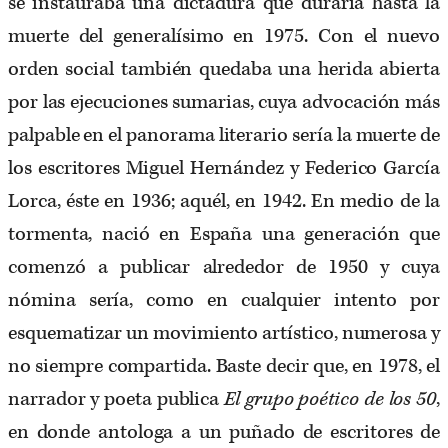
se instauraba una dictadura que duraría hasta la
muerte del generalísimo en 1975. Con el nuevo
orden social también quedaba una herida abierta
por las ejecuciones sumarias, cuya advocación más
palpable en el panorama literario sería la muerte de
los escritores Miguel Hernández y Federico García
Lorca, éste en 1936; aquél, en 1942. En medio de la
tormenta, nació en España una generación que
comenzó a publicar alrededor de 1950 y cuya
nómina sería, como en cualquier intento por
esquematizar un movimiento artístico, numerosa y
no siempre compartida. Baste decir que, en 1978, el
narrador y poeta publica
El grupo poético de los 50
,
en donde antologa a un puñado de escritores de