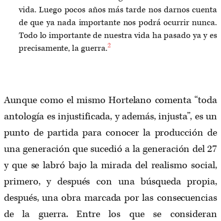
vida. Luego pocos años más tarde nos darnos cuenta
de que ya nada importante nos podrá ocurrir nunca.
Todo lo importante de nuestra vida ha pasado ya y es
2
precisamente, la guerra.
Aunque como el mismo Hortelano comenta “toda
antología es injustificada, y además, injusta”, es un
punto de partida para conocer la producción de
una generación que sucedió a la generación del 27
y que se labró bajo la mirada del realismo social,
primero, y después con una búsqueda propia,
después, una obra marcada por las consecuencias
de la guerra. Entre los que se consideran