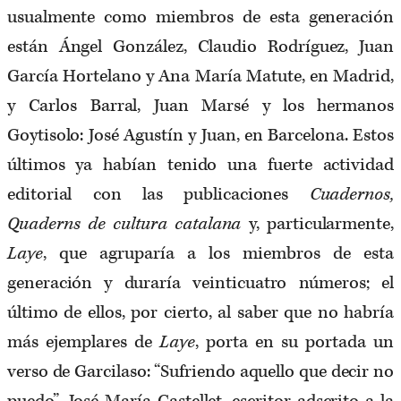
usualmente como miembros de esta generación
están Ángel González, Claudio Rodríguez, Juan
García Hortelano y Ana María Matute, en Madrid,
y Carlos Barral, Juan Marsé y los hermanos
Goytisolo: José Agustín y Juan, en Barcelona. Estos
últimos ya habían tenido una fuerte actividad
editorial con las publicaciones
Cuadernos,
Quaderns de cultura catalana
y, particularmente,
Laye
, que agruparía a los miembros de esta
generación y duraría veinticuatro números; el
último de ellos, por cierto, al saber que no habría
más ejemplares de
Laye
, porta en su portada un
verso de Garcilaso: “Sufriendo aquello que decir no