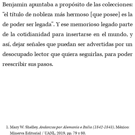
Benjamin apuntaba a propósito de las colecciones:
“el título de nobleza más hermoso [que posee] es la
de poder ser legada”. Y ese memorioso legado parte
de la cotidianidad para insertarse en el mundo, y
así, dejar señales que puedan ser advertidas por un
desocupado lector que quiera seguirlas, para poder
reescribir sus pasos.
Mary W. Shelley,
Andanzas por Alemania e Italia (1842-1843)
, México:
Minerva Editorial / UANL, 2019, pp. 79 y 80.