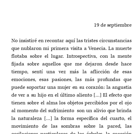
19 de septiembre
No insistiré en recontar aquí las tristes circunstancias
que nublaron mi primera visita a Venecia. La muerte
flotaba sobre el lugar. Introspectiva, con la mente
fijada sobre aquellos que me dejaron desde hace
tiempo, sentí una vez más la aflicción de esas
emociones, esas pasiones, las más profundas que
puede soportar una mujer en su corazón: la angustia
de ver a su hijo en el último aliento […] El efecto que
tienen sobre el alma los objetos percibidos por el ojo
al momento del sufrimiento son un alivio que brinda
la naturaleza […] la forma específica del cuarto, el
movimiento de las sombras sobre la pared, las