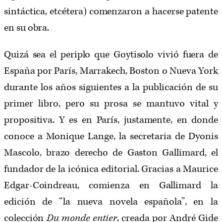
sintáctica, etcétera) comenzaron a hacerse patente
en su obra.
Quizá sea el periplo que Goytisolo vivió fuera de
España por París, Marrakech, Boston o Nueva York
durante los años siguientes a la publicación de su
primer libro, pero su prosa se mantuvo vital y
propositiva. Y es en París, justamente, en donde
conoce a Monique Lange, la secretaria de Dyonis
Mascolo, brazo derecho de Gaston Gallimard, el
fundador de la icónica editorial. Gracias a Maurice
Edgar-Coindreau, comienza en Gallimard la
edición de “la nueva novela española”, en la
colección
Du monde entier
, creada por André Gide