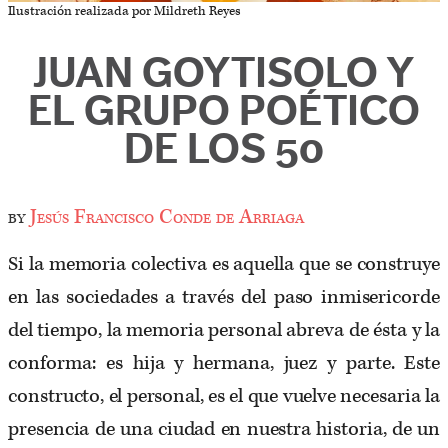
Ilustración realizada por Mildreth Reyes
JUAN GOYTISOLO Y
EL GRUPO POÉTICO
DE LOS 50
by
Jesús Francisco Conde de Arriaga
Si la memoria colectiva es aquella que se construye
en las sociedades a través del paso inmisericorde
del tiempo, la memoria personal abreva de ésta y la
conforma: es hija y hermana, juez y parte. Este
constructo, el personal, es el que vuelve necesaria la
presencia de una ciudad en nuestra historia, de un