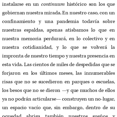
instalarse en un
continuum
histórico son los que
gobiernan nuestra mirada. En nuestro caso, con un
confinamiento y una pandemia todavía sobre
nuestras espaldas, apenas atisbamos lo que en
nuestra memoria perdurará, en lo colectivo y en
nuestra cotidianidad, y lo que se volverá la
impronta de nuestro tiempo y nuestra presencia en
esta vida. Las cientos de miles de despedidas que se
forjaron en los últimos meses, las innumerables
risas que no se sucedieron en parques o escuelas,
los besos que no se dieron —y que muchos de ellos
ya no podrán articularse— construyen un no-lugar,
un espacio vacío que, sin embargo, dentro de su
oquedad abriga también nuestros sueños y