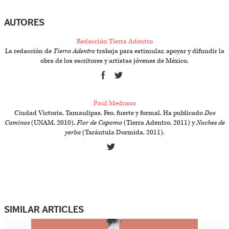
AUTORES
Redacción Tierra Adentro
La redacción de
Tierra Adentro
trabaja para estimular, apoyar y difundir la
obra de los escritores y artistas jóvenes de México.
Paul Medrano
Ciudad Victoria, Tamaulipas. Feo, fuerte y formal. Ha publicado
Dos
Caminos
(UNAM, 2010),
Flor de Capomo
(Tierra Adentro, 2011) y
Noches de
yerba
(Tarántula Dormida, 2011).
SIMILAR ARTICLES