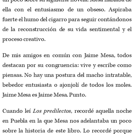
ella con el entusiasmo de un obseso. Aspiraba
fuerte el humo del cigarro para seguir contándonos
de la reconstrucción de su vida sentimental y el
proceso creativo.
De mis amigos en común con Jaime Mesa, todos
destacan por su congruencia: vive y escribe como
piensas. No hay una postura del macho intratable,
bebedor entusiasta o ajonjolí de todos los moles.
Jaime Mesa es Jaime Mesa. Punto.
Cuando leí
Los predilectos
, recordé aquella noche
en Puebla en la que Mesa nos adelantaba un poco
sobre la historia de este libro. Lo recordé porque