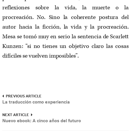
reflexiones sobre la vida, la muerte o la
procreación. No. Sino la coherente postura del
autor hacia la ficción, la vida y la procreación.
Mesa se tomó muy en serio la sentencia de Scarlett
Kunzen: “si no tienes un objetivo claro las cosas
difíciles se vuelven imposibles”.
PREVIOUS ARTICLE
La traducción como experiencia
NEXT ARTICLE
Nuevo ebook: A cinco años del futuro