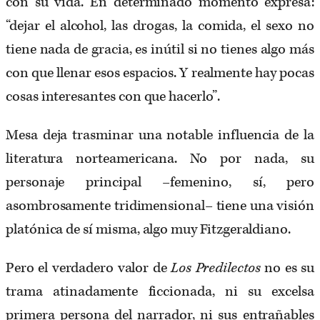
con su vida. En determinado momento expresa:
“dejar el alcohol, las drogas, la comida, el sexo no
tiene nada de gracia, es inútil si no tienes algo más
con que llenar esos espacios. Y realmente hay pocas
cosas interesantes con que hacerlo”.
Mesa deja trasminar una notable influencia de la
literatura norteamericana. No por nada, su
personaje principal –femenino, sí, pero
asombrosamente tridimensional– tiene una visión
platónica de sí misma, algo muy Fitzgeraldiano.
Pero el verdadero valor de
Los Predilectos
no es su
trama atinadamente ficcionada, ni su excelsa
primera persona del narrador, ni sus entrañables