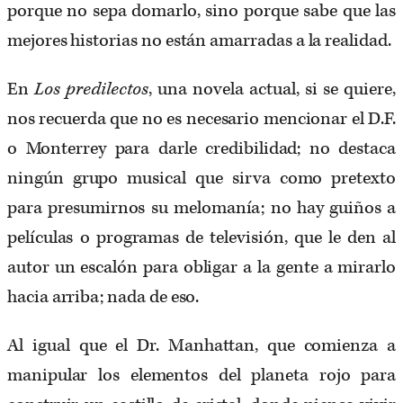
porque no sepa domarlo, sino porque sabe que las
mejores historias no están amarradas a la realidad.
En
Los predilectos
, una novela actual, si se quiere,
nos recuerda que no es necesario mencionar el D.F.
o Monterrey para darle credibilidad; no destaca
ningún grupo musical que sirva como pretexto
para presumirnos su melomanía; no hay guiños a
películas o programas de televisión, que le den al
autor un escalón para obligar a la gente a mirarlo
hacia arriba; nada de eso.
Al igual que el Dr. Manhattan, que comienza a
manipular los elementos del planeta rojo para