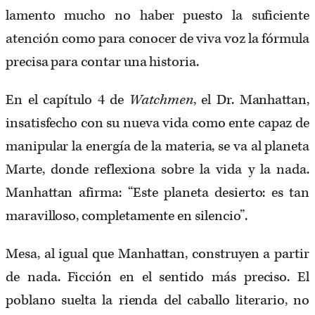
lamento mucho no haber puesto la suficiente
atención como para conocer de viva voz la fórmula
precisa para contar una historia.
En el capítulo 4 de
Watchmen
, el Dr. Manhattan,
insatisfecho con su nueva vida como ente capaz de
manipular la energía de la materia, se va al planeta
Marte, donde reflexiona sobre la vida y la nada.
Manhattan afirma: “Este planeta desierto: es tan
maravilloso, completamente en silencio”.
Mesa, al igual que Manhattan, construyen a partir
de nada. Ficción en el sentido más preciso. El
poblano suelta la rienda del caballo literario, no