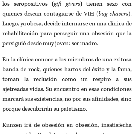
los seropositivos (
gift givers
) tienen sexo con
quienes desean contagiarse de VIH (
bug chasers
).
Luego, ya obesa, decide internarse en una clínica de
rehabilitación para perseguir una obsesión que la
persiguió desde muy joven: ser madre.
En la clínica conoce a los miembros de una exitosa
banda de rock, quienes hartos del éxito y la fama,
toman la reclusión como un respiro a sus
ajetreadas vidas. Su encuentro en esas condiciones
marcará sus existencias, no por sus afinidades, sino
porque descubrirán su patetismo.
Kunzen irá de obsesión en obsesión, insatisfecha