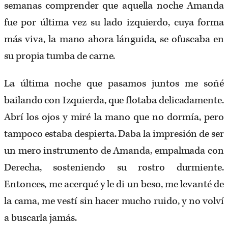
semanas comprender que aquella noche Amanda
fue por última vez su lado izquierdo, cuya forma
más viva, la mano ahora lánguida, se ofuscaba en
su propia tumba de carne.
La última noche que pasamos juntos me soñé
bailando con Izquierda, que flotaba delicadamente.
Abrí los ojos y miré la mano que no dormía, pero
tampoco estaba despierta. Daba la impresión de ser
un mero instrumento de Amanda, empalmada con
Derecha, sosteniendo su rostro durmiente.
Entonces, me acerqué y le di un beso, me levanté de
la cama, me vestí sin hacer mucho ruido, y no volví
a buscarla jamás.