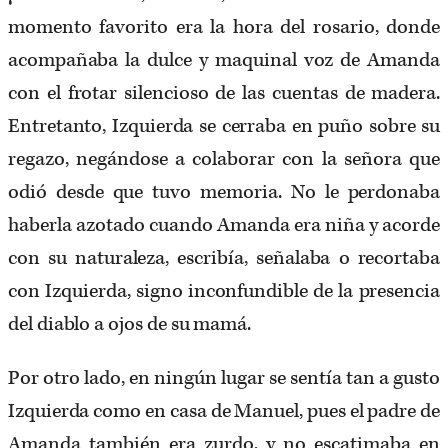
momento favorito era la hora del rosario, donde
acompañaba la dulce y maquinal voz de Amanda
con el frotar silencioso de las cuentas de madera.
Entretanto, Izquierda se cerraba en puño sobre su
regazo, negándose a colaborar con la señora que
odió desde que tuvo memoria. No le perdonaba
haberla azotado cuando Amanda era niña y acorde
con su naturaleza, escribía, señalaba o recortaba
con Izquierda, signo inconfundible de la presencia
del diablo a ojos de su mamá.
Por otro lado, en ningún lugar se sentía tan a gusto
Izquierda como en casa de Manuel, pues el padre de
Amanda también era zurdo, y no escatimaba en