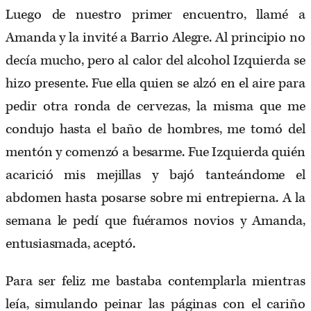
Luego de nuestro primer encuentro, llamé a
Amanda y la invité a Barrio Alegre. Al principio no
decía mucho, pero al calor del alcohol Izquierda se
hizo presente. Fue ella quien se alzó en el aire para
pedir otra ronda de cervezas, la misma que me
condujo hasta el baño de hombres, me tomó del
mentón y comenzó a besarme. Fue Izquierda quién
acarició mis mejillas y bajó tanteándome el
abdomen hasta posarse sobre mi entrepierna. A la
semana le pedí que fuéramos novios y Amanda,
entusiasmada, aceptó.
Para ser feliz me bastaba contemplarla mientras
leía, simulando peinar las páginas con el cariño