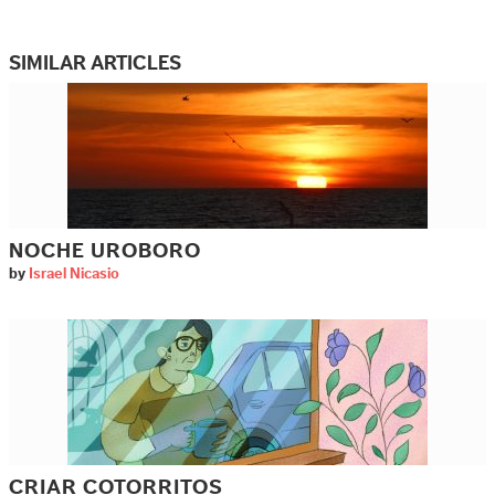
SIMILAR ARTICLES
NOCHE UROBORO
by
Israel Nicasio
CRIAR COTORRITOS