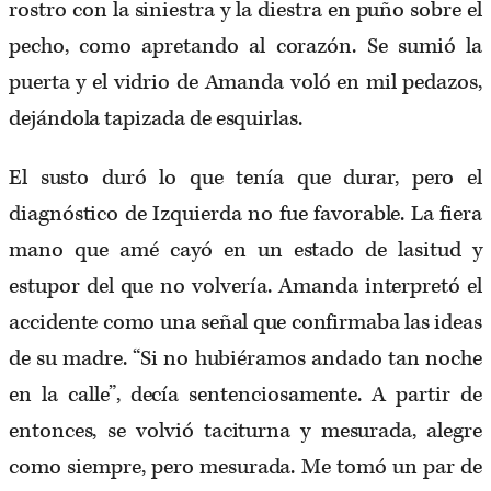
rostro con la siniestra y la diestra en puño sobre el
pecho, como apretando al corazón. Se sumió la
puerta y el vidrio de Amanda voló en mil pedazos,
dejándola tapizada de esquirlas.
El susto duró lo que tenía que durar, pero el
diagnóstico de Izquierda no fue favorable. La fiera
mano que amé cayó en un estado de lasitud y
estupor del que no volvería. Amanda interpretó el
accidente como una señal que confirmaba las ideas
de su madre. “Si no hubiéramos andado tan noche
en la calle”, decía sentenciosamente. A partir de
entonces, se volvió taciturna y mesurada, alegre
como siempre, pero mesurada. Me tomó un par de