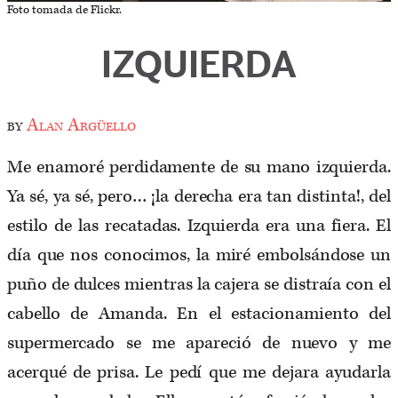
Foto tomada de Flickr.
IZQUIERDA
by
Alan Argüello
Me enamoré perdidamente de su mano izquierda.
Ya sé, ya sé, pero… ¡la derecha era tan distinta!, del
estilo de las recatadas. Izquierda era una fiera. El
día que nos conocimos, la miré embolsándose un
puño de dulces mientras la cajera se distraía con el
cabello de Amanda. En el estacionamiento del
supermercado se me apareció de nuevo y me
acerqué de prisa. Le pedí que me dejara ayudarla