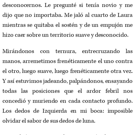
desconocernos. Le pregunté si tenía novio y me
dijo que no importaba. Me jaló al cuarto de Laura
mientras se quitaba el sostén y de un empujón me
hizo caer sobre un territorio suave y desconocido.
Mirándonos con ternura, entrecruzando las
manos, arremetimos frenéticamente el uno contra
el otro, luego suave, luego frenéticamente otra vez.
Y así estuvimos jadeando, palpándonos, ensayando
todas las posiciones que el ardor febril nos
concedió y muriendo en cada contacto profundo.
Los dedos de Izquierda en mi boca: imposible
olvidar el sabor de sus dedos de luna.