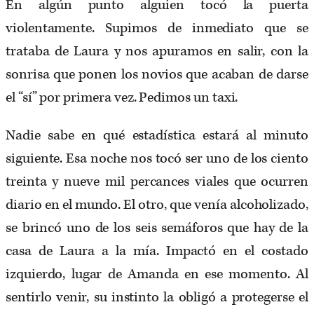
En algún punto alguien tocó la puerta
violentamente. Supimos de inmediato que se
trataba de Laura y nos apuramos en salir, con la
sonrisa que ponen los novios que acaban de darse
el “sí” por primera vez. Pedimos un taxi.
Nadie sabe en qué estadística estará al minuto
siguiente. Esa noche nos tocó ser uno de los ciento
treinta y nueve mil percances viales que ocurren
diario en el mundo. El otro, que venía alcoholizado,
se brincó uno de los seis semáforos que hay de la
casa de Laura a la mía. Impactó en el costado
izquierdo, lugar de Amanda en ese momento. Al
sentirlo venir, su instinto la obligó a protegerse el