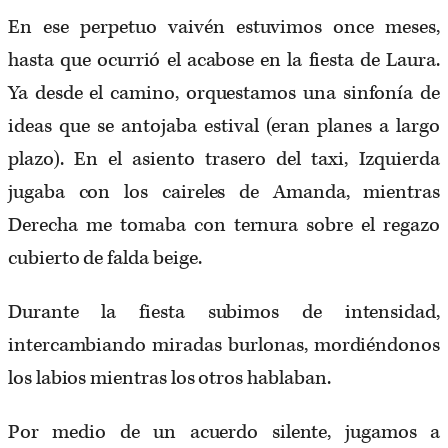
En ese perpetuo vaivén estuvimos once meses,
hasta que ocurrió el acabose en la fiesta de Laura.
Ya desde el camino, orquestamos una sinfonía de
ideas que se antojaba estival (eran planes a largo
plazo). En el asiento trasero del taxi, Izquierda
jugaba con los caireles de Amanda, mientras
Derecha me tomaba con ternura sobre el regazo
cubierto de falda beige.
Durante la fiesta subimos de intensidad,
intercambiando miradas burlonas, mordiéndonos
los labios mientras los otros hablaban.
Por medio de un acuerdo silente, jugamos a