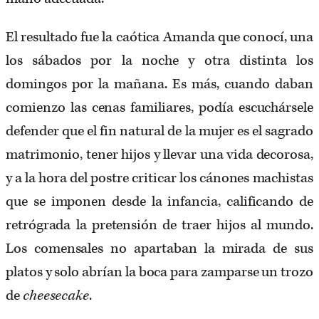
El resultado fue la caótica Amanda que conocí, una
los sábados por la noche y otra distinta los
domingos por la mañana. Es más, cuando daban
comienzo las cenas familiares, podía escuchársele
defender que el fin natural de la mujer es el sagrado
matrimonio, tener hijos y llevar una vida decorosa,
y a la hora del postre criticar los cánones machistas
que se imponen desde la infancia, calificando de
retrógrada la pretensión de traer hijos al mundo.
Los comensales no apartaban la mirada de sus
platos y solo abrían la boca para zamparse un trozo
de
cheesecake
.