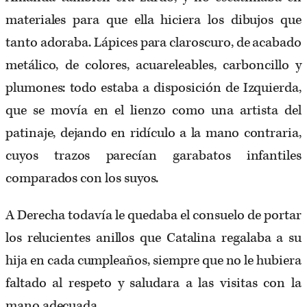
materiales para que ella hiciera los dibujos que
tanto adoraba. Lápices para claroscuro, de acabado
metálico, de colores, acuareleables, carboncillo y
plumones: todo estaba a disposición de Izquierda,
que se movía en el lienzo como una artista del
patinaje, dejando en ridículo a la mano contraria,
cuyos trazos parecían garabatos infantiles
comparados con los suyos.
A Derecha todavía le quedaba el consuelo de portar
los relucientes anillos que Catalina regalaba a su
hija en cada cumpleaños, siempre que no le hubiera
faltado al respeto y saludara a las visitas con la
mano adecuada.