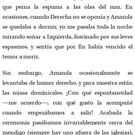
que peina la espuma a las olas del mar. En
ocasiones, cuando Derecha no se oponía y Amanda
se quedaba a dormir, yo me pasaba toda la noche
mirando soñar a Izquierda, fascinado por sus leves
espasmos, y sentía que por fin había vencido el
temor a morir.
Sin embargo, Amanda ocasionalmente se
levantaba de humor derecho, y para muestra están
las misas dominicales. ¡Con qué espontaneidad
―me acuerdo―, con qué gusto la acompañé
cuando empezábamos a salir! Acabada la
ceremonia pasábamos invariablemente cerca del
mendigo (siempre hay uno afuera de las iglesias),