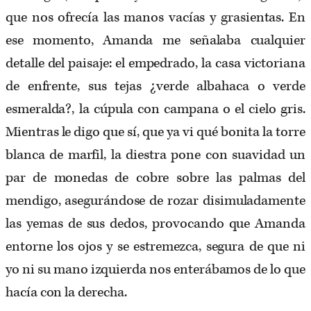
que nos ofrecía las manos vacías y grasientas. En
ese momento, Amanda me señalaba cualquier
detalle del paisaje: el empedrado, la casa victoriana
de enfrente, sus tejas ¿verde albahaca o verde
esmeralda?, la cúpula con campana o el cielo gris.
Mientras le digo que sí, que ya vi qué bonita la torre
blanca de marfil, la diestra pone con suavidad un
par de monedas de cobre sobre las palmas del
mendigo, asegurándose de rozar disimuladamente
las yemas de sus dedos, provocando que Amanda
entorne los ojos y se estremezca, segura de que ni
yo ni su mano izquierda nos enterábamos de lo que
hacía con la derecha.