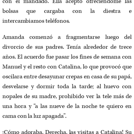
con el mandado. Ella aceptó ofreciéndome las
bolsas que cargaba con la diestra e
intercambiamos teléfonos.
Amanda comenzó a fragmentarse luego del
divorcio de sus padres. Tenía alrededor de trece
años. El acuerdo fue pasar los fines de semana con
Manuel y el resto con Catalina, lo que provocó que
oscilara entre desayunar crepas en casa de su papá,
desvelarse y dormir toda la tarde; al huevo con
nopales de su madre, prohibido ver la tele más de
una hora y “a las nueve de la noche te quiero en
cama con la luz apagada”.
¡Cómo adoraba, Derecha, las visitas a Catalina! Su