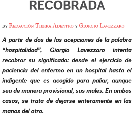
RECOBRADA
by
Redacción Tierra Adentro
y
Giorgio Lavezzaro
A partir de dos de las acepciones de la palabra
“hospitalidad”, Giorgio Lavezzaro intenta
recobrar su significado: desde el ejercicio de
paciencia del enfermo en un hospital hasta el
indigente que es acogido para paliar, aunque
sea de manera provisional, sus males. En ambos
casos, se trata de dejarse enteramente en las
manos del otro.