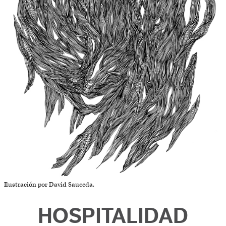
Ilustración por David Sauceda.
HOSPITALIDAD