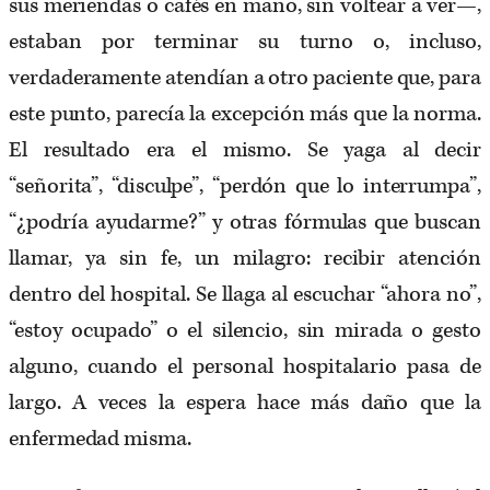
sus meriendas o cafés en mano, sin voltear a ver—,
estaban por terminar su turno o, incluso,
verdaderamente atendían a otro paciente que, para
este punto, parecía la excepción más que la norma.
El resultado era el mismo. Se yaga al decir
“señorita”, “disculpe”, “perdón que lo interrumpa”,
“¿podría ayudarme?” y otras fórmulas que buscan
llamar, ya sin fe, un milagro: recibir atención
dentro del hospital. Se llaga al escuchar “ahora no”,
“estoy ocupado” o el silencio, sin mirada o gesto
alguno, cuando el personal hospitalario pasa de
largo. A veces la espera hace más daño que la
enfermedad misma.