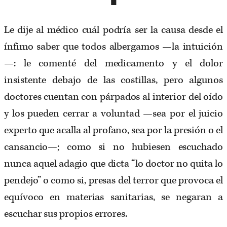
■
Le dije al médico cuál podría ser la causa desde el
ínfimo saber que todos albergamos —la intuición
—: le comenté del medicamento y el dolor
insistente debajo de las costillas, pero algunos
doctores cuentan con párpados al interior del oído
y los pueden cerrar a voluntad —sea por el juicio
experto que acalla al profano, sea por la presión o el
cansancio—; como si no hubiesen escuchado
nunca aquel adagio que dicta “lo doctor no quita lo
pendejo” o como si, presas del terror que provoca el
equívoco en materias sanitarias, se negaran a
escuchar sus propios errores.