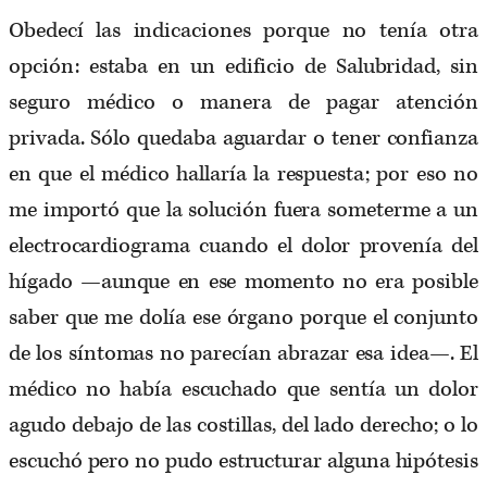
Obedecí las indicaciones porque no tenía otra
opción: estaba en un edificio de Salubridad, sin
seguro médico o manera de pagar atención
privada. Sólo quedaba aguardar o tener confianza
en que el médico hallaría la respuesta; por eso no
me importó que la solución fuera someterme a un
electrocardiograma cuando el dolor provenía del
hígado —aunque en ese momento no era posible
saber que me dolía ese órgano porque el conjunto
de los síntomas no parecían abrazar esa idea—. El
médico no había escuchado que sentía un dolor
agudo debajo de las costillas, del lado derecho; o lo
escuchó pero no pudo estructurar alguna hipótesis