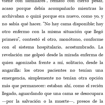
viene con familiares”, remató con cierto pesar,
acaso porque debía acompañarlo mientras lo
archivaban o quizá porque era nuevo, como yo, y
no sabía qué hacer. “No hay cama disponible; hay
otro enfermo con la misma situación que llegó
primero”, contestó el otro, monótono, conforme
con el sistema hospitalario, acostumbrado. La
revelación me golpeó desde la mirada enferma de
quien agonizaba frente a mí, solitario, desde la
angarilla: los otros pacientes no tenían una
emergencia, simplemente no tenían otra opción
más que permanecer: estaban ahí, como el recién
llegado, aguardando que una cama se desocupara
—por la salvación o la muerte—, presos de la