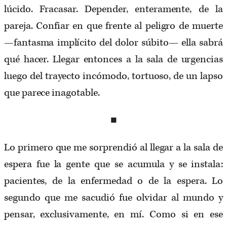
lúcido. Fracasar. Depender, enteramente, de la
pareja. Confiar en que frente al peligro de muerte
—fantasma implícito del dolor súbito— ella sabrá
qué hacer. Llegar entonces a la sala de urgencias
luego del trayecto incómodo, tortuoso, de un lapso
que parece inagotable.
■
Lo primero que me sorprendió al llegar a la sala de
espera fue la gente que se acumula y se instala:
pacientes, de la enfermedad o de la espera. Lo
segundo que me sacudió fue olvidar al mundo y
pensar, exclusivamente, en mí. Como si en ese