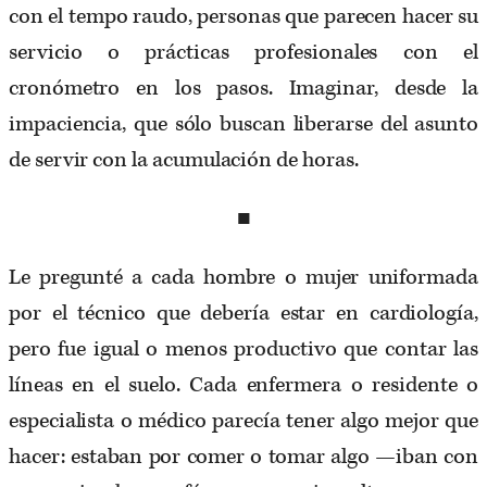
con el tempo raudo, personas que parecen hacer su
servicio o prácticas profesionales con el
cronómetro en los pasos. Imaginar, desde la
impaciencia, que sólo buscan liberarse del asunto
de servir con la acumulación de horas.
■
Le pregunté a cada hombre o mujer uniformada
por el técnico que debería estar en cardiología,
pero fue igual o menos productivo que contar las
líneas en el suelo. Cada enfermera o residente o
especialista o médico parecía tener algo mejor que
hacer: estaban por comer o tomar algo —iban con