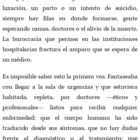
luxación, un parto o un intento de suicidio,
siempre hay filas en donde formarse, gente
esperando camas, doctores o el alivio de la muerte.
La burocracia que permea en las instituciones
hospitalarias fractura el amparo que se espera de
un médico.
Es imposible saber esto la primera vez. Fantaseaba
con llegar a la sala de urgencias y que estuviera
habitada, repleta, por doctores —éticos y
profesionales— listos para recibir cualquier
enfermedad; que el cuerpo humano ha sido
traducido desde sus síntomas, que no hay dudas
frente al diagnóstico o el tratamiento; que