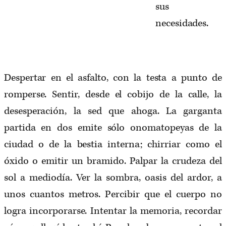
sus
necesidades.
Despertar en el asfalto, con la testa a punto de
romperse. Sentir, desde el cobijo de la calle, la
desesperación, la sed que ahoga. La garganta
partida en dos emite sólo onomatopeyas de la
ciudad o de la bestia interna; chirriar como el
óxido o emitir un bramido. Palpar la crudeza del
sol a mediodía. Ver la sombra, oasis del ardor, a
unos cuantos metros. Percibir que el cuerpo no
logra incorporarse. Intentar la memoria, recordar