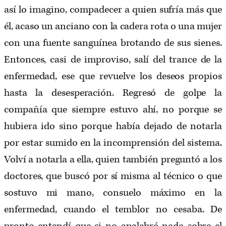
así lo imagino, compadecer a quien sufría más que
él, acaso un anciano con la cadera rota o una mujer
con una fuente sanguínea brotando de sus sienes.
Entonces, casi de improviso, salí del trance de la
enfermedad, ese que revuelve los deseos propios
hasta la desesperación. Regresó de golpe la
compañía que siempre estuvo ahí, no porque se
hubiera ido sino porque había dejado de notarla
por estar sumido en la incomprensión del sistema.
Volví a notarla a ella, quien también preguntó a los
doctores, que buscó por sí misma al técnico o que
sostuvo mi mano, consuelo máximo en la
enfermedad, cuando el temblor no cesaba. De
pronto entendí que si no apalabré nada sobre el