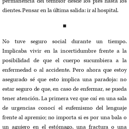
permanencia del temblor desde los pies hasta los
dientes. Pensar en la última salida: ir al hospital.
■
No tuve seguro social durante un tiempo.
Implicaba vivir en la incertidumbre frente a la
posibilidad de que el cuerpo sucumbiera a la
enfermedad o al accidente. Pero ahora que estoy
asegurado sé que esto implica una paradoja: no
estar seguro de que, en caso de enfermar, se pueda
tener atención. La primera vez que caí en una sala
de urgencias conocí el eufemismo del lenguaje
frente al apremio; no importa si es por una bala o
un agujero en el estómago, una fractura o una