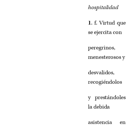
hospitalidad
1
. f. Virtud que
se ejercita con
peregrinos,
menesterosos y
desvalidos,
recogiéndolos
y prestándoles
la debida
asistencia en