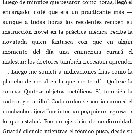
Luego de minutos que pesaron como horas, llegó el
encargado; noté que era un practicante más —
aunque a todas horas los residentes reciben su
instrucción novel en la práctica médica, recibe la
novatada quien fantasea con que en algún
momento del día una eminencia curará el
malestar: los doctores también necesitan aprender
—. Luego me sometí a indicaciones frías como la
plancha de metal en la que me tendí. “Quítese la
camisa. Quítese objetos metálicos. Sí, también la
cadena y el anillo”. Cada orden se sentía como si el
muchacho dijera “me interrumpe, quiero regresar a
lo que estaba”. Fue un ejercicio de conformidad.
Guardé silencio mientras el técnico puso, desde su