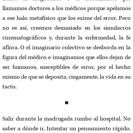
llamamos doctores a los médicos porque apelamos
a ese halo metafísico que los exime del error. Pero
no es así, creemos demasiado en los simulacros
cinematográficos y, durante la enfermedad, la fe
aflora. O el imaginario colectivo se desborda en la
figura del médico e imaginamos que ellos dejan de
ser humanos, susceptibles de error, por el hecho
mismo de que se deposita, ciegamente, la vida en su
tacto.
■
Salir durante la madrugada rumbo al hospital. No
saber a dónde ir. Intentar un pensamiento rápido,