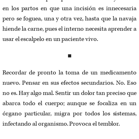
en los partos en que una incisión es innecesaria
pero se foguea, una y otra vez, hasta que la navaja
hiende la carne, pues el interno necesita aprender a
usar el escalpelo en un paciente vivo.
■
Recordar de pronto la toma de un medicamento
nuevo. Pensar en sus efectos secundarios. No. Eso
no es. Hay algo mal. Sentir un dolor tan preciso que
abarca todo el cuerpo; aunque se focaliza en un
órgano particular, migra por todos los sistemas,
infectando al organismo. Provoca el temblor.