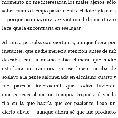
momento no me interesaran los males ajenos, sólo
saber cuánto tiempo pasaría entre el dolor y la cura
—porque asumía, otra vez víctima de la mentira o
la fe, que la encontraría en ese lugar.
Al inicio pensaba con cierta ira, aunque fuera por
instantes, que nadie merecía atención antes de mí;
deseaba, con la misma rabia efímera, que nadie
estorbara mi camino. En ese lapso miraba de
soslayo a la gente aglomerada en el mismo cuarto y
me parecía inverosímil que todos tuvieran
emergencias al mismo tiempo. Después, al ver la
fila en la que habría que ser paciente, llegó un
cierto alivio —aunque ahora sé que fue producto