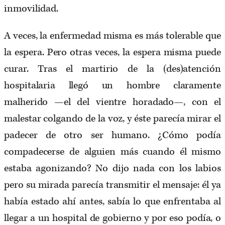
inmovilidad.
A veces, la enfermedad misma es más tolerable que
la espera. Pero otras veces, la espera misma puede
curar. Tras el martirio de la (des)atención
hospitalaria llegó un hombre claramente
malherido —el del vientre horadado—, con el
malestar colgando de la voz, y éste parecía mirar el
padecer de otro ser humano. ¿Cómo podía
compadecerse de alguien más cuando él mismo
estaba agonizando? No dijo nada con los labios
pero su mirada parecía transmitir el mensaje: él ya
había estado ahí antes, sabía lo que enfrentaba al
llegar a un hospital de gobierno y por eso podía, o