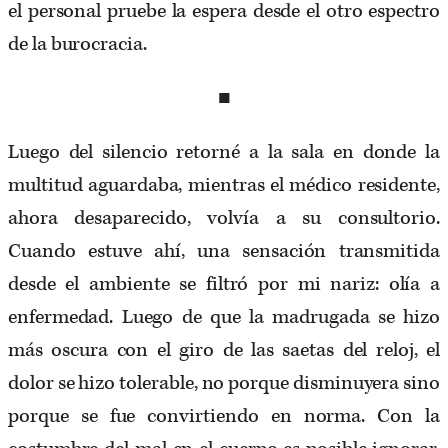
el personal pruebe la espera desde el otro espectro
de la burocracia.
■
Luego del silencio retorné a la sala en donde la
multitud aguardaba, mientras el médico residente,
ahora desaparecido, volvía a su consultorio.
Cuando estuve ahí, una sensación transmitida
desde el ambiente se filtró por mi nariz: olía a
enfermedad. Luego de que la madrugada se hizo
más oscura con el giro de las saetas del reloj, el
dolor se hizo tolerable, no porque disminuyera sino
porque se fue convirtiendo en norma. Con la