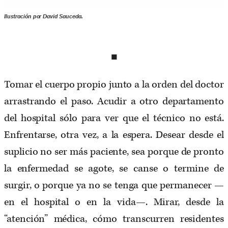
Ilustración por David Sauceda.
■
Tomar el cuerpo propio junto a la orden del doctor
arrastrando el paso. Acudir a otro departamento
del hospital sólo para ver que el técnico no está.
Enfrentarse, otra vez, a la espera. Desear desde el
suplicio no ser más paciente, sea porque de pronto
la enfermedad se agote, se canse o termine de
surgir, o porque ya no se tenga que permanecer —
en el hospital o en la vida—. Mirar, desde la
“atención” médica, cómo transcurren residentes