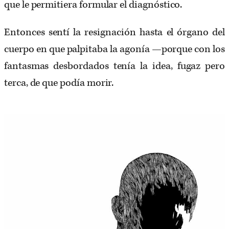
que le permitiera formular el diagnóstico.
Entonces sentí la resignación hasta el órgano del
cuerpo en que palpitaba la agonía —porque con los
fantasmas desbordados tenía la idea, fugaz pero
terca, de que podía morir.