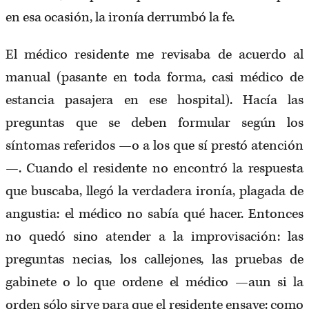
en esa ocasión, la ironía derrumbó la fe.
El médico residente me revisaba de acuerdo al
manual (pasante en toda forma, casi médico de
estancia pasajera en ese hospital). Hacía las
preguntas que se deben formular según los
síntomas referidos —o a los que sí prestó atención
—. Cuando el residente no encontró la respuesta
que buscaba, llegó la verdadera ironía, plagada de
angustia: el médico no sabía qué hacer. Entonces
no quedó sino atender a la improvisación: las
preguntas necias, los callejones, las pruebas de
gabinete o lo que ordene el médico —aun si la
orden sólo sirve para que el residente ensaye: como