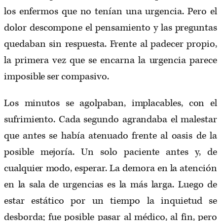
los enfermos que no tenían una urgencia. Pero el
dolor descompone el pensamiento y las preguntas
quedaban sin respuesta. Frente al padecer propio,
la primera vez que se encarna la urgencia parece
imposible ser compasivo.
Los minutos se agolpaban, implacables, con el
sufrimiento. Cada segundo agrandaba el malestar
que antes se había atenuado frente al oasis de la
posible mejoría. Un solo paciente antes y, de
cualquier modo, esperar. La demora en la atención
en la sala de urgencias es la más larga. Luego de
estar estático por un tiempo la inquietud se
desborda; fue posible pasar al médico, al fin, pero