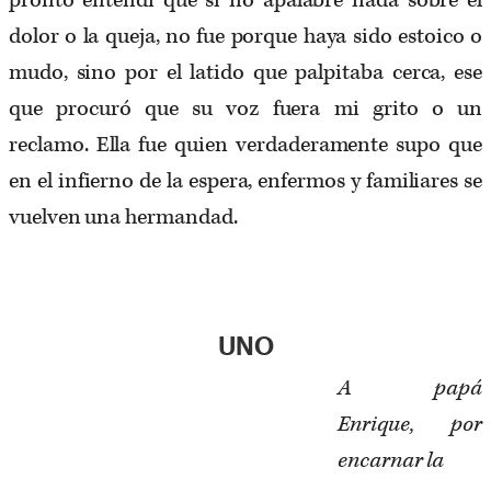
dolor o la queja, no fue porque haya sido estoico o
mudo, sino por el latido que palpitaba cerca, ese
que procuró que su voz fuera mi grito o un
reclamo. Ella fue quien verdaderamente supo que
en el infierno de la espera, enfermos y familiares se
vuelven una hermandad.
UNO
A papá
Enrique, por
encarnar la