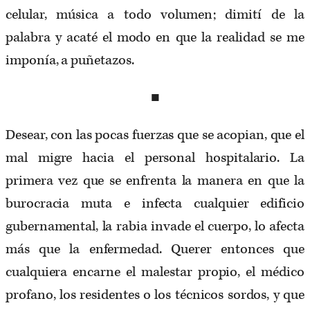
celular, música a todo volumen; dimití de la
palabra y acaté el modo en que la realidad se me
imponía, a puñetazos.
■
Desear, con las pocas fuerzas que se acopian, que el
mal migre hacia el personal hospitalario. La
primera vez que se enfrenta la manera en que la
burocracia muta e infecta cualquier edificio
gubernamental, la rabia invade el cuerpo, lo afecta
más que la enfermedad. Querer entonces que
cualquiera encarne el malestar propio, el médico
profano, los residentes o los técnicos sordos, y que