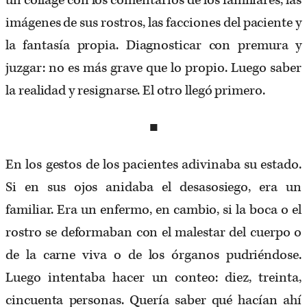
un collage con los comentarios de los familiares, las
imágenes de sus rostros, las facciones del paciente y
la fantasía propia. Diagnosticar con premura y
juzgar: no es más grave que lo propio. Luego saber
la realidad y resignarse. El otro llegó primero.
■
En los gestos de los pacientes adivinaba su estado.
Si en sus ojos anidaba el desasosiego, era un
familiar. Era un enfermo, en cambio, si la boca o el
rostro se deformaban con el malestar del cuerpo o
de la carne viva o de los órganos pudriéndose.
Luego intentaba hacer un conteo: diez, treinta,
cincuenta personas. Quería saber qué hacían ahí