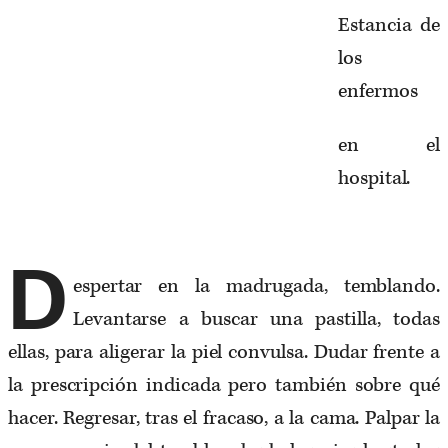
Estancia de
los
enfermos
en el
hospital.
D
espertar en la madrugada, temblando.
Levantarse a buscar una pastilla, todas
ellas, para aligerar la piel convulsa. Dudar frente a
la prescripción indicada pero también sobre qué
hacer. Regresar, tras el fracaso, a la cama. Palpar la