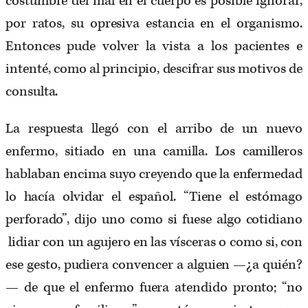
costumbre del mal en el cuerpo es posible ignorar,
por ratos, su opresiva estancia en el organismo.
Entonces pude volver la vista a los pacientes e
intenté, como al principio, descifrar sus motivos de
consulta.
La respuesta llegó con el arribo de un nuevo
enfermo, sitiado en una camilla. Los camilleros
hablaban encima suyo creyendo que la enfermedad
lo hacía olvidar el español. “Tiene el estómago
perforado”, dijo uno como si fuese algo cotidiano
lidiar con un agujero en las vísceras o como si, con
ese gesto, pudiera convencer a alguien —¿a quién?
— de que el enfermo fuera atendido pronto; “no