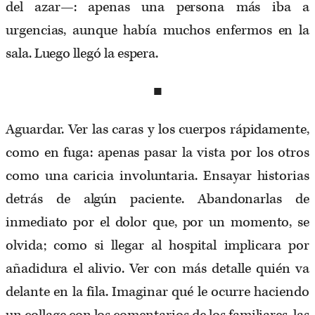
del azar—: apenas una persona más iba a
urgencias, aunque había muchos enfermos en la
sala. Luego llegó la espera.
■
Aguardar. Ver las caras y los cuerpos rápidamente,
como en fuga: apenas pasar la vista por los otros
como una caricia involuntaria. Ensayar historias
detrás de algún paciente. Abandonarlas de
inmediato por el dolor que, por un momento, se
olvida; como si llegar al hospital implicara por
añadidura el alivio. Ver con más detalle quién va
delante en la fila. Imaginar qué le ocurre haciendo