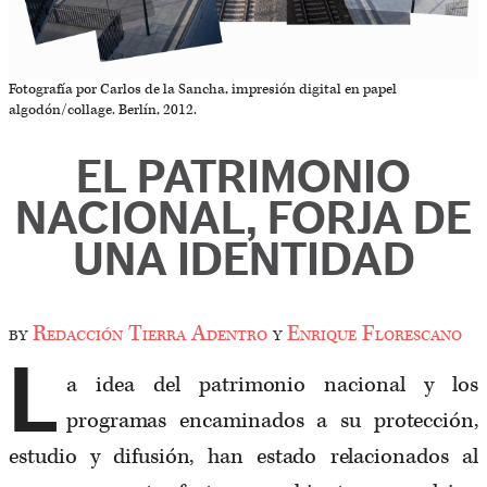
Fotografía por Carlos de la Sancha, impresión digital en papel
algodón/collage. Berlín, 2012.
EL PATRIMONIO
NACIONAL, FORJA DE
UNA IDENTIDAD
by
Redacción Tierra Adentro
y
Enrique Florescano
L
a idea del patrimonio nacional y los
programas encaminados a su protección,
estudio y difusión, han estado relacionados al