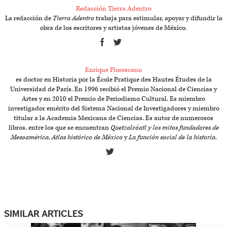
Redacción Tierra Adentro
La redacción de
Tierra Adentro
trabaja para estimular, apoyar y difundir la
obra de los escritores y artistas jóvenes de México.
Enrique Florescano
es doctor en Historia por la École Pratique des Hautes Études de la
Universidad de París. En 1996 recibió el Premio Nacional de Ciencias y
Artes y en 2010 el Premio de Periodismo Cultural. Es miembro
investigador emérito del Sistema Nacional de Investigadores y miembro
titular a la Academia Mexicana de Ciencias. Es autor de numerosos
libros, entre los que se encuentran
Quetzalcóatl y los mitos fundadores de
Mesoamérica
,
Atlas histórico de México
y
La función social de la historia
.
SIMILAR ARTICLES