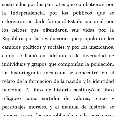
sustituidos por los patriotas que combatieron por
la Independencia, por los políticos que se
esforzaron en darle forma al Estado nacional, por
los héroes que ofrendaron sus vidas por la
República, por las revoluciones que propulsaron los
cambios políticos y sociales, y por los mexicanos,
como se llamó en adelante a la diversidad de
individuos y grupos que componían la población.
La historiografía mexicana se concentró en el
relato de la formación de la nación y la identidad
nacional. El libro de historia sustituyó al libro
religioso como surtidor de valores, temas y
personajes morales, y el manual de historia se
impuso como lectura obligada en la enseñanza