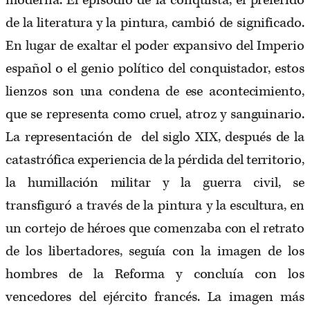
moderna. El episodio de la conquista, el preferido
de la literatura y la pintura, cambió de significado.
En lugar de exaltar el poder expansivo del Imperio
español o el genio político del conquistador, estos
lienzos son una condena de ese acontecimiento,
que se representa como cruel, atroz y sanguinario.
La representación de del siglo XIX, después de la
catastrófica experiencia de la pérdida del territorio,
la humillación militar y la guerra civil, se
transfiguró a través de la pintura y la escultura, en
un cortejo de héroes que comenzaba con el retrato
de los libertadores, seguía con la imagen de los
hombres de la Reforma y concluía con los
vencedores del ejército francés. La imagen más