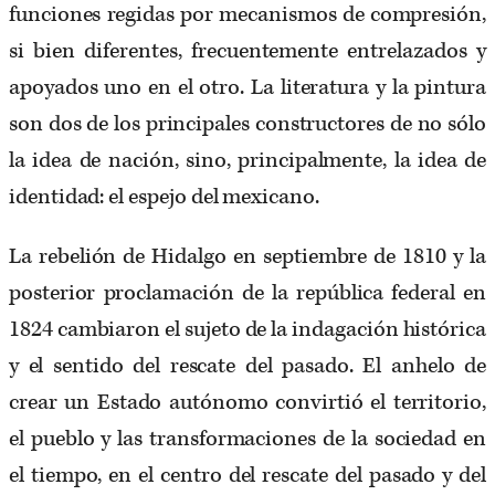
funciones regidas por mecanismos de compresión,
si bien diferentes, frecuentemente entrelazados y
apoyados uno en el otro. La literatura y la pintura
son dos de los principales constructores de no sólo
la idea de nación, sino, principalmente, la idea de
identidad: el espejo del mexicano.
La rebelión de Hidalgo en septiembre de 1810 y la
posterior proclamación de la república federal en
1824 cambiaron el sujeto de la indagación histórica
y el sentido del rescate del pasado. El anhelo de
crear un Estado autónomo convirtió el territorio,
el pueblo y las transformaciones de la sociedad en
el tiempo, en el centro del rescate del pasado y del