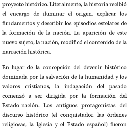
proyecto histórico. Literalmente, la historia recibió
el encargo de iluminar el origen, explicar los
fundamentos y describir los episodios estelares de
la formación de la nación. La aparición de este
nuevo sujeto, la nación, modificó el contenido de la
narración histórica.
En lugar de la concepción del devenir histórico
dominada por la salvación de la humanidad y los
valores cristianos, la indagación del pasado
comenzó a ser dirigida por la formación del
Estado-nación. Los antiguos protagonistas del
discurso histórico (el conquistador, las órdenes
religiosas, la Iglesia y el Estado español) fueron