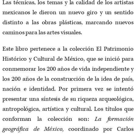
Las técnicas, los temas y la calidad de los artistas
mexicanos le dieron un nuevo giro y un sentido
distinto a las obras plásticas, marcando nuevos
caminos para las artes visuales.
Este libro pertenece a la colección El Patrimonio
Histórico y Cultural de México, que se inició para
conmemorar los 200 años de vida independiente y
los 200 años de la construcción de la idea de país,
nación e identidad. Por primera vez se intentó
presentar una síntesis de su riqueza arqueológica,
antropológica, artística y cultural. Los títulos que
conforman la colección son:
La formación
geográfica de México,
coordinado por Carlos