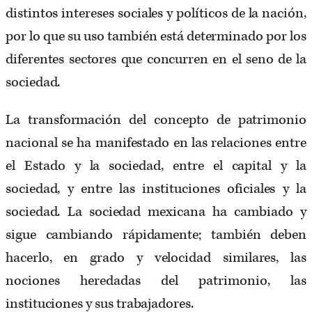
distintos intereses sociales y políticos de la nación,
por lo que su uso también está determinado por los
diferentes sectores que concurren en el seno de la
sociedad.
La transformación del concepto de patrimonio
nacional se ha manifestado en las relaciones entre
el Estado y la sociedad, entre el capital y la
sociedad, y entre las instituciones oficiales y la
sociedad. La sociedad mexicana ha cambiado y
sigue cambiando rápidamente; también deben
hacerlo, en grado y velocidad similares, las
nociones heredadas del patrimonio, las
instituciones y sus trabajadores.