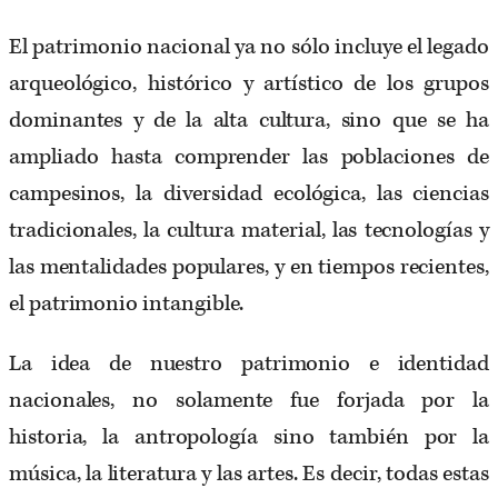
El patrimonio nacional ya no sólo incluye el legado
arqueológico, histórico y artístico de los grupos
dominantes y de la alta cultura, sino que se ha
ampliado hasta comprender las poblaciones de
campesinos, la diversidad ecológica, las ciencias
tradicionales, la cultura material, las tecnologías y
las mentalidades populares, y en tiempos recientes,
el patrimonio intangible.
La idea de nuestro patrimonio e identidad
nacionales, no solamente fue forjada por la
historia, la antropología sino también por la
música, la literatura y las artes. Es decir, todas estas