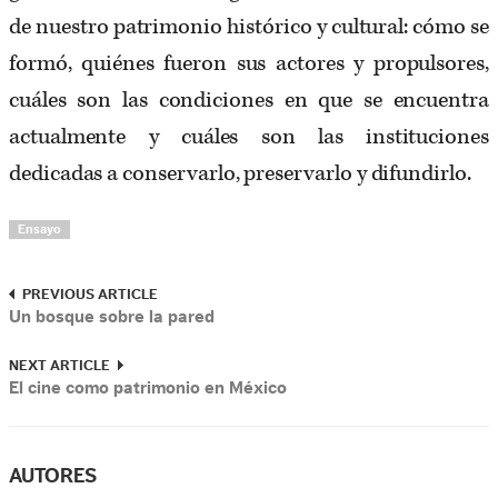
de nuestro patrimonio histórico y cultural: cómo se
formó, quiénes fueron sus actores y propulsores,
cuáles son las condiciones en que se encuentra
actualmente y cuáles son las instituciones
dedicadas a conservarlo, preservarlo y difundirlo.
Ensayo
PREVIOUS ARTICLE
Un bosque sobre la pared
NEXT ARTICLE
El cine como patrimonio en México
AUTORES