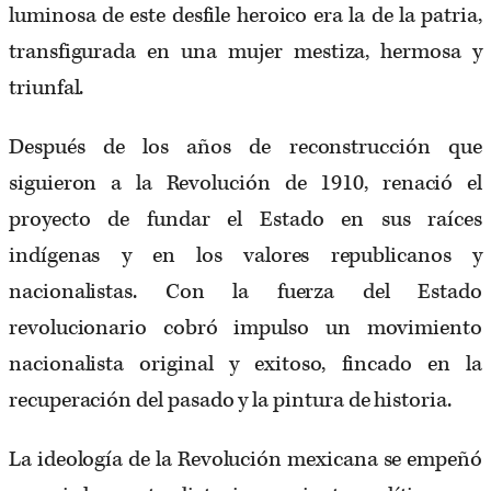
luminosa de este desfile heroico era la de la patria,
transfigurada en una mujer mestiza, hermosa y
triunfal.
Después de los años de reconstrucción que
siguieron a la Revolución de 1910, renació el
proyecto de fundar el Estado en sus raíces
indígenas y en los valores republicanos y
nacionalistas. Con la fuerza del Estado
revolucionario cobró impulso un movimiento
nacionalista original y exitoso, fincado en la
recuperación del pasado y la pintura de historia.
La ideología de la Revolución mexicana se empeñó