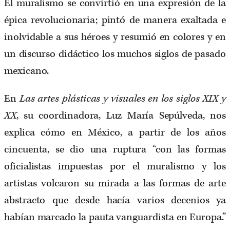
El muralismo se convirtió en una expresión de la
épica revolucionaria; pintó de manera exaltada e
inolvidable a sus héroes y resumió en colores y en
un discurso didáctico los muchos siglos de pasado
mexicano.
En
Las artes plásticas y visuales en los siglos XIX y
XX
,
su coordinadora, Luz María Sepúlveda, nos
explica cómo en México, a partir de los años
cincuenta, se dio una ruptura “con las formas
oficialistas impuestas por el muralismo y los
artistas volcaron su mirada a las formas de arte
abstracto que desde hacía varios decenios ya
habían marcado la pauta vanguardista en Europa.”