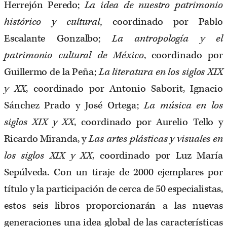
Herrejón Peredo;
La idea de nuestro patrimonio
histórico y cultural,
coordinado por Pablo
Escalante Gonzalbo;
La antropología y el
patrimonio cultural de México
, coordinado por
Guillermo de la Peña;
La literatura en los siglos XIX
y XX
,
coordinado por Antonio Saborit, Ignacio
Sánchez Prado y José Ortega;
La música en los
siglos XIX y XX
,
coordinado por Aurelio Tello y
Ricardo Miranda, y
Las artes plásticas y visuales en
los siglos XIX y XX
, coordinado por Luz María
Sepúlveda. Con un tiraje de 2000 ejemplares por
título y la participación de cerca de 50 especialistas,
estos seis libros proporcionarán a las nuevas
generaciones una idea global de las características