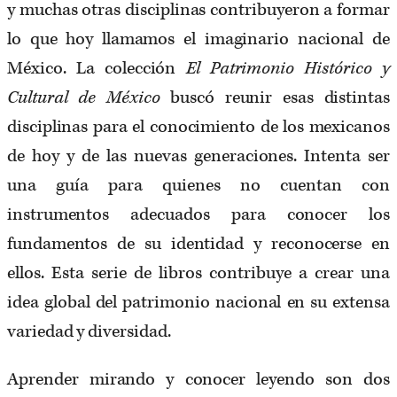
y muchas otras disciplinas contribuyeron a formar
lo que hoy llamamos el imaginario nacional de
México. La colección
El Patrimonio Histórico y
Cultural de México
buscó reunir esas distintas
disciplinas para el conocimiento de los mexicanos
de hoy y de las nuevas generaciones. Intenta ser
una guía para quienes no cuentan con
instrumentos adecuados para conocer los
fundamentos de su identidad y reconocerse en
ellos. Esta serie de libros contribuye a crear una
idea global del patrimonio nacional en su extensa
variedad y diversidad.
Aprender mirando y conocer leyendo son dos