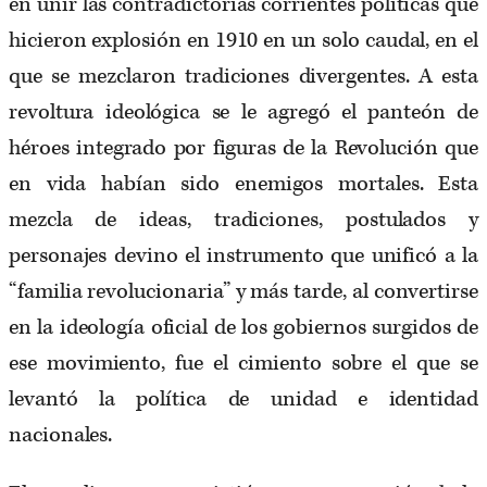
en unir las contradictorias corrientes políticas que
hicieron explosión en 1910 en un solo caudal, en el
que se mezclaron tradiciones divergentes. A esta
revoltura ideológica se le agregó el panteón de
héroes integrado por figuras de la Revolución que
en vida habían sido enemigos mortales. Esta
mezcla de ideas, tradiciones, postulados y
personajes devino el instrumento que unificó a la
“familia revolucionaria” y más tarde, al convertirse
en la ideología oficial de los gobiernos surgidos de
ese movimiento, fue el cimiento sobre el que se
levantó la política de unidad e identidad
nacionales.