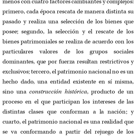
menos con cuatro factores cambiantes y complejos:
primero, cada época rescata de manera distinta su
pasado y realiza una selección de los bienes que
posee; segundo, la selección y el rescate de los
bienes patrimoniales se realiza de acuerdo con los
particulares valores de los grupos sociales
dominantes, que por fuerza resultan restrictivos y
exclusivos; tercero, el patrimonio nacional no es un
hecho dado, una entidad existente en sí misma,
sino una
construcción histórica
, producto de un
proceso en el que participan los intereses de las
distintas clases que conforman a la nación; y
cuarto, el patrimonio nacional es una realidad que
se va conformando a partir del rejuego de los