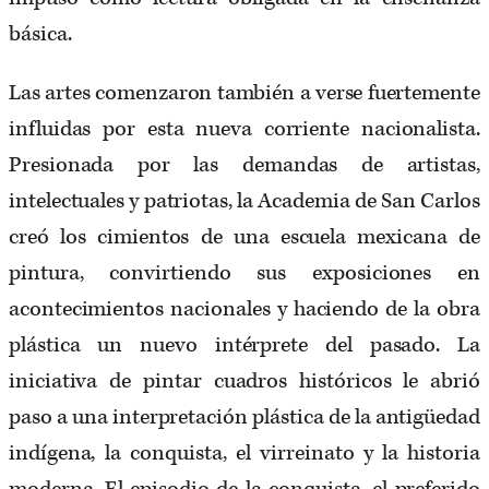
básica.
Las artes comenzaron también a verse fuertemente
influidas por esta nueva corriente nacionalista.
Presionada por las demandas de artistas,
intelectuales y patriotas, la Academia de San Carlos
creó los cimientos de una escuela mexicana de
pintura, convirtiendo sus exposiciones en
acontecimientos nacionales y haciendo de la obra
plástica un nuevo intérprete del pasado. La
iniciativa de pintar cuadros históricos le abrió
paso a una interpretación plástica de la antigüedad
indígena, la conquista, el virreinato y la historia