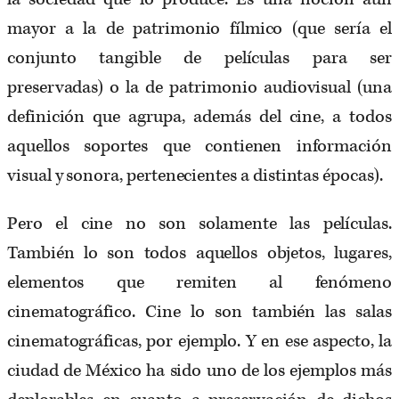
mayor a la de patrimonio fílmico (que sería el
conjunto tangible de películas para ser
preservadas) o la de patrimonio audiovisual (una
definición que agrupa, además del cine, a todos
aquellos soportes que contienen información
visual y sonora, pertenecientes a distintas épocas).
Pero el cine no son solamente las películas.
También lo son todos aquellos objetos, lugares,
elementos que remiten al fenómeno
cinematográfico. Cine lo son también las salas
cinematográficas, por ejemplo. Y en ese aspecto, la
ciudad de México ha sido uno de los ejemplos más