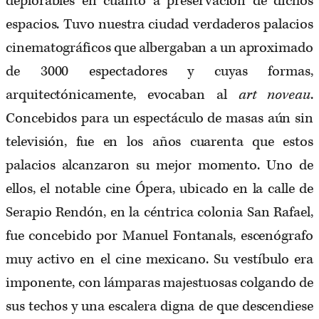
deplorables en cuanto a preservación de dichos
espacios. Tuvo nuestra ciudad verdaderos palacios
cinematográficos que albergaban a un aproximado
de 3000 espectadores y cuyas formas,
arquitectónicamente, evocaban al
art noveau
.
Concebidos para un espectáculo de masas aún sin
televisión, fue en los años cuarenta que estos
palacios alcanzaron su mejor momento. Uno de
ellos, el notable cine Ópera, ubicado en la calle de
Serapio Rendón, en la céntrica colonia San Rafael,
fue concebido por Manuel Fontanals, escenógrafo
muy activo en el cine mexicano. Su vestíbulo era
imponente, con lámparas majestuosas colgando de
sus techos y una escalera digna de que descendiese