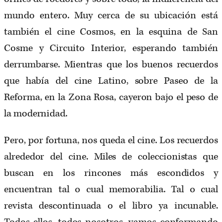
mundo entero. Muy cerca de su ubicación está
también el cine Cosmos, en la esquina de San
Cosme y Circuito Interior, esperando también
derrumbarse. Mientras que los buenos recuerdos
que había del cine Latino, sobre Paseo de la
Reforma, en la Zona Rosa, cayeron bajo el peso de
la modernidad.
Pero, por fortuna, nos queda el cine. Los recuerdos
alrededor del cine. Miles de coleccionistas que
buscan en los rincones más escondidos y
encuentran tal o cual memorabilia. Tal o cual
revista descontinuada o el libro ya incunable.