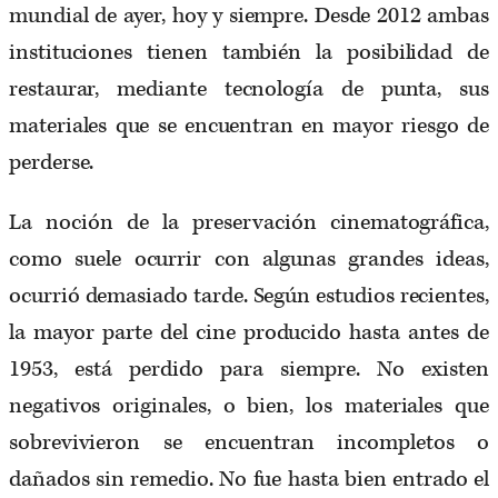
mundial de ayer, hoy y siempre. Desde 2012 ambas
instituciones tienen también la posibilidad de
restaurar, mediante tecnología de punta, sus
materiales que se encuentran en mayor riesgo de
perderse.
La noción de la preservación cinematográfica,
como suele ocurrir con algunas grandes ideas,
ocurrió demasiado tarde. Según estudios recientes,
la mayor parte del cine producido hasta antes de
1953, está perdido para siempre. No existen
negativos originales, o bien, los materiales que
sobrevivieron se encuentran incompletos o
dañados sin remedio. No fue hasta bien entrado el