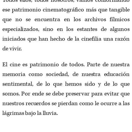
Todos ellos, todos nosotros, vamos conformando
ese patrimonio cinematográfico más que tangible
que no se encuentra en los archivos fílmicos
especializados, sino en los estantes de algunos
iniciados que han hecho de la cinefilia una razón
de vivir.
El cine es patrimonio de todos. Parte de nuestra
memoria como sociedad, de nuestra educación
sentimental, de lo que hemos sido y de lo que
somos. Por ende se debe preservar para evitar que
nuestros recuerdos se pierdan como le ocurre a las
lágrimas bajo la lluvia.