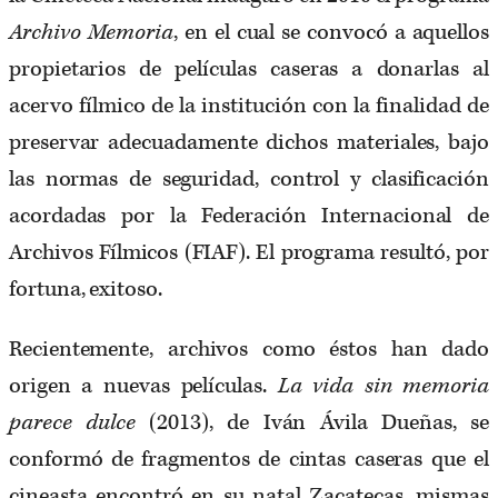
Archivo Memoria
, en el cual se convocó a aquellos
propietarios de películas caseras a donarlas al
acervo fílmico de la institución con la finalidad de
preservar adecuadamente dichos materiales, bajo
las normas de seguridad, control y clasificación
acordadas por la Federación Internacional de
Archivos Fílmicos (FIAF). El programa resultó, por
fortuna, exitoso.
Recientemente, archivos como éstos han dado
origen a nuevas películas.
La vida sin memoria
parece dulce
(2013), de Iván Ávila Dueñas, se
conformó de fragmentos de cintas caseras que el
cineasta encontró en su natal Zacatecas, mismas