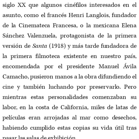
siglo XX que algunos cinéfilos interesados en el
asunto, como el francés Henri Langlois, fundador
de la Cinemateca Francesa, o la mexicana Elena
Sánchez Valenzuela, protagonista de la primera
versión de
Santa
(1918) y más tarde fundadora de
la primera filmoteca existente en nuestro país,
encomendada por el presidente Manuel Ávila
Camacho, pusieron manos a la obra difundiendo el
cine y también luchando por preservarlo. Pero
mientras estas personalidades comenzaban su
labor, en la costa de California, miles de latas de
películas eran arrojadas al mar como desechos,
habiendo cumplido estas copias su vida útil tras
pasar las salas de exhibición.