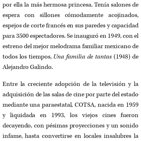
por ella la más hermosa princesa. Tenía salones de
espera con sillones cómodamente acojinados,
espejos de corte francés en sus paredes y capacidad
para 3500 espectadores. Se inauguró en 1949, con el
estreno del mejor melodrama familiar mexicano de
todos los tiempos,
Una familia de tantas
(1948) de
Alejandro Galindo.
Entre la creciente adopción de la televisión y la
adquisición de las salas de cine por parte del estado
mediante una paraestatal, COTSA, nacida en 1959
y liquidada en 1993, los viejos cines fueron
decayendo, con pésimas proyecciones y un sonido
infame, hasta convertirse en locales insalubres la