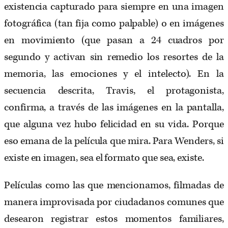
existencia capturado para siempre en una imagen
fotográfica (tan fija como palpable) o en imágenes
en movimiento (que pasan a 24 cuadros por
segundo y activan sin remedio los resortes de la
memoria, las emociones y el intelecto). En la
secuencia descrita, Travis, el protagonista,
confirma, a través de las imágenes en la pantalla,
que alguna vez hubo felicidad en su vida. Porque
eso emana de la película que mira. Para Wenders, si
existe en imagen, sea el formato que sea, existe.
Películas como las que mencionamos, filmadas de
manera improvisada por ciudadanos comunes que
desearon registrar estos momentos familiares,