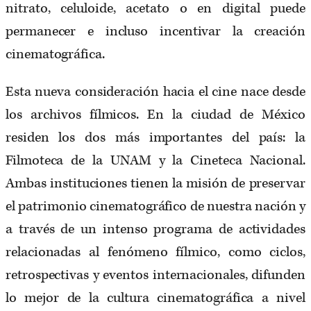
nitrato, celuloide, acetato o en digital puede
permanecer e incluso incentivar la creación
cinematográfica.
Esta nueva consideración hacia el cine nace desde
los archivos fílmicos. En la ciudad de México
residen los dos más importantes del país: la
Filmoteca de la UNAM y la Cineteca Nacional.
Ambas instituciones tienen la misión de preservar
el patrimonio cinematográfico de nuestra nación y
a través de un intenso programa de actividades
relacionadas al fenómeno fílmico, como ciclos,
retrospectivas y eventos internacionales, difunden
lo mejor de la cultura cinematográfica a nivel