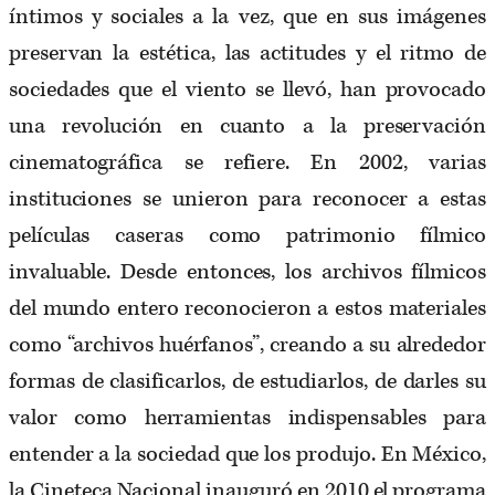
íntimos y sociales a la vez, que en sus imágenes
preservan la estética, las actitudes y el ritmo de
sociedades que el viento se llevó, han provocado
una revolución en cuanto a la preservación
cinematográfica se refiere. En 2002, varias
instituciones se unieron para reconocer a estas
películas caseras como patrimonio fílmico
invaluable. Desde entonces, los archivos fílmicos
del mundo entero reconocieron a estos materiales
como “archivos huérfanos”, creando a su alrededor
formas de clasificarlos, de estudiarlos, de darles su
valor como herramientas indispensables para
entender a la sociedad que los produjo. En México,
la Cineteca Nacional inauguró en 2010 el programa