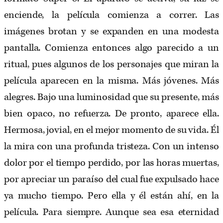
enciende, la película comienza a correr. Las
imágenes brotan y se expanden en una modesta
pantalla. Comienza entonces algo parecido a un
ritual, pues algunos de los personajes que miran la
película aparecen en la misma. Más jóvenes. Más
alegres. Bajo una luminosidad que su presente, más
bien opaco, no refuerza. De pronto, aparece ella.
Hermosa, jovial, en el mejor momento de su vida. Él
la mira con una profunda tristeza. Con un intenso
dolor por el tiempo perdido, por las horas muertas,
por apreciar un paraíso del cual fue expulsado hace
ya mucho tiempo. Pero ella y él están ahí, en la
película. Para siempre. Aunque sea esa eternidad