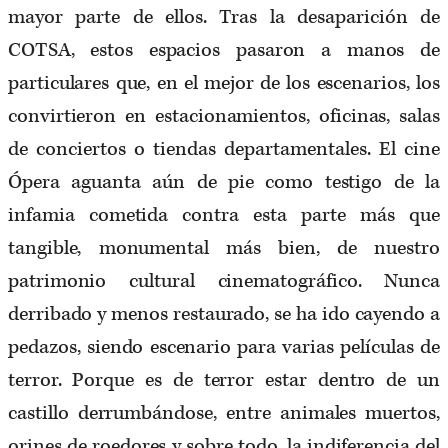
mayor parte de ellos. Tras la desaparición de
COTSA, estos espacios pasaron a manos de
particulares que, en el mejor de los escenarios, los
convirtieron en estacionamientos, oficinas, salas
de conciertos o tiendas departamentales. El cine
Ópera aguanta aún de pie como testigo de la
infamia cometida contra esta parte más que
tangible, monumental más bien, de nuestro
patrimonio cultural cinematográfico. Nunca
derribado y menos restaurado, se ha ido cayendo a
pedazos, siendo escenario para varias películas de
terror. Porque es de terror estar dentro de un
castillo derrumbándose, entre animales muertos,
orines de roedores y sobre todo, la indiferencia del