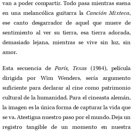
van a poder compartir. Todo pasa mientras suena
en una melancólica guitarra la
Canción Mixteca
,
ese canto desgarrador de aquel que muere de
sentimiento al ver su tierra, esa tierra adorada,
demasiado lejana, mientras se vive sin luz, sin
amor.
Esta secuencia de
París, Texas
(1984), película
dirigida por Wim Wenders, sería argumento
suficiente para declarar al cine como patrimonio
cultural de la humanidad. Para el cineasta alemán,
la imagen es la única forma de capturar la vida que
se va. Atestigua nuestro paso por el mundo. Deja un
registro tangible de un momento en nuestra