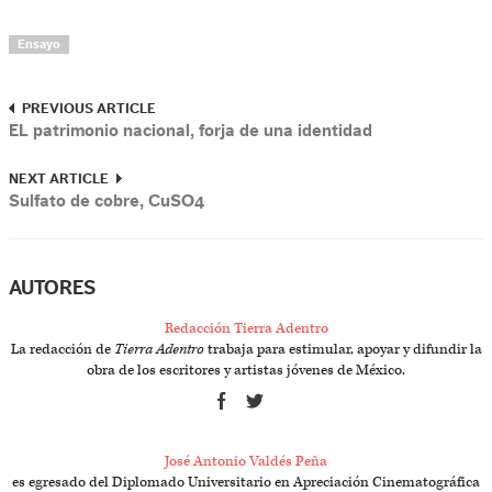
Ensayo
PREVIOUS ARTICLE
EL patrimonio nacional, forja de una identidad
NEXT ARTICLE
Sulfato de cobre, CuSO4
AUTORES
Redacción Tierra Adentro
La redacción de
Tierra Adentro
trabaja para estimular, apoyar y difundir la
obra de los escritores y artistas jóvenes de México.
José Antonio Valdés Peña
es egresado del Diplomado Universitario en Apreciación Cinematográfica