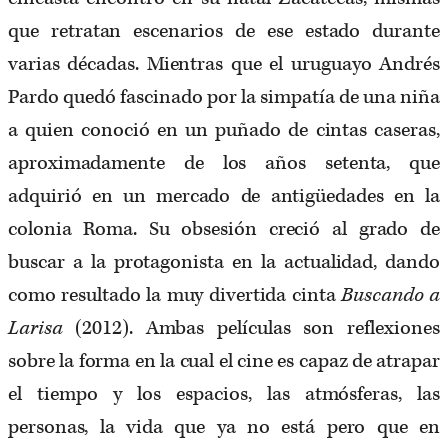
que retratan escenarios de ese estado durante
varias décadas. Mientras que el uruguayo Andrés
Pardo quedó fascinado por la simpatía de una niña
a quien conoció en un puñado de cintas caseras,
aproximadamente de los años setenta, que
adquirió en un mercado de antigüedades en la
colonia Roma. Su obsesión creció al grado de
buscar a la protagonista en la actualidad, dando
como resultado la muy divertida cinta
Buscando a
Larisa
(2012). Ambas películas son reflexiones
sobre la forma en la cual el cine es capaz de atrapar
el tiempo y los espacios, las atmósferas, las
personas, la vida que ya no está pero que en