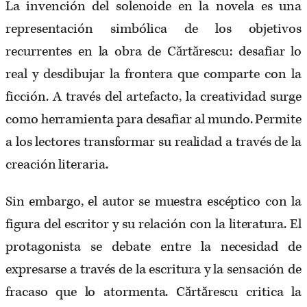
La invención del solenoide en la novela es una
representación simbólica de los objetivos
recurrentes en la obra de Cărtărescu: desafiar lo
real y desdibujar la frontera que comparte con la
ficción. A través del artefacto, la creatividad surge
como herramienta para desafiar al mundo. Permite
a los lectores transformar su realidad a través de la
creación literaria.
Sin embargo, el autor se muestra escéptico con la
figura del escritor y su relación con la literatura. El
protagonista se debate entre la necesidad de
expresarse a través de la escritura y la sensación de
fracaso que lo atormenta. Cărtărescu critica la