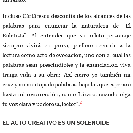
un relato.
Incluso Cărtărescu desconfía de los alcances de las
palabras para enunciar la naturaleza de “El
Ruletista”. Al entender que su relato-personaje
siempre vivirá en prosa, prefiere recurrir a la
lectura como acto de evocación, uno con el cual las
palabras sean prescindibles y la enunciación viva
traiga vida a su obra: “Así cierro yo también mi
cruz y mi mortaja de palabras, bajo las que esperaré
hasta mi resurrección, como Lázaro, cuando oiga
2
tu voz clara y poderosa, lector”.
EL ACTO CREATIVO ES UN SOLENOIDE