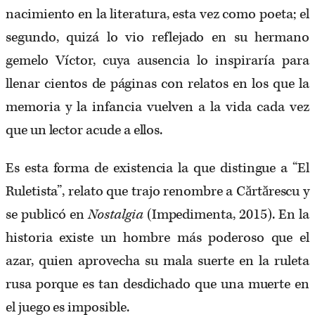
nacimiento en la literatura, esta vez como poeta; el
segundo, quizá lo vio reflejado en su hermano
gemelo Víctor, cuya ausencia lo inspiraría para
llenar cientos de páginas con relatos en los que la
memoria y la infancia vuelven a la vida cada vez
que un lector acude a ellos.
Es esta forma de existencia la que distingue a “El
Ruletista”, relato que trajo renombre a Cărtărescu y
se publicó en
Nostalgia
(Impedimenta, 2015). En la
historia existe un hombre más poderoso que el
azar, quien aprovecha su mala suerte en la ruleta
rusa porque es tan desdichado que una muerte en
el juego es imposible.