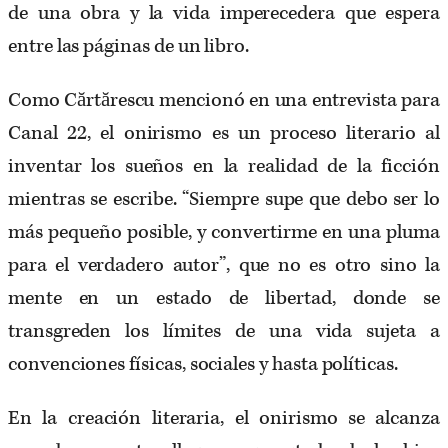
de una obra y la vida imperecedera que espera
entre las páginas de un libro.
Como Cărtărescu mencionó en una entrevista para
Canal 22, el onirismo es un proceso literario al
inventar los sueños en la realidad de la ficción
mientras se escribe. “Siempre supe que debo ser lo
más pequeño posible, y convertirme en una pluma
para el verdadero autor”, que no es otro sino la
mente en un estado de libertad, donde se
transgreden los límites de una vida sujeta a
convenciones físicas, sociales y hasta políticas.
En la creación literaria, el onirismo se alcanza