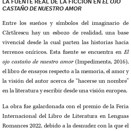
LA FUENTE REAL DE LA FICCIÓN EN
EL OJO
CASTAÑO DE NUESTRO AMOR
Entre los sueños y símbolos del imaginario de
Cărtărescu hay un esbozo de realidad, una base
vivencial desde la cual parten las historias hacia
terrenos oníricos. Esta fuente se encuentra en
El
ojo castaño de nuestro amor
(Impedimenta, 2016),
el libro de ensayos respecto a la memoria, el amor y
la visión del autor acerca de “hacerse un nombre”
en la literatura y escribir desde una visión europea.
La obra fue galardonada con el premio de la Feria
Internacional del Libro de Literatura en Lenguas
Romances 2022, debido a la desnudez con la que el