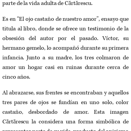
parte de la vida adulta de Cărtărescu.
Es en “El ojo castaño de nuestro amor”, ensayo que
titula al libro, donde se ofrece un testimonio de la
obsesión del autor por el pasado. Víctor, su
hermano gemelo, lo acompañó durante su primera
infancia. Junto a su madre, los tres colmaron de
amor un hogar casi en ruinas durante cerca de
cinco años.
Al abrazarse, sus frentes se encontraban y aquellos
tres pares de ojos se fundían en uno solo, color
castaño, desbordado de amor. Esta imagen
Cărtărescu la considera una forma simbólica de