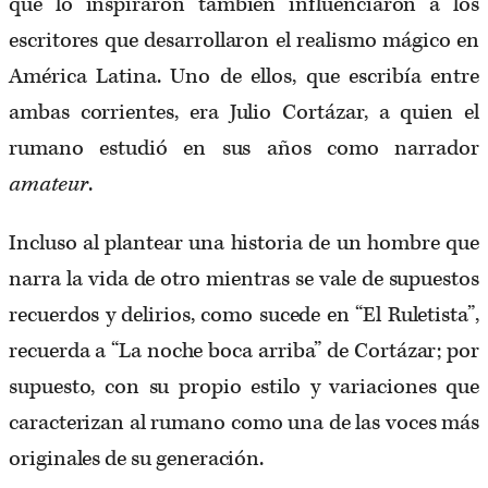
que lo inspiraron también influenciaron a los
escritores que desarrollaron el realismo mágico en
América Latina. Uno de ellos, que escribía entre
ambas corrientes, era Julio Cortázar, a quien el
rumano estudió en sus años como narrador
amateur
.
Incluso al plantear una historia de un hombre que
narra la vida de otro mientras se vale de supuestos
recuerdos y delirios, como sucede en “El Ruletista”,
recuerda a “La noche boca arriba” de Cortázar; por
supuesto, con su propio estilo y variaciones que
caracterizan al rumano como una de las voces más
originales de su generación.