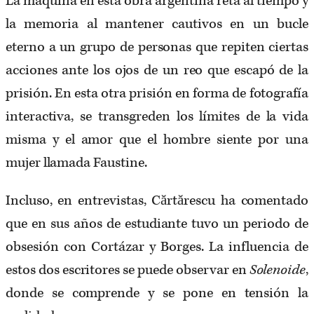
La máquina en esta obra argentina reta al tiempo y
la memoria al mantener cautivos en un bucle
eterno a un grupo de personas que repiten ciertas
acciones ante los ojos de un reo que escapó de la
prisión. En esta otra prisión en forma de fotografía
interactiva, se transgreden los límites de la vida
misma y el amor que el hombre siente por una
mujer llamada Faustine.
Incluso, en entrevistas, Cărtărescu ha comentado
que en sus años de estudiante tuvo un periodo de
obsesión con Cortázar y Borges. La influencia de
estos dos escritores se puede observar en
Solenoide
,
donde se comprende y se pone en tensión la