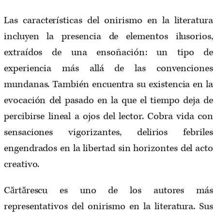
Las características del onirismo en la literatura
incluyen la presencia de elementos ilusorios,
extraídos de una ensoñación: un tipo de
experiencia más allá de las convenciones
mundanas. También encuentra su existencia en la
evocación del pasado en la que el tiempo deja de
percibirse lineal a ojos del lector. Cobra vida con
sensaciones vigorizantes, delirios febriles
engendrados en la libertad sin horizontes del acto
creativo.
Cărtărescu es uno de los autores más
representativos del onirismo en la literatura. Sus