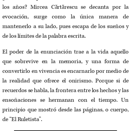
los años? Mircea Cărtărescu se decanta por la
evocación, surge como la única manera de
mantenerlo a su lado, pues escapa de los sueños y
de los límites de la palabra escrita.
El poder de la enunciación trae a la vida aquello
que sobrevive en la memoria, y una forma de
convertirlo en vivencia es encarnarlo por medio de
la realidad que ofrece el onirismo. Porque si de
recuerdos se habla, la frontera entre los hechos y las
ensoñaciones se hermanan con el tiempo. Un
principio que mostró desde las páginas, o cuerpo,
de “El Ruletista”.