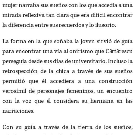
mujer narraba sus sueños con los que accedía a una
mirada reflexiva tan clara que era difícil encontrar
la diferencia entre sus recuerdos y lo ilusorio.
La forma en la que soñaba la joven sirvió de guía
para encontrar una vía al onirismo que Cărtărescu
perseguía desde sus días de universitario. Incluso la
retrospección de la chica a través de sus sueños
permitió que él accediera a una construcción
verosímil de personajes femeninos, un encuentro
con la voz que él considera su hermana en las
narraciones.
Con su guía a través de la tierra de los sueños,