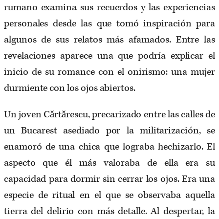
rumano examina sus recuerdos y las experiencias
personales desde las que tomó inspiración para
algunos de sus relatos más afamados. Entre las
revelaciones aparece una que podría explicar el
inicio de su romance con el onirismo: una mujer
durmiente con los ojos abiertos.
Un joven Cărtărescu, precarizado entre las calles de
un Bucarest asediado por la militarización, se
enamoró de una chica que lograba hechizarlo. El
aspecto que él más valoraba de ella era su
capacidad para dormir sin cerrar los ojos. Era una
especie de ritual en el que se observaba aquella
tierra del delirio con más detalle. Al despertar, la