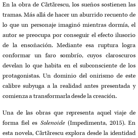
En la obra de Cărtărescu, los sueños sostienen las
tramas. Más allá de hacer un aburrido recuento de
lo que un personaje imaginó mientras dormía, el
autor se preocupa por conseguir el efecto ilusorio
de la ensoñación. Mediante esa ruptura logra
conformar un faro sombrío, cuyos claroscuros
develan lo que habita en el subconsciente de los
protagonistas. Un dominio del onirismo de este
calibre subyuga a la realidad antes presentada y
comienza a transformarla desde la creación.
Una de las obras que representa aquel viaje de
forma fiel es
Solenoide
(Impedimenta, 2015). En
esta novela, Cărtărescu explora desde la identidad