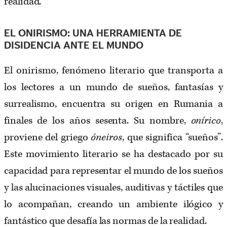
realidad.
EL ONIRISMO: UNA HERRAMIENTA DE
DISIDENCIA ANTE EL MUNDO
El onirismo, fenómeno literario que transporta a
los lectores a un mundo de sueños, fantasías y
surrealismo, encuentra su origen en Rumania a
finales de los años sesenta. Su nombre,
onírico
,
proviene del griego
óneiros
, que significa “sueños”.
Este movimiento literario se ha destacado por su
capacidad para representar el mundo de los sueños
y las alucinaciones visuales, auditivas y táctiles que
lo acompañan, creando un ambiente ilógico y
fantástico que desafía las normas de la realidad.