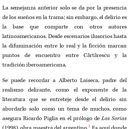
La semejanza anterior solo se da por la presencia
de los sueños en la trama; sin embargo, el delirio es
la base que comparte con otros autores
latinoamericanos. Desde escenarios ilusorios hasta
la difuminación entre lo real y la ficción marcan
puntos de encuentro entre Cărtărescu y la
tradición iberoamericana.
Se puede recordar a Alberto Laiseca, padre del
realismo delirante, como el exponente de la
literatura que se entreteje desde el delirio sin
abordarlo solo como un tema de muchos, como
asegura Ricardo Piglia en el prólogo de
Los Sorias
1
(1998), obra maestra del argentino.
Es aquí donde