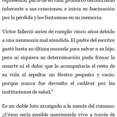
representar parte de su vida, producto del onirismo
inherente a sus creaciones, e inicia su fascinación
por la pérdida y los fantasmas en su memoria.
Víctor falleció antes de cumplir cinco años debido
a una neumonía mal atendida. El padre del escritor
gastó hasta su última moneda para salvar a su hijo,
pero ni siquiera su determinación pudo frenar la
muerte ni el dolor que lo acompañaría el resto de
su vida al sepultar un féretro pequeño y vacío,
porque nunca fue devuelto el cadáver por las
6
instituciones de salud.
Es un doble luto arraigado a la mente del rumano.
¿Cómo sería posible mantenerlo vivo a través de