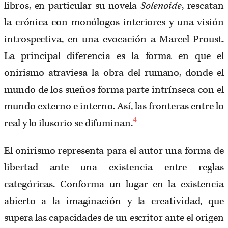
libros, en particular su novela
Solenoide
, rescatan
la crónica con monólogos interiores y una visión
introspectiva, en una evocación a Marcel Proust.
La principal diferencia es la forma en que el
onirismo atraviesa la obra del rumano, donde el
mundo de los sueños forma parte intrínseca con el
mundo externo e interno. Así, las fronteras entre lo
4
real y lo ilusorio se difuminan.
El onirismo representa para el autor una forma de
libertad ante una existencia entre reglas
categóricas. Conforma un lugar en la existencia
abierto a la imaginación y la creatividad, que
supera las capacidades de un escritor ante el origen