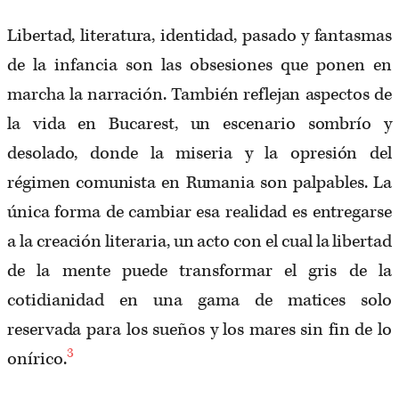
Libertad, literatura, identidad, pasado y fantasmas
de la infancia son las obsesiones que ponen en
marcha la narración. También reflejan aspectos de
la vida en Bucarest, un escenario sombrío y
desolado, donde la miseria y la opresión del
régimen comunista en Rumania son palpables. La
única forma de cambiar esa realidad es entregarse
a la creación literaria, un acto con el cual la libertad
de la mente puede transformar el gris de la
cotidianidad en una gama de matices solo
reservada para los sueños y los mares sin fin de lo
3
onírico.