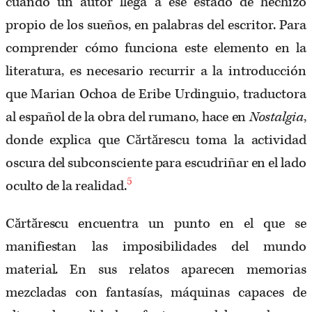
cuando un autor llega a ese estado de hechizo
propio de los sueños, en palabras del escritor. Para
comprender cómo funciona este elemento en la
literatura, es necesario recurrir a la introducción
que Marian Ochoa de Eribe Urdinguio, traductora
al español de la obra del rumano, hace en
Nostalgia
,
donde explica que Cărtărescu toma la actividad
oscura del subconsciente para escudriñar en el lado
5
oculto de la realidad.
Cărtărescu encuentra un punto en el que se
manifiestan las imposibilidades del mundo
material. En sus relatos aparecen memorias
mezcladas con fantasías, máquinas capaces de