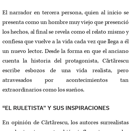
El narrador en tercera persona, quien al inicio se
presenta como un hombre muy viejo que presenció
los hechos, al final se revela como el relato mismo y
confiesa que vuelve a la vida cada vez que llega a él
un nuevo lector. Desde la forma en que el anciano
cuenta la historia del protagonista, Cărtărescu
escribe esbozos de una vida realista, pero
atravesados por acontecimientos tan
extraordinarios como los sueños.
“EL RULETISTA” Y SUS INSPIRACIONES
En opinión de Cărtărescu, los autores surrealistas