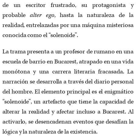
de un escritor frustrado, su protagonista y
probable
alter ego
, hasta la naturaleza de la
realidad, entrelazadas por una máquina misteriosa
conocida como el “solenoide”.
La trama presenta a un profesor de rumano en una
escuela de barrio en Bucarest, atrapado en una vida
monótona y una carrera literaria fracasada. La
narración se desarrolla a través del diario personal
del hombre. El elemento principal es el enigmático
“solenoide”, un artefacto que tiene la capacidad de
alterar la realidad y afectar incluso a Bucarest. Al
activarlo, se desencadenan eventos que desafían la
lógica y la naturaleza de la existencia.