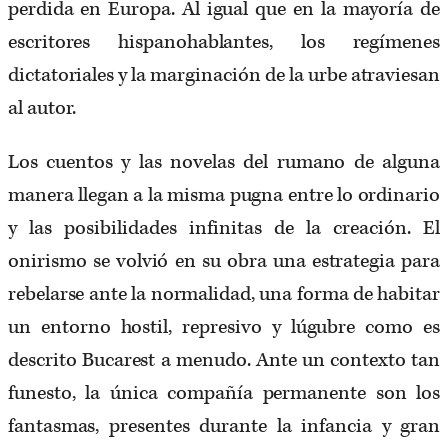
perdida en Europa. Al igual que en la mayoría de
escritores hispanohablantes, los regímenes
dictatoriales y la marginación de la urbe atraviesan
al autor.
Los cuentos y las novelas del rumano de alguna
manera llegan a la misma pugna entre lo ordinario
y las posibilidades infinitas de la creación. El
onirismo se volvió en su obra una estrategia para
rebelarse ante la normalidad, una forma de habitar
un entorno hostil, represivo y lúgubre como es
descrito Bucarest a menudo. Ante un contexto tan
funesto, la única compañía permanente son los
fantasmas, presentes durante la infancia y gran