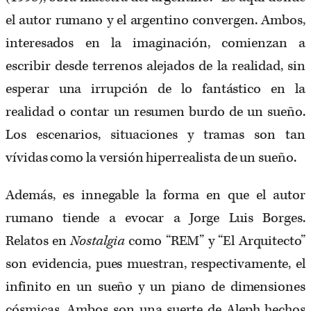
el autor rumano y el argentino convergen. Ambos,
interesados en la imaginación, comienzan a
escribir desde terrenos alejados de la realidad, sin
esperar una irrupción de lo fantástico en la
realidad o contar un resumen burdo de un sueño.
Los escenarios, situaciones y tramas son tan
vívidas como la versión hiperrealista de un sueño.
Además, es innegable la forma en que el autor
rumano tiende a evocar a Jorge Luis Borges.
Relatos en
Nostalgia
como “REM” y “El Arquitecto”
son evidencia, pues muestran, respectivamente, el
infinito en un sueño y un piano de dimensiones
cósmicas. Ambos son una suerte de Aleph hechos