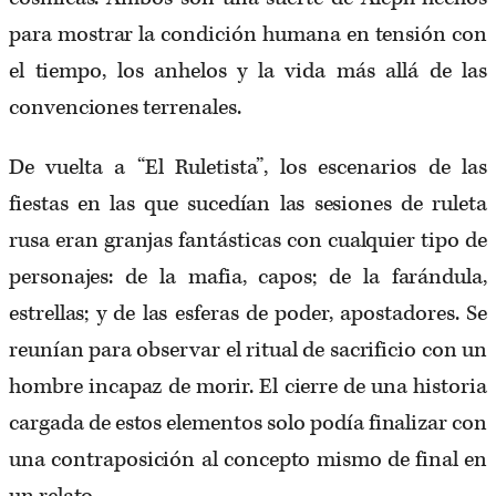
para mostrar la condición humana en tensión con
el tiempo, los anhelos y la vida más allá de las
convenciones terrenales.
De vuelta a “El Ruletista”, los escenarios de las
fiestas en las que sucedían las sesiones de ruleta
rusa eran granjas fantásticas con cualquier tipo de
personajes: de la mafia, capos; de la farándula,
estrellas; y de las esferas de poder, apostadores. Se
reunían para observar el ritual de sacrificio con un
hombre incapaz de morir. El cierre de una historia
cargada de estos elementos solo podía finalizar con
una contraposición al concepto mismo de final en