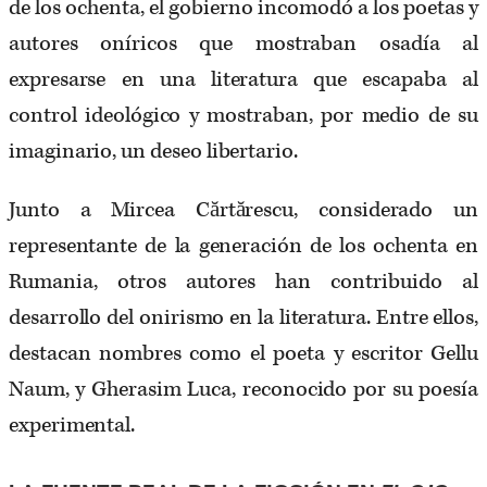
de los ochenta, el gobierno incomodó a los poetas y
autores oníricos que mostraban osadía al
expresarse en una literatura que escapaba al
control ideológico y mostraban, por medio de su
imaginario, un deseo libertario.
Junto a Mircea Cărtărescu, considerado un
representante de la generación de los ochenta en
Rumania, otros autores han contribuido al
desarrollo del onirismo en la literatura. Entre ellos,
destacan nombres como el poeta y escritor Gellu
Naum, y Gherasim Luca, reconocido por su poesía
experimental.