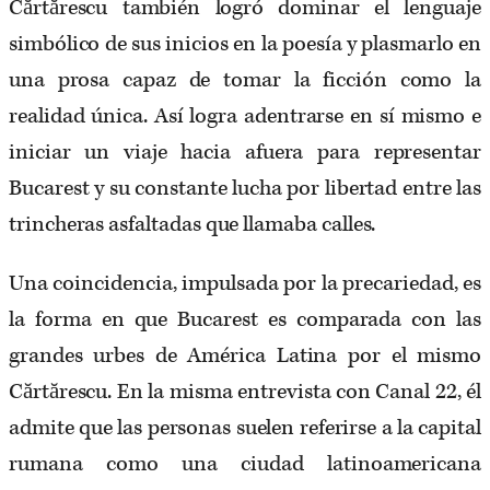
Cărtărescu también logró dominar el lenguaje
simbólico de sus inicios en la poesía y plasmarlo en
una prosa capaz de tomar la ficción como la
realidad única. Así logra adentrarse en sí mismo e
iniciar un viaje hacia afuera para representar
Bucarest y su constante lucha por libertad entre las
trincheras asfaltadas que llamaba calles.
Una coincidencia, impulsada por la precariedad, es
la forma en que Bucarest es comparada con las
grandes urbes de América Latina por el mismo
Cărtărescu. En la misma entrevista con Canal 22, él
admite que las personas suelen referirse a la capital
rumana como una ciudad latinoamericana