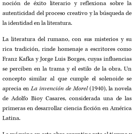
noción de éxito literario y reflexiona sobre la
autenticidad del proceso creativo y la búsqueda de
la identidad en la literatura.
La literatura del rumano, con sus misterios y su
rica tradición, rinde homenaje a escritores como
Franz Kafka y Jorge Luis Borges, cuyas influencias
se perciben en la trama y el estilo de la obra. Un
concepto similar al que cumple el solenoide se
aprecia en
La invención de Morel
(1940), la novela
de Adolfo Bioy Casares, considerada una de las
primeras en desarrollar ciencia ficción en América
Latina.