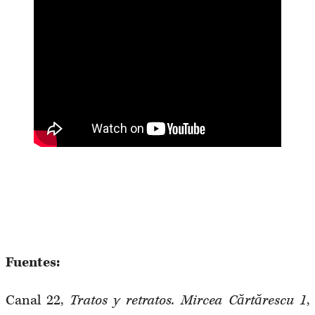
Fuentes:
Canal 22,
Tratos y retratos. Mircea Cărtărescu 1
,