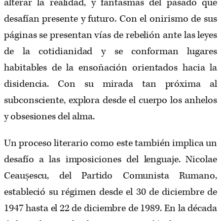
alterar la realidad, y fantasmas del pasado que
desafían presente y futuro. Con el onirismo de sus
páginas se presentan vías de rebelión ante las leyes
de la cotidianidad y se conforman lugares
habitables de la ensoñación orientados hacia la
disidencia. Con su mirada tan próxima al
subconsciente, explora desde el cuerpo los anhelos
y obsesiones del alma.
Un proceso literario como este también implica un
desafío a las imposiciones del lenguaje. Nicolae
Ceaușescu, del Partido Comunista Rumano,
estableció su régimen desde el 30 de diciembre de
1947 hasta el 22 de diciembre de 1989. En la década