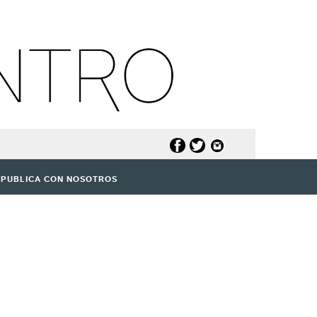
PUBLICA CON NOSOTROS