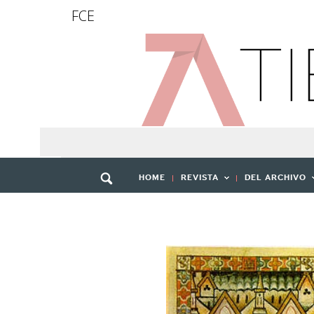
FCE
HOME
REVISTA
DEL ARCHIVO