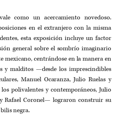
ale como un acercamiento novedoso.
osiciones en el extranjero con la misma
dentes, esta exposición incluye un factor
isión general sobre el sombrío imaginario
rte mexicano, centrándose en la manera en
s y malditos —desde los imprescindibles
ulares, Manuel Ocaranza, Julio Ruelas y
os polivalentes y contemporáneos, Julio
y Rafael Coronel— lograron construir su
bilis negra.