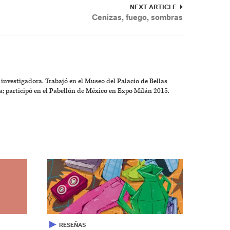
NEXT ARTICLE
Cenizas, fuego, sombras
e investigadora. Trabajó en el Museo del Palacio de Bellas
a; participó en el Pabellón de México en Expo Milán 2015.
▶
RESEÑAS