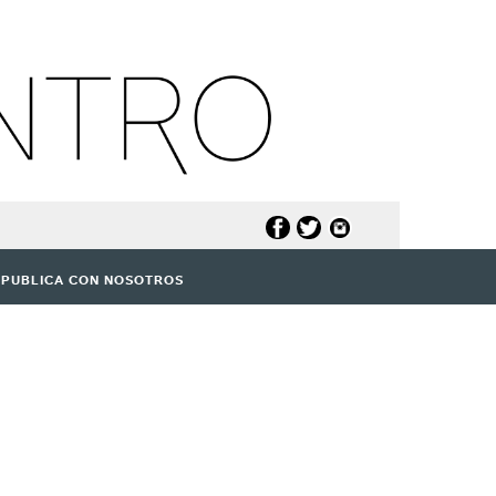
PUBLICA CON NOSOTROS