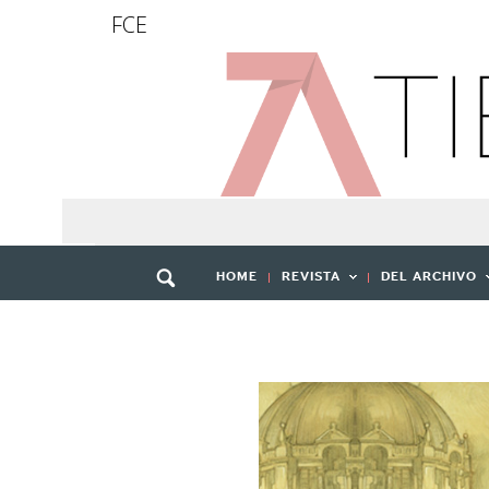
FCE
HOME
REVISTA
DEL ARCHIVO