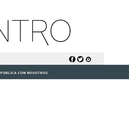
PUBLICA CON NOSOTROS