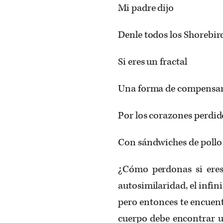
Mi padre dijo
Denle todos los Shorebir
Si eres un fractal
Una forma de compensa
Por los corazones perdid
Con sándwiches de pollo 
¿Cómo perdonas si eres 
autosimilaridad, el infini
pero entonces te encuent
cuerpo debe encontrar u