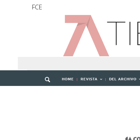
FCE
HOME
REVISTA
DEL ARCHIVO