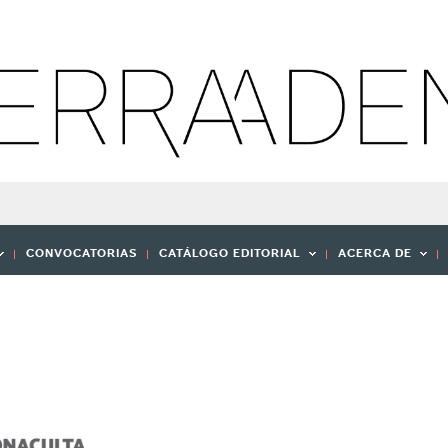
CONVOCATORIAS
CATÁLOGO EDITORIAL
ACERCA DE